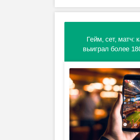
Гейм, сет, матч: 
выиграл более 18