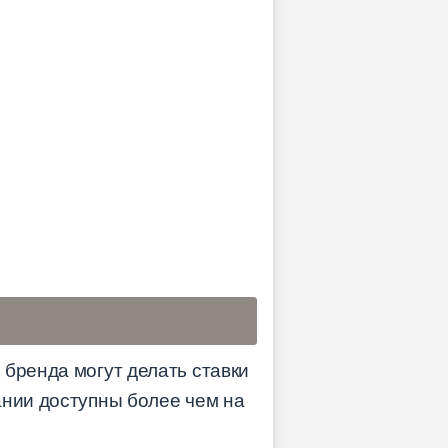
 бренда могут делать ставки
ании доступны более чем на