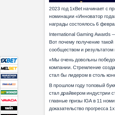
2023 год 1xBet начинает с п
номинации «‎Инноватор года»
награды состоялось 6 февра
International Gaming Awards
Вот почему получение такой
сообществом и результатом 
«Мы очень довольны победой
компании. Стремление создав
стал бы лидером в столь кон
В прошлом году топовый бук
стал драйвером индустрии с
главные призы IGA в 11 ном
доказательство прогресса 1x