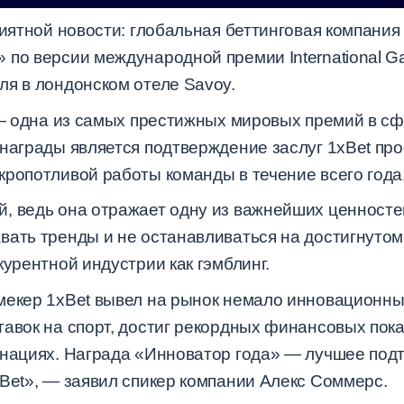
риятной новости: глобальная беттинговая компани
‎ по версии международной премии International 
ля в лондонском отеле Savoy.
 — одна из самых престижных мировых премий в сф
 награды является подтверждение заслуг 1xBet п
кропотливой работы команды в течение всего года
, ведь она отражает одну из важнейших ценност
ать тренды и не останавливаться на достигнутом —
курентной индустрии как гэмблинг.
мекер 1xBet вывел на рынок немало инновационны
тавок на спорт, достиг рекордных финансовых пок
инациях. Награда «‎Инноватор года» — лучшее под
Bet»‎, — заявил спикер компании Алекс Соммерс.