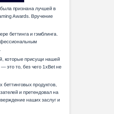
я была признана лучшей в
Gaming Awards. Вручение
ере беттинга и гэмблинга.
рофессиональным
.
ей, которые присущи нашей
 это то, без чего 1xBet не
х беттинговых продуктов,
азателей и претендовал на
тверждение наших заслуг и