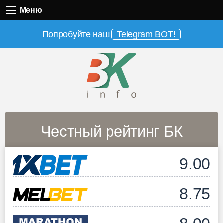
Меню
Меню
Попробуйте наш
Telegram BOT!
Честный рейтинг БК
9.00
8.75