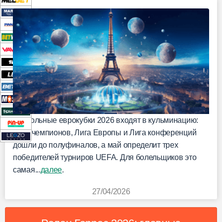
Футбольные еврокубки 2026 входят в кульминацию:
Лига чемпионов, Лига Европы и Лига конференций
дошли до полуфиналов, а май определит трех
победителей турниров UEFA. Для болельщиков это
самая...
далее
.
27/04/2026