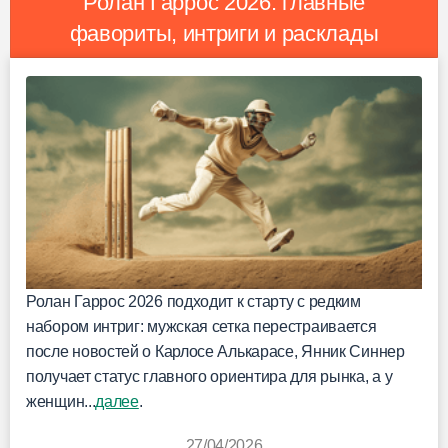
Ролан Гаррос 2026: главные
фавориты, интриги и расклады
Ролан Гаррос 2026 подходит к старту с редким
набором интриг: мужская сетка перестраивается
после новостей о Карлосе Алькарасе, Янник Синнер
получает статус главного ориентира для рынка, а у
женщин...
далее
.
27/04/2026