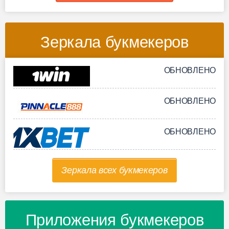
Зеркала букмекеров
ОБНОВЛЕНО
ОБНОВЛЕНО
ОБНОВЛЕНО
Зеркала всех букмекеров
Приложения букмекеров