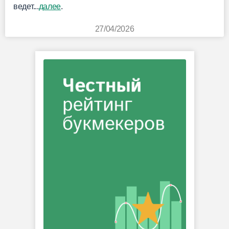
ведет...
далее
.
27/04/2026