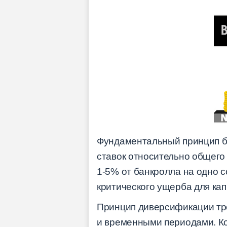
Фундаментальный принцип б
ставок относительно общего
1-5% от банкролла на одно 
критического ущерба для кап
Принцип диверсификации тре
и временными периодами. Ко