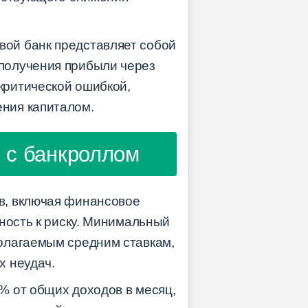
ой банк представляет собой
получения прибыли через
критической ошибкой,
ния капиталом.
ы с банкроллом
в, включая финансовое
ность к риску. Минимальный
олагаемым средним ставкам,
х неудач.
% от общих доходов в месяц,