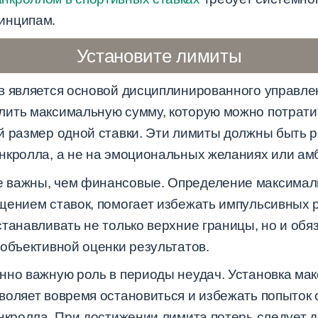
инципам.
Установите лимиты
в является основой дисциплинированного управле
ить максимальную сумму, которую можно потратить
й размер одной ставки. Эти лимиты должны быть 
нкролла, а не на эмоциональных желаниях или ам
 важны, чем финансовые. Определение максималь
щением ставок, помогает избежать импульсивных
станавливать не только верхние границы, но и об
объективной оценки результатов.
нно важную роль в периоды неудач. Установка ма
воляет вовремя остановиться и избежать попыток 
анкролла. При достижении лимита потерь следует 