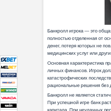
Банкролл игрока — это обща
полностью отделенная от ос
денег, потеря которых не пов
медицинских услуг или друг
Основная характеристика пр
личных финансов. Игрок долж
катастрофических последств
рациональные решения без 
Банкролл не является статич
При успешной игре банк раст
капитала. При неудачных пе