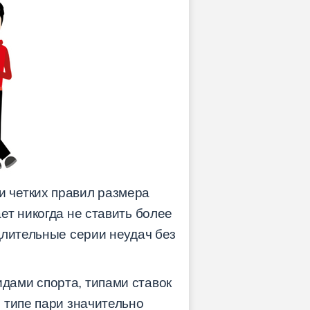
 четких правил размера
ет никогда не ставить более
длительные серии неудач без
дами спорта, типами ставок
 типе пари значительно