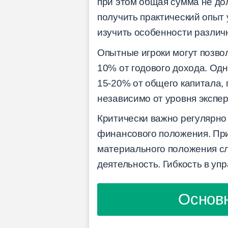
при этом общая сумма не до
получить практический опыт
изучить особенности различн
Опытные игроки могут позво
10% от годового дохода. Од
15-20% от общего капитала,
независимо от уровня экспер
Критически важно регулярно
финансового положения. При
материального положения сл
деятельность. Гибкость в уп
Основ