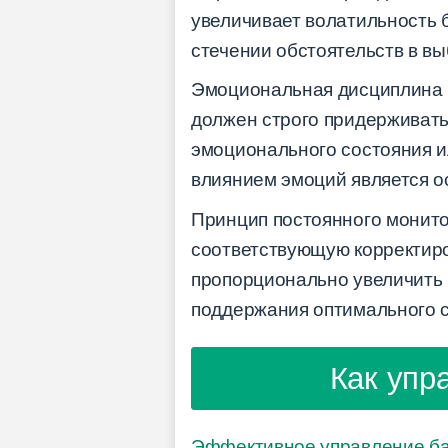
увеличивает волатильность 
стечении обстоятельств в в
Эмоциональная дисциплина п
должен строго придерживать
эмоционального состояния и
влиянием эмоций является о
Принцип постоянного монито
соответствующую корректиро
пропорционально увеличить 
поддержания оптимального с
Как упр
Эффективное управление ба