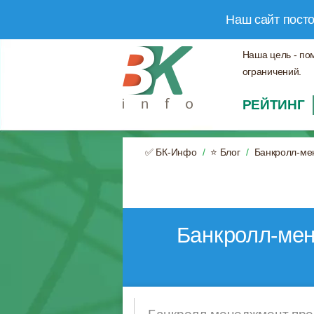
Наш сайт пост
Наша цель - по
ограничений.
РЕЙТИНГ
✅ БК-Инфо
⭐ Блог
Банкролл-ме
Банкролл-мен