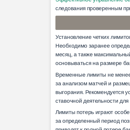
следования проверенным пр
Установление четких лимито
Необходимо заранее определ
месяц, а также максимальны
основываться на размере ба
Временные лимиты не менее
за анализом матчей и разме
выгорания. Рекомендуется у
ставочной деятельности для 
Лимиты потерь играют особе
за определенный период поз
приводят к полной потере б