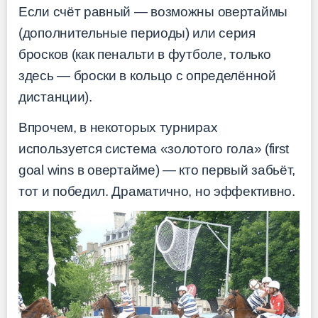
Если счёт равный — возможны овертаймы
(дополнительные периоды) или серия
бросков (как пенальти в футболе, только
здесь — броски в кольцо с определённой
дистанции).
Впрочем, в некоторых турнирах
используется система «золотого гола» (first
goal wins в овертайме) — кто первый забьёт,
тот и победил. Драматично, но эффективно.