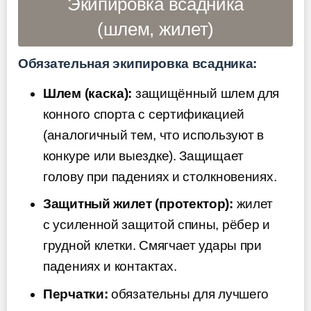
Экипировка всадника
(шлем, жилет)
Обязательная экипировка всадника:
Шлем (каска):
защищённый шлем для
конного спорта с сертификацией
(аналогичный тем, что используют в
конкуре или выездке). Защищает
голову при падениях и столкновениях.
Защитный жилет (протектор):
жилет
с усиленной защитой спины, рёбер и
грудной клетки. Смягчает удары при
падениях и контактах.
Перчатки:
обязательны для лучшего