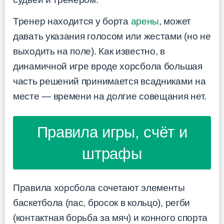
Тренер находится у борта
арены
, может
давать указания голосом или жестами (но не
выходить на поле). Как известно, в
динамичной игре вроде хорсбола большая
часть решений принимается всадниками на
месте — времени на долгие совещания нет.
Правила игры, счёт и
штрафы
Правила хорсбола сочетают элементы
баскетбола (пас, бросок в кольцо), регби
(контактная борьба за мяч) и конного спорта