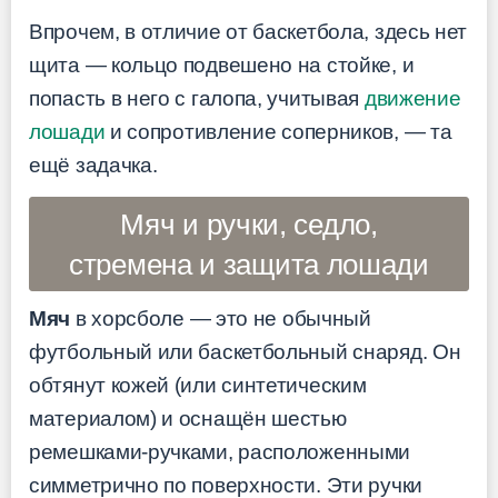
Впрочем, в отличие от баскетбола, здесь нет
щита — кольцо подвешено на стойке, и
попасть в него с галопа, учитывая
движение
лошади
и сопротивление соперников, — та
ещё задачка.
Мяч и ручки, седло,
стремена и защита лошади
Мяч
в хорсболе — это не обычный
футбольный или баскетбольный снаряд. Он
обтянут кожей (или синтетическим
материалом) и оснащён шестью
ремешками-ручками, расположенными
симметрично по поверхности. Эти ручки