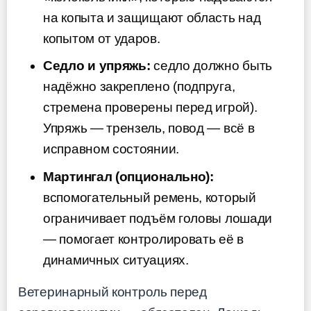
на копыта и защищают область над
копытом от ударов.
Седло и упряжь:
седло должно быть
надёжно закреплено (подпруга,
стремена проверены перед игрой).
Упряжь — трензель, повод — всё в
исправном состоянии.
Мартингал (опционально):
вспомогательный ремень, который
ограничивает подъём головы лошади
— помогает контролировать её в
динамичных ситуациях.
Ветеринарный контроль перед