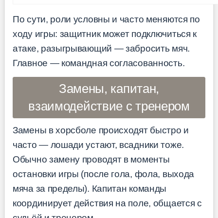
По сути, роли условны и часто меняются по
ходу игры: защитник может подключиться к
атаке, разыгрывающий — забросить мяч.
Главное — командная согласованность.
Замены, капитан,
взаимодействие с тренером
Замены в хорсболе происходят быстро и
часто — лошади устают, всадники тоже.
Обычно замену проводят в моменты
остановки игры (после гола, фола, выхода
мяча за пределы). Капитан команды
координирует действия на поле, общается с
судьёй и тренером.