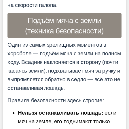
на скорости галопа.
Подъём мяча с земли
(техника безопасности)
Один из самых зрелищных моментов в
хорсболе — подъём мяча с земли на полном
ходу. Всадник наклоняется в сторону (почти
касаясь земли), подхватывает мяч за ручку и
выпрямляется обратно в седло — всё это не
останавливая лошадь.
Правила безопасности здесь строгие:
Нельзя останавливать лошадь:
если
мяч на земле, его поднимают только