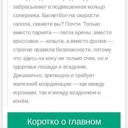
забрасывают в подвешенное кольцо
соперника. Баскетбол на скорости
галопа, скажете вы? Почти. Только
вместо паркета — песок арены, вместо
кроссовок — копыта, а вместо фолов —
строгие правила безопасности, потому
что здесь на кону не только очки, но и
здоровье лошади и всадника.
Динамично, зрелищно и требует
железной координации — как между
игроками, так и между всадником и
конём.
Коротко о главном