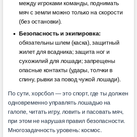
между игроками команды, поднимать
мяч с земли можно только на скорости
(без остановки).
Безопасность и экипировка:
обязательны шлем (каска), защитный
жилет для всадника; защита ног и
сухожилий для лошади; запрещены
опасные контакты (удары, толчки в
спину, рывки за повод чужой лошади).
По сути, хорсбол — это спорт, где ты должен
одновременно управлять лошадью на
галопе, читать игру, ловить и пасовать мяч,
при этом не нарушая правил безопасности.
Многозадачность уровень: космос.