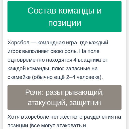
Состав команды и
позиции
Хорсбол — командная игра, где каждый
игрок выполняет свою роль. На поле
одновременно находятся 4 всадника от
каждой команды, плюс запасные на
скамейке (обычно ещё 2–4 человека).
Роли: разыгрывающий,
атакующий, защитник
Хотя в хорсболе нет жёсткого разделения на
позиции (все могут атаковать и