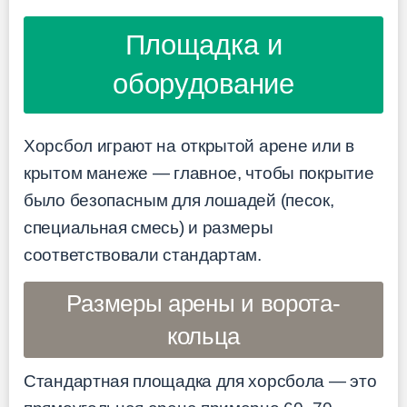
Площадка и
оборудование
Хорсбол играют на открытой арене или в
крытом манеже — главное, чтобы покрытие
было безопасным для лошадей (песок,
специальная смесь) и размеры
соответствовали стандартам.
Размеры арены и ворота-
кольца
Стандартная площадка для хорсбола — это