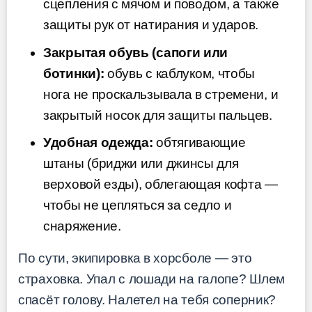
сцепления с мячом и поводом, а также
защиты рук от натирания и ударов.
Закрытая обувь (сапоги или
ботинки):
обувь с каблуком, чтобы
нога не проскальзывала в стремени, и
закрытый носок для защиты пальцев.
Удобная одежда:
обтягивающие
штаны (бриджи или джинсы для
верховой езды), облегающая кофта —
чтобы не цепляться за седло и
снаряжение.
По сути, экипировка в хорсболе — это
страховка. Упал с лошади на галопе? Шлем
спасёт голову. Налетел на тебя соперник?