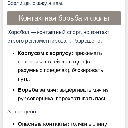
Зрелище, скажу я вам.
Контактная борьба и фолы
Хорсбол — контактный спорт, но контакт
строго регламентирован. Разрешено:
Корпусом к корпусу:
прижимать
соперника своей лошадью (в
разумных пределах), блокировать
путь.
Борьба за мяч:
выдёргивать мяч из
рук соперника, перехватывать пасы.
Запрещено:
Опасные контакты:
толчки в спину,