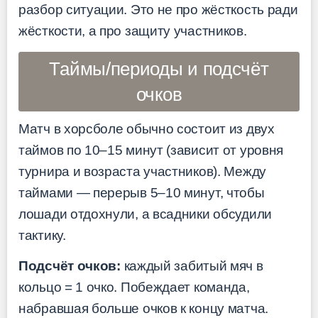
разбор ситуации. Это не про жёсткость ради
жёсткости, а про защиту участников.
Таймы/периоды и подсчёт
очков
Матч в хорсболе обычно состоит из двух
таймов по 10–15 минут (зависит от уровня
турнира и возраста участников). Между
таймами — перерыв 5–10 минут, чтобы
лошади отдохнули, а всадники обсудили
тактику.
Подсчёт очков:
каждый забитый мяч в
кольцо = 1 очко. Побеждает команда,
набравшая больше очков к концу матча.