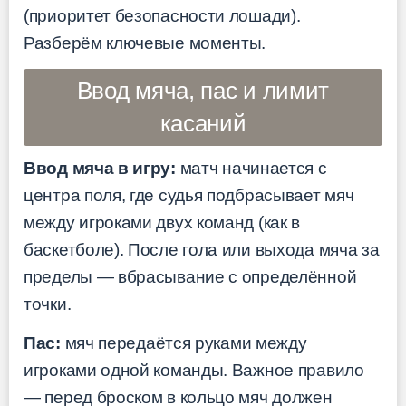
(приоритет безопасности лошади).
Разберём ключевые моменты.
Ввод мяча, пас и лимит
касаний
Ввод мяча в игру:
матч начинается с
центра поля, где судья подбрасывает мяч
между игроками двух команд (как в
баскетболе). После гола или выхода мяча за
пределы — вбрасывание с определённой
точки.
Пас:
мяч передаётся руками между
игроками одной команды. Важное правило
— перед броском в кольцо мяч должен