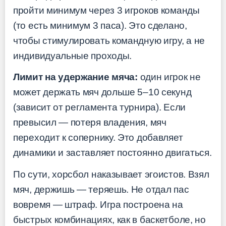
пройти минимум через 3 игроков команды
(то есть минимум 3 паса). Это сделано,
чтобы стимулировать командную игру, а не
индивидуальные проходы.
Лимит на удержание мяча:
один игрок не
может держать мяч дольше 5–10 секунд
(зависит от регламента турнира). Если
превысил — потеря владения, мяч
переходит к сопернику. Это добавляет
динамики и заставляет постоянно двигаться.
По сути, хорсбол наказывает эгоистов. Взял
мяч, держишь — теряешь. Не отдал пас
вовремя — штраф. Игра построена на
быстрых комбинациях, как в баскетболе, но