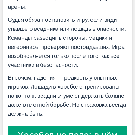
арены.
Судья обязан остановить игру, если видит
упавшего всадника или лошадь в опасности.
Команды разводят в стороны, медики и
ветеринары проверяют пострадавших. Игра
возобновляется только после того, как все
участники в безопасности.
Впрочем, падения — редкость у опытных
игроков. Лошади в хорсболе тренированы
на контакт, всадники умеют держать баланс
даже в плотной борьбе. Но страховка всегда
должна быть.