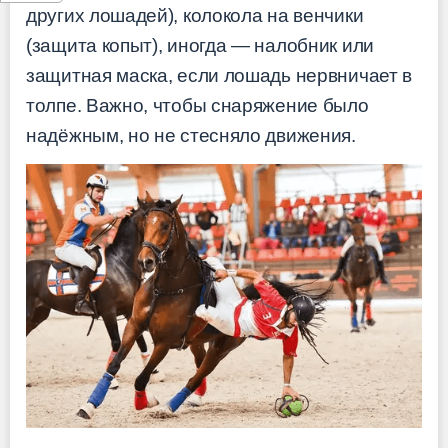
других лошадей), колокола на венчики
(защита копыт), иногда — налобник или
защитная маска, если лошадь нервничает в
толпе. Важно, чтобы снаряжение было
надёжным, но не стесняло движения.