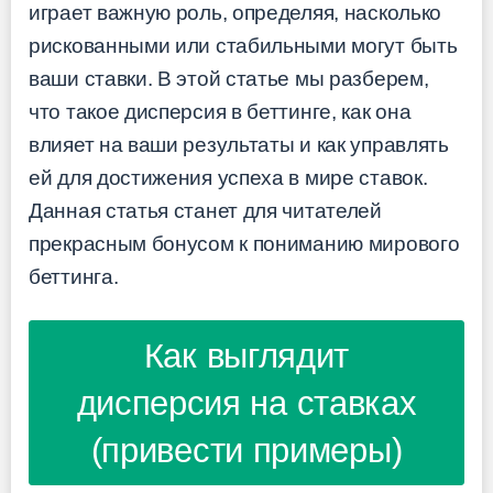
играет важную роль, определяя, насколько
рискованными или стабильными могут быть
ваши ставки. В этой статье мы разберем,
что такое дисперсия в беттинге, как она
влияет на ваши результаты и как управлять
ей для достижения успеха в мире ставок.
Данная статья станет для читателей
прекрасным бонусом к пониманию мирового
беттинга.
Как выглядит
дисперсия на ставках
(привести примеры)