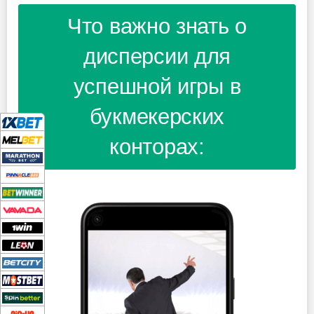
Что важно знать о
дисперсии для
успешной игры в
букмекерских
конторах: