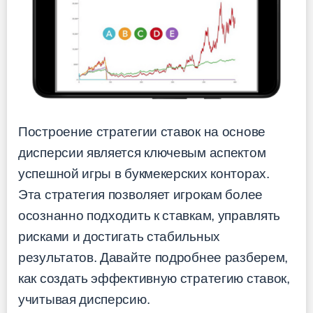
Построение стратегии ставок на основе
дисперсии является ключевым аспектом
успешной игры в букмекерских конторах.
Эта стратегия позволяет игрокам более
осознанно подходить к ставкам, управлять
рисками и достигать стабильных
результатов. Давайте подробнее разберем,
как создать эффективную стратегию ставок,
учитывая дисперсию.