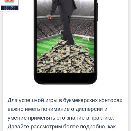
Для успешной игры в букмекерских конторах
важно иметь понимание о дисперсии и
умение применять это знание в практике.
Давайте рассмотрим более подробно, как