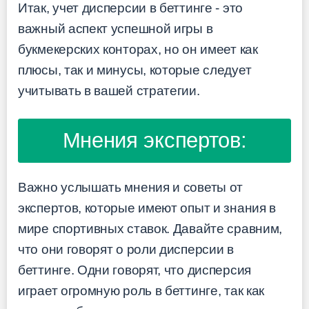
Итак, учет дисперсии в беттинге - это
важный аспект успешной игры в
букмекерских конторах, но он имеет как
плюсы, так и минусы, которые следует
учитывать в вашей стратегии.
Мнения экспертов:
Важно услышать мнения и советы от
экспертов, которые имеют опыт и знания в
мире спортивных ставок. Давайте сравним,
что они говорят о роли дисперсии в
беттинге. Одни говорят, что дисперсия
играет огромную роль в беттинге, так как