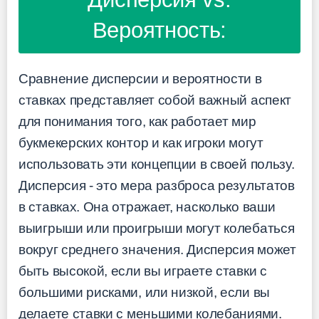
Вероятность:
Сравнение дисперсии и вероятности в
ставках представляет собой важный аспект
для понимания того, как работает мир
букмекерских контор и как игроки могут
использовать эти концепции в своей пользу.
Дисперсия - это мера разброса результатов
в ставках. Она отражает, насколько ваши
выигрыши или проигрыши могут колебаться
вокруг среднего значения. Дисперсия может
быть высокой, если вы играете ставки с
большими рисками, или низкой, если вы
делаете ставки с меньшими колебаниями.