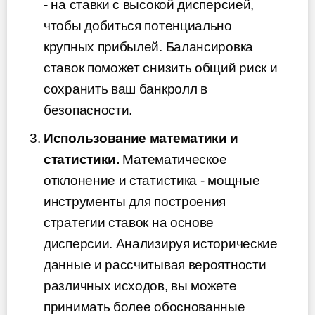
- на ставки с высокой дисперсией,
чтобы добиться потенциально
крупных прибылей. Балансировка
ставок поможет снизить общий риск и
сохранить ваш банкролл в
безопасности.
Использование математики и
статистики.
Математическое
отклонение и статистика - мощные
инструменты для построения
стратегии ставок на основе
дисперсии. Анализируя исторические
данные и рассчитывая вероятности
различных исходов, вы можете
принимать более обоснованные