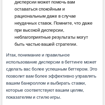
дисперсии может помочь вам
оставаться спокойным и
рациональным даже в случае
неудачных ставок. Помните, что даже
при высокой дисперсии,
неблагоприятные результаты могут
быть частью вашей стратегии.
Итак, понимание и правильное
использование дисперсии в беттинге может
сделать вас более успешным беттером. Это
позволит вам более эффективно управлять
вашим банкроллом и выбирать ставки,
которые соответствуют вашим целям,
показателям и стилю игры.