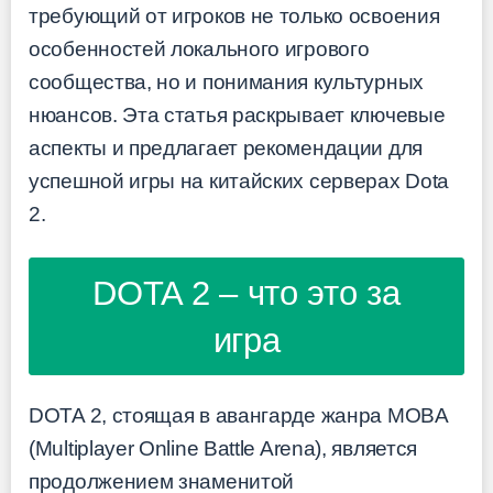
требующий от игроков не только освоения
особенностей локального игрового
сообщества, но и понимания культурных
нюансов. Эта статья раскрывает ключевые
аспекты и предлагает рекомендации для
успешной игры на китайских серверах Dota
2.
DOTA 2 – что это за
игра
DOTA 2, стоящая в авангарде жанра MOBA
(Multiplayer Online Battle Arena), является
продолжением знаменитой