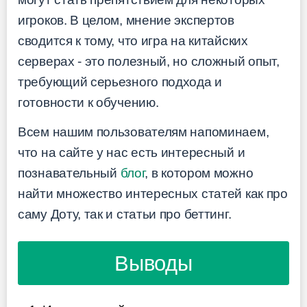
игроков. В целом, мнение экспертов
сводится к тому, что игра на китайских
серверах - это полезный, но сложный опыт,
требующий серьезного подхода и
готовности к обучению.
Всем нашим пользователям напоминаем,
что на сайте у нас есть интересный и
познавательный
блог
, в котором можно
найти множество интересных статей как про
саму Доту, так и статьи про беттинг.
Выводы