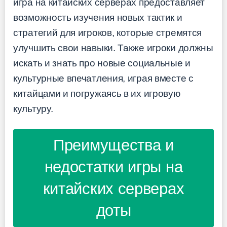
игра на китайских серверах предоставляет
возможность изучения новых тактик и
стратегий для игроков, которые стремятся
улучшить свои навыки. Также игроки должны
искать и знать про новые социальные и
культурные впечатления, играя вместе с
китайцами и погружаясь в их игровую
культуру.
Преимущества и
недостатки игры на
китайских серверах
доты