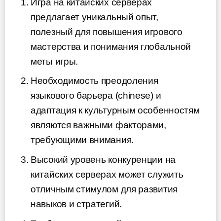
Игра на китайских серверах
предлагает уникальный опыт,
полезный для повышения игрового
мастерства и понимания глобальной
меты игры.
Необходимость преодоления
языкового барьера (chinese) и
адаптация к культурным особенностям
являются важными факторами,
требующими внимания.
Высокий уровень конкуренции на
китайских серверах может служить
отличным стимулом для развития
навыков и стратегий.