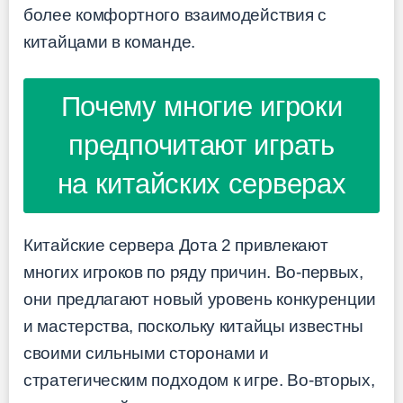
более комфортного взаимодействия с
китайцами в команде.
Почему многие игроки
предпочитают играть
на китайских серверах
Китайские сервера Дота 2 привлекают
многих игроков по ряду причин. Во-первых,
они предлагают новый уровень конкуренции
и мастерства, поскольку китайцы известны
своими сильными сторонами и
стратегическим подходом к игре. Во-вторых,