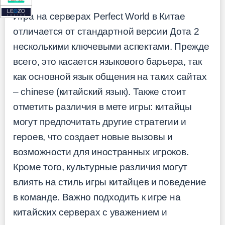
Игра на серверах Perfect World в Китае
отличается от стандартной версии Дота 2
несколькими ключевыми аспектами. Прежде
всего, это касается языкового барьера, так
как основной язык общения на таких сайтах
– chinese (китайский язык). Также стоит
отметить различия в мете игры: китайцы
могут предпочитать другие стратегии и
героев, что создает новые вызовы и
возможности для иностранных игроков.
Кроме того, культурные различия могут
влиять на стиль игры китайцев и поведение
в команде. Важно подходить к игре на
китайских серверах с уважением и