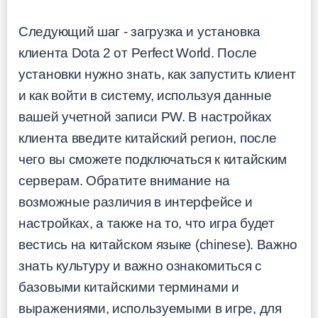
Следующий шаг - загрузка и установка
клиента Dota 2 от Perfect World. После
установки нужно знать, как запустить клиент
и как войти в систему, используя данные
вашей учетной записи PW. В настройках
клиента введите китайский регион, после
чего вы сможете подключаться к китайским
серверам. Обратите внимание на
возможные различия в интерфейсе и
настройках, а также на то, что игра будет
вестись на китайском языке (chinese). Важно
знать культуру и важно ознакомиться с
базовыми китайскими терминами и
выражениями, используемыми в игре, для