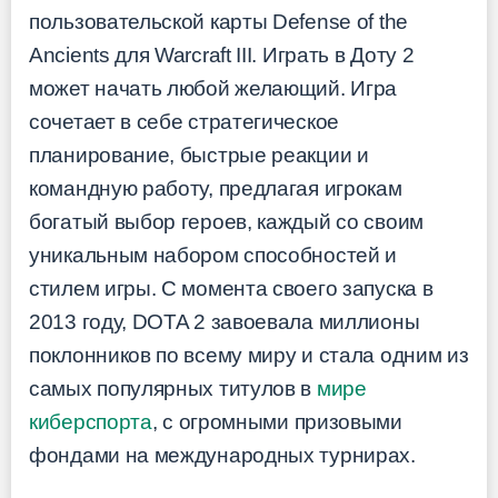
пользовательской карты Defense of the
Ancients для Warcraft III. Играть в Доту 2
может начать любой желающий. Игра
сочетает в себе стратегическое
планирование, быстрые реакции и
командную работу, предлагая игрокам
богатый выбор героев, каждый со своим
уникальным набором способностей и
стилем игры. С момента своего запуска в
2013 году, DOTA 2 завоевала миллионы
поклонников по всему миру и стала одним из
самых популярных титулов в
мире
киберспорта
, с огромными призовыми
фондами на международных турнирах.