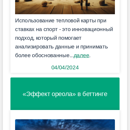
Использование тепловой карты при
ставках на спорт - это инновационный
подход, который помогает
анализировать данные и принимать
более обоснованные...
далее
.
04/04/2024
«Эффект ореола» в беттинге