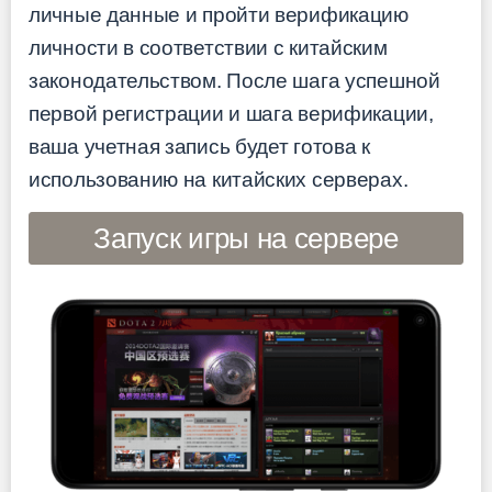
личные данные и пройти верификацию
личности в соответствии с китайским
законодательством. После шага успешной
первой регистрации и шага верификации,
ваша учетная запись будет готова к
использованию на китайских серверах.
Запуск игры на сервере