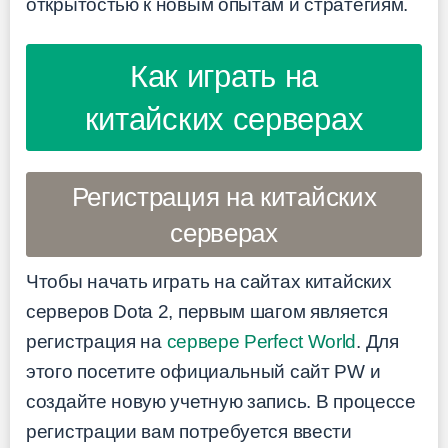
открытостью к новым опытам и стратегиям.
Как играть на
китайских серверах
Регистрация на китайских
серверах
Чтобы начать играть на сайтах китайских
серверов Dota 2, первым шагом является
регистрация на
сервере Perfect World
. Для
этого посетите официальный сайт PW и
создайте новую учетную запись. В процессе
регистрации вам потребуется ввести