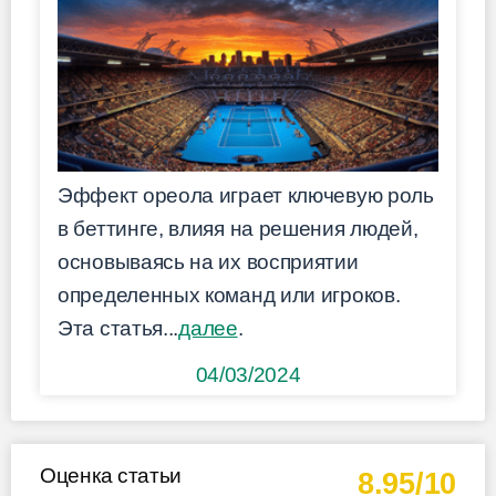
Эффект ореола играет ключевую роль
в беттинге, влияя на решения людей,
основываясь на их восприятии
определенных команд или игроков.
Эта статья...
далее
.
04/03/2024
Оценка статьи
8.95/10