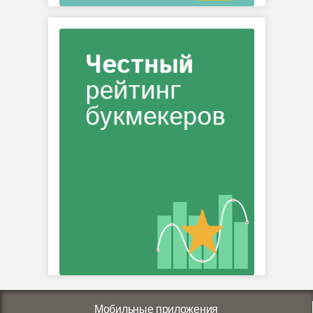
Мобильные приложения