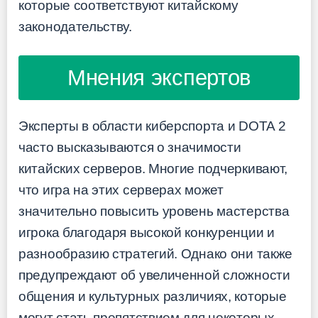
которые соответствуют китайскому
законодательству.
Мнения экспертов
Эксперты в области киберспорта и DOTA 2
часто высказываются о значимости
китайских серверов. Многие подчеркивают,
что игра на этих серверах может
значительно повысить уровень мастерства
игрока благодаря высокой конкуренции и
разнообразию стратегий. Однако они также
предупреждают об увеличенной сложности
общения и культурных различиях, которые
могут стать препятствием для некоторых