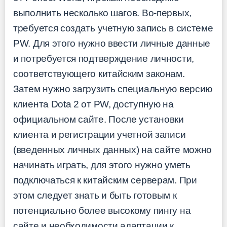
выполнить несколько шагов. Во-первых,
требуется создать учетную запись в системе
PW. Для этого нужно ввести личные данные
и потребуется подтверждение личности,
соответствующего китайским законам.
Затем нужно загрузить специальную версию
клиента Dota 2 от PW, доступную на
официальном сайте. После установки
клиента и регистрации учетной записи
(введенных личных данных) на сайте можно
начинать играть, для этого нужно уметь
подключаться к китайским серверам. При
этом следует знать и быть готовым к
потенциально более высокому пингу на
сайте и необходимости адаптации к