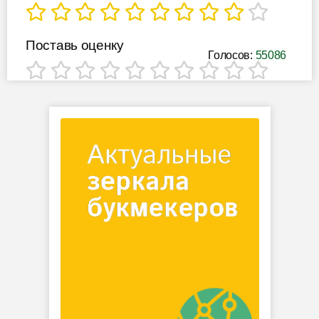
Поставь оценку
Голосов:
55086