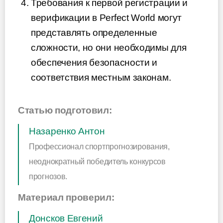
Требования к первой регистрации и
верификации в Perfect World могут
представлять определенные
сложности, но они необходимы для
обеспечения безопасности и
соответствия местным законам.
Статью подготовил:
Назаренко Антон
Профессионал спортпрогнозирования,
неоднократный победитель конкурсов
прогнозов.
Материал проверил:
Донсков Евгений