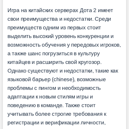
Игра на китайских серверах Дота 2 имеет
свои преимущества и недостатки. Среди
преимуществ одним из первых стоит
выделить высокий уровень конкуренции и
возможность обучения у передовых игроков,
а также шанс погрузиться в культуру
китайцев и расширить свой кругозор.
Однако существуют и недостатки, такие как
языковой барьер (chinese), возможные
проблемы с пингом и необходимость
адаптации к новым стилям игры и
поведению в команде. Также стоит
учитывать более строгие требования к
регистрации и верификации личности,