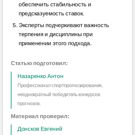
обеспечить стабильность и
предсказуемость ставок.
Эксперты подчеркивают важность
терпения и дисциплины при
применении этого подхода.
Статью подготовил:
Назаренко Антон
Профессионал спортпрогнозирования,
неоднократный победитель конкурсов
прогнозов.
Материал проверил:
Донсков Евгений