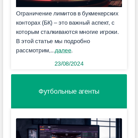
Ограничение лимитов в букмекерских
конторах (БК) – это важный аспект, с
которым сталкиваются многие игроки.
В этой статье мы подробно
рассмотрим,...
далее
.
23/08/2024
Футбольные агенты