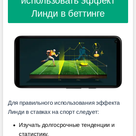
использовать эффект
Линди в беттинге
Для правильного использования эффекта
Линди в ставках на спорт следует:
Изучать долгосрочные тенденции и
статистику.