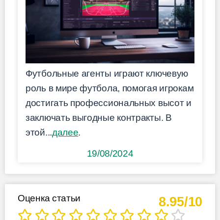
Футбольные агенты играют ключевую
роль в мире футбола, помогая игрокам
достигать профессиональных высот и
заключать выгодные контракты. В
этой...
далее
.
19/08/2024
Оценка статьи
8.95/10