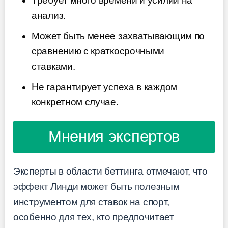
Требует много времени и усилий на
анализ.
Может быть менее захватывающим по
сравнению с краткосрочными
ставками.
Не гарантирует успеха в каждом
конкретном случае.
Мнения экспертов
Эксперты в области беттинга отмечают, что
эффект Линди может быть полезным
инструментом для ставок на спорт,
особенно для тех, кто предпочитает