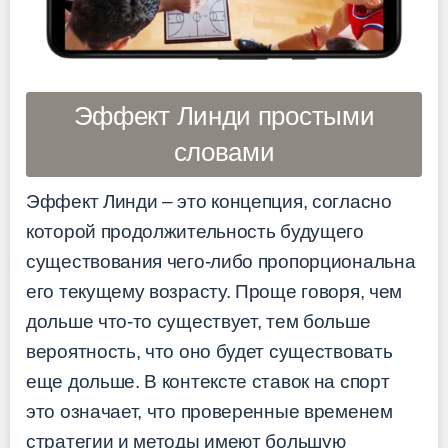
Эффект Линди простыми
словами
Эффект Линди – это концепция, согласно
которой продолжительность будущего
существования чего-либо пропорциональна
его текущему возрасту. Проще говоря, чем
дольше что-то существует, тем больше
вероятность, что оно будет существовать
еще дольше. В контексте ставок на спорт
это означает, что проверенные временем
стратегии и методы имеют большую