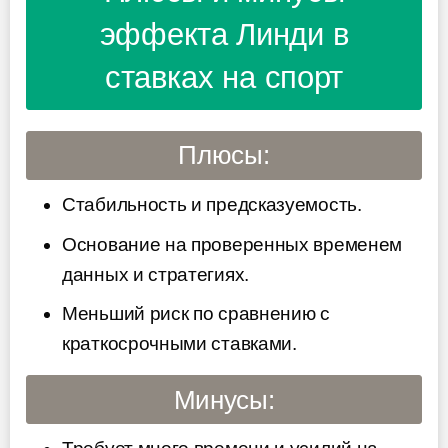
эффекта Линди в
ставках на спорт
Плюсы:
Стабильность и предсказуемость.
Основание на проверенных временем
данных и стратегиях.
Меньший риск по сравнению с
краткосрочными ставками.
Минусы: