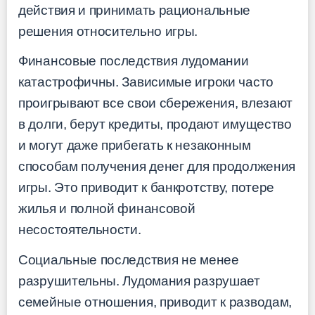
действия и принимать рациональные
решения относительно игры.
Финансовые последствия лудомании
катастрофичны. Зависимые игроки часто
проигрывают все свои сбережения, влезают
в долги, берут кредиты, продают имущество
и могут даже прибегать к незаконным
способам получения денег для продолжения
игры. Это приводит к банкротству, потере
жилья и полной финансовой
несостоятельности.
Социальные последствия не менее
разрушительны. Лудомания разрушает
семейные отношения, приводит к разводам,