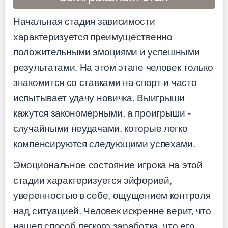
Начальная стадия зависимости
характеризуется преимущественно
положительными эмоциями и успешными
результатами. На этом этапе человек только
знакомится со ставками на спорт и часто
испытывает удачу новичка. Выигрыши
кажутся закономерными, а проигрыши -
случайными неудачами, которые легко
компенсируются следующими успехами.
Эмоциональное состояние игрока на этой
стадии характеризуется эйфорией,
уверенностью в себе, ощущением контроля
над ситуацией. Человек искренне верит, что
нашел способ легкого заработка, что его