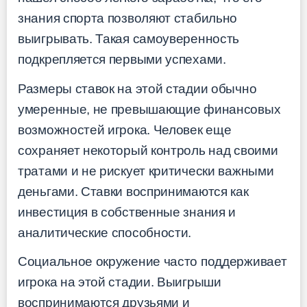
знания спорта позволяют стабильно
выигрывать. Такая самоуверенность
подкрепляется первыми успехами.
Размеры ставок на этой стадии обычно
умеренные, не превышающие финансовых
возможностей игрока. Человек еще
сохраняет некоторый контроль над своими
тратами и не рискует критически важными
деньгами. Ставки воспринимаются как
инвестиция в собственные знания и
аналитические способности.
Социальное окружение часто поддерживает
игрока на этой стадии. Выигрыши
воспринимаются друзьями и