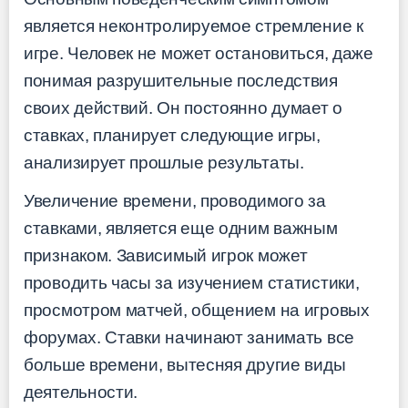
является неконтролируемое стремление к
игре. Человек не может остановиться, даже
понимая разрушительные последствия
своих действий. Он постоянно думает о
ставках, планирует следующие игры,
анализирует прошлые результаты.
Увеличение времени, проводимого за
ставками, является еще одним важным
признаком. Зависимый игрок может
проводить часы за изучением статистики,
просмотром матчей, общением на игровых
форумах. Ставки начинают занимать все
больше времени, вытесняя другие виды
деятельности.