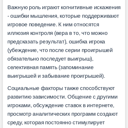
Важную роль играют когнитивные искажения
- ошибки мышления, которые поддерживают
игровое поведение. К ним относятся
иллюзия контроля (вера в то, что можно
предсказать результат), ошибка игрока
(убеждение, что после серии проигрышей
обязательно последует выигрыш),
селективная память (запоминание
выигрышей и забывание проигрышей).
Социальные факторы также способствуют
развитию зависимости. Общение с другими
игроками, обсуждение ставок в интернете,
просмотр аналитических программ создают
среду, которая постоянно стимулирует