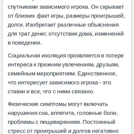
спутниками зависимого игрока. Он скрывает
от близких факт игры, размеры проигрышей,
долги. Изобретает различные объяснения
для трат денег, отсутствия дома, изменений
в поведении.
Социальная изоляция проявляется в потере
интереса к прежним увлечениям, друзьям,
семейным мероприятиям. Единственное,
что интересует зависимого игрока - это
ставки и все, что с ними связано.
Физические симптомы могут включать
нарушения сна, аппетита, головные боли,
проблемы с пищеварением. Постоянный
стресс от проигрышей и долгов негативно