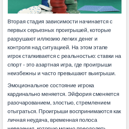
Вторая стадия зависимости начинается с
первых серьезных проигрышей, которые
разрушают иллюзию легких денег и
контроля над ситуацией. На этом этапе
игрок сталкивается с реальностью: ставки на
спорт - это азартная игра, где проигрыши
неизбежны и часто превышают выигрыши.
Эмоциональное состояние игрока
кардинально меняется. Эйфория сменяется
разочарованием, злостью, стремлением
отыграться. Проигрыши воспринимаются как
личная неудача, временная полоса
невезения, которую можно преодолеть