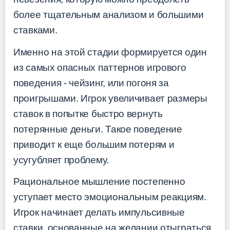
более тщательным анализом и большими
ставками.
Именно на этой стадии формируется один
из самых опасных паттернов игрового
поведения - чейзинг, или погоня за
проигрышами. Игрок увеличивает размеры
ставок в попытке быстро вернуть
потерянные деньги. Такое поведение
приводит к еще большим потерям и
усугубляет проблему.
Рациональное мышление постепенно
уступает место эмоциональным реакциям.
Игрок начинает делать импульсивные
ставки, основанные на желании отыграться,