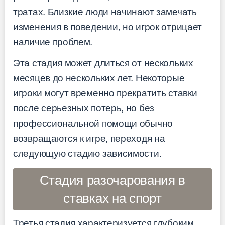
тратах. Близкие люди начинают замечать
изменения в поведении, но игрок отрицает
наличие проблем.
Эта стадия может длиться от нескольких
месяцев до нескольких лет. Некоторые
игроки могут временно прекратить ставки
после серьезных потерь, но без
профессиональной помощи обычно
возвращаются к игре, переходя на
следующую стадию зависимости.
Стадия разочарования в
ставках на спорт
Третья стадия характеризуется глубоким