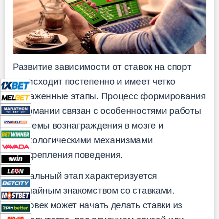
Развитие зависимости от ставок на спорт
происходит постепенно и имеет четко
выраженные этапы. Процесс формирования
лудомании связан с особенностями работы
системы вознаграждения в мозге и
психологическими механизмами
подкрепления поведения.
Начальный этап характеризуется
случайным знакомством со ставками.
Человек может начать делать ставки из