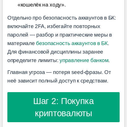
«кошелёк на ходу».
Отдельно про безопасность аккаунтов в БК:
включайте 2FA, избегайте повторных
паролей — разбор и практические меры в
материале
безопасность аккаунтов в БК
.
Для финансовой дисциплины заранее
определите лимиты:
управление банком
.
Главная угроза — потеря seed-фразы. От
неё зависит полный доступ к средствам.
Шаг 2: Покупка
криптовалюты