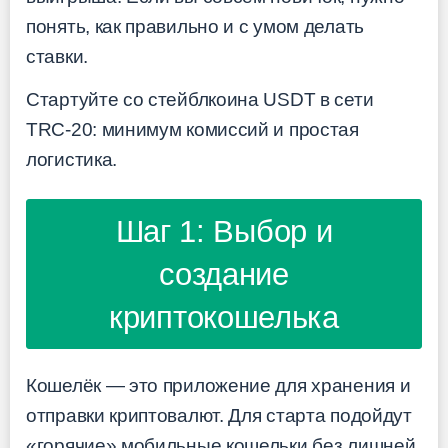
понять, как правильно и с умом делать
ставки.
Стартуйте со стейблкоина USDT в сети
TRC-20: минимум комиссий и простая
логистика.
Шаг 1: Выбор и
создание
криптокошелька
Кошелёк — это приложение для хранения и
отправки криптовалют. Для старта подойдут
«горячие» мобильные кошельки без лишней