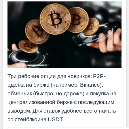
Три рабочие опции для новичков: P2P-
сделка на бирже (например, Binance),
обменник (быстро, но дороже) и покупка на
централизованной бирже с последующим
выводом. Для ставок удобнее всего начать
со стейблкоина USDT.