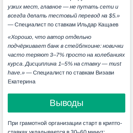
узких мест, главное — не путать сети и
всегда делать тестовый перевод на $5.»
— Специалист по ставкам Ильдар Кащаев
«Хорошо, что автор отдельно
подчёркивает банк в стейблкоине: новички
часто теряют 3–7% просто на колебаниях
курса. Дисциплина 1–5% на ставку — must
have.»
— Специалист по ставкам Визави
Екатерина
Выводы
При грамотной организации старт в крипто-
ставках укладывается в 30–60 минут: