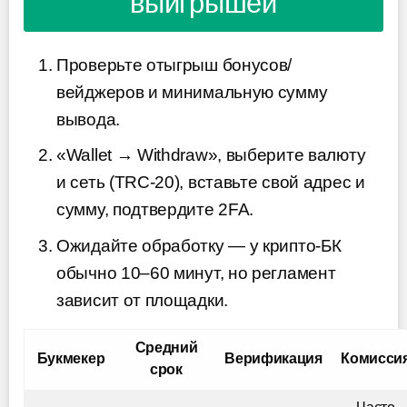
выигрышей
Проверьте отыгрыш бонусов/
вейджеров и минимальную сумму
вывода.
«Wallet → Withdraw», выберите валюту
и сеть (TRC-20), вставьте свой адрес и
сумму, подтвердите 2FA.
Ожидайте обработку — у крипто-БК
обычно 10–60 минут, но регламент
зависит от площадки.
Средний
Букмекер
Верификация
Комисси
срок