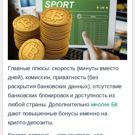
Главные плюсы: скорость (минуты вместо
дней), комиссии, приватность (без
раскрытия банковских данных), отсутствие
банковских блокировок и доступность из
любой страны. Дополнительно
многие БК
дают повышенные бонусы именно на
крипто-депозиты.