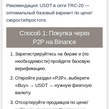
Рекомендация: USDT в сети TRC-20 —
оптимальный базовый вариант по цене/
скорости/простоте.
Способ 1: Покупка через
P2P на Binance
Зарегистрируйтесь на бирже и (по
необходимости) пройдите базовую
верификацию.
Откройте раздел «P2P», выберите
«Buy» → USDT → нужную фиатную
валюту.
Отсортируйте продавцов по цене/