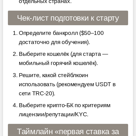
отдельных странах.
Чек-лист подготовки к старту
Определите банкролл ($50–100
достаточно для обучения).
Выберите кошелёк (для старта —
мобильный горячий кошелёк).
Решите, какой стейблкоин
использовать (рекомендуем USDT в
сети TRC-20).
Выберите крипто-БК по критериям
лицензии/репутации/KYC.
Таймлайн «первая ставка за