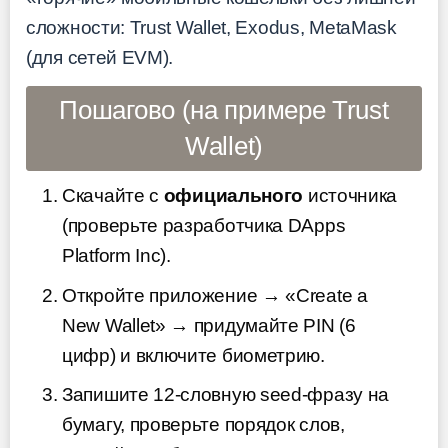
сложности: Trust Wallet, Exodus, MetaMask
(для сетей EVM).
Пошагово (на примере Trust
Wallet)
Скачайте с
официального
источника
(проверьте разработчика DApps
Platform Inc).
Откройте приложение → «Create a
New Wallet» → придумайте PIN (6
цифр) и включите биометрию.
Запишите 12-словную seed-фразу на
бумагу, проверьте порядок слов,