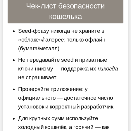
Чек-лист безопасности
кошелька
Seed-фразу никогда не храните в
«облаке»/галерее; только офлайн
(бумага/металл).
Не передавайте seed и приватные
ключи никому — поддержка их
никогда
не спрашивает.
Проверяйте приложение: у
официального — достаточное число
установок и корректный разработчик.
Для крупных сумм используйте
холодный кошелёк, а горячий — как