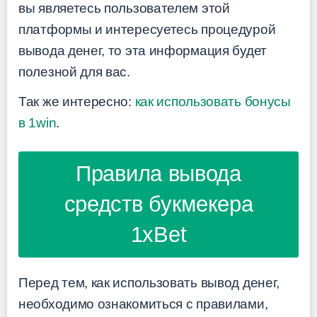
вы являетесь пользователем этой
платформы и интересуетесь процедурой
вывода денег, то эта информация будет
полезной для вас.
Так же интересно:
как использовать бонусы
в 1win
.
Правила вывода
средств букмекера
1xBet
Перед тем, как использовать вывод денег,
необходимо ознакомиться с правилами,