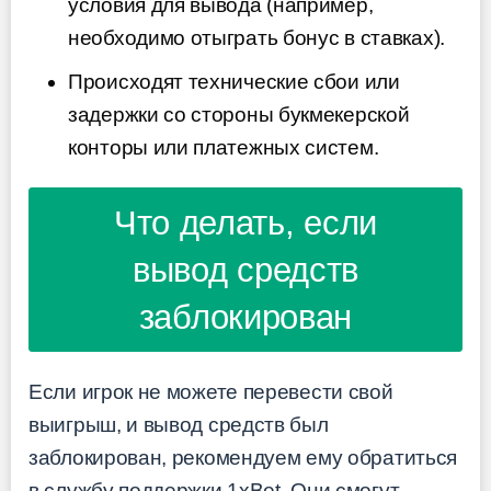
условия для вывода (например,
необходимо отыграть бонус в ставках).
Происходят технические сбои или
задержки со стороны букмекерской
конторы или платежных систем.
Что делать, если
вывод средств
заблокирован
Если игрок не можете перевести свой
выигрыш, и вывод средств был
заблокирован, рекомендуем ему обратиться
в службу поддержки 1xBet. Они смогут