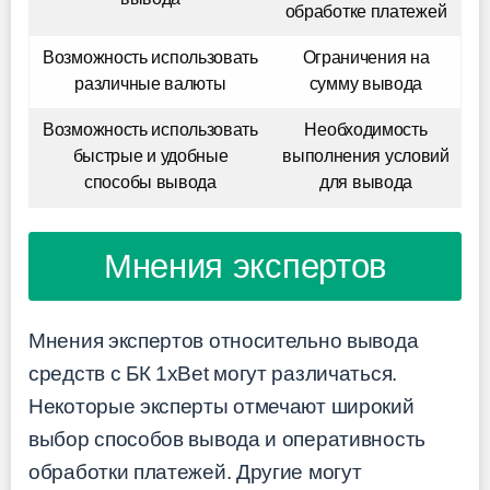
обработке платежей
Возможность использовать
Ограничения на
различные валюты
сумму вывода
Возможность использовать
Необходимость
быстрые и удобные
выполнения условий
способы вывода
для вывода
Мнения экспертов
Мнения экспертов относительно вывода
средств с БК 1xBet могут различаться.
Некоторые эксперты отмечают широкий
выбор способов вывода и оперативность
обработки платежей. Другие могут