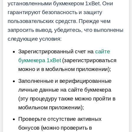
установленными букмекером 1xBet. Они
гарантируют безопасность и защиту
пользовательских средств. Прежде чем
запросить вывод, убедитесь, что выполнены
следующие условия:
Зарегистрированный счет на
сайте
букмекера 1xBet
(зарегистрироваться
можно и в мобильном приложении);
Заполненные и верифицированные
личные данные на сайте букмекера
(эту процедуру также можно пройти в
мобильном приложении);
Проверьте отсутствие активных
бонусов (можно проверить в