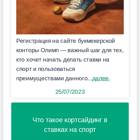
Регистрация на сайте букмекерской
конторы Олимп — важный шаг для тех,
кто хочет начать делать ставки на
спорт и пользоваться
преимуществами данного...
далее
.
25/07/2023
Что такое кортсайдинг в
ставках на спорт