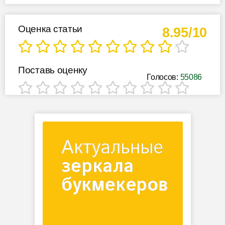
Оценка статьи
8.95/10
Поставь оценку
Голосов:
55086