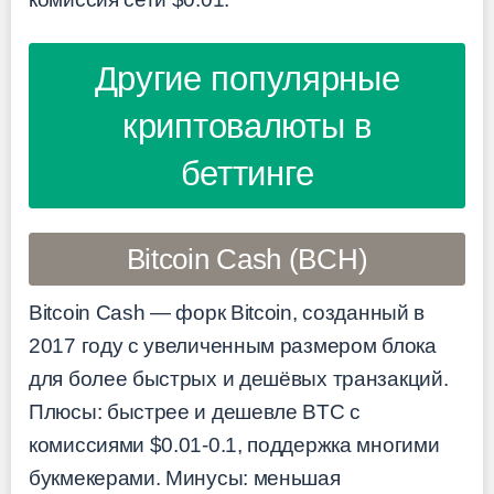
Другие популярные
криптовалюты в
беттинге
Bitcoin Cash (BCH)
Bitcoin Cash — форк Bitcoin, созданный в
2017 году с увеличенным размером блока
для более быстрых и дешёвых транзакций.
Плюсы: быстрее и дешевле BTC с
комиссиями $0.01-0.1, поддержка многими
букмекерами. Минусы: меньшая