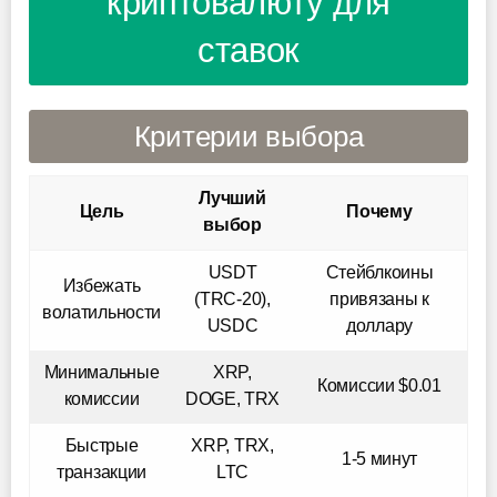
криптовалюту для
ставок
Критерии выбора
Лучший
Цель
Почему
выбор
USDT
Стейблкоины
Избежать
(TRC-20),
привязаны к
волатильности
USDC
доллару
Минимальные
XRP,
Комиссии $0.01
комиссии
DOGE, TRX
Быстрые
XRP, TRX,
1-5 минут
транзакции
LTC