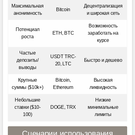
Максимальная
Децентрализация
Bitcoin
анонимность
и широкая сеть
Возможность
Потенциал
ETH, BTC
заработать на
роста
курсе
Частые
USDT TRC-
депозиты/
Быстро и дешево
20, LTC
выводы
Крупные
Bitcoin,
Высокая
суммы ($10k+)
Ethereum
ликвидность
Небольшие
Низкие
ставки ($10-
DOGE, TRX
минимальные
100)
лимиты
Сценарии использования