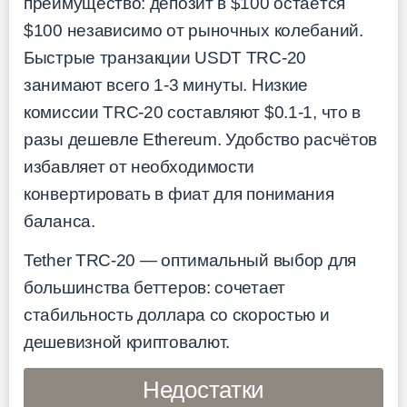
преимущество: депозит в $100 остаётся
$100 независимо от рыночных колебаний.
Быстрые транзакции USDT TRC-20
занимают всего 1-3 минуты. Низкие
комиссии TRC-20 составляют $0.1-1, что в
разы дешевле Ethereum. Удобство расчётов
избавляет от необходимости
конвертировать в фиат для понимания
баланса.
Tether TRC-20 — оптимальный выбор для
большинства беттеров: сочетает
стабильность доллара со скоростью и
дешевизной криптовалют.
Недостатки