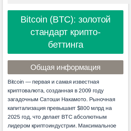
Bitcoin (BTC): золотой
стандарт крипто-
беттинга
Общая информация
Bitcoin — первая и самая известная
криптовалюта, созданная в 2009 году
загадочным Сатоши Накамото. Рыночная
капитализация превышает $800 млрд на
2025 год, что делает BTC абсолютным
лидером криптоиндустрии. Максимальное