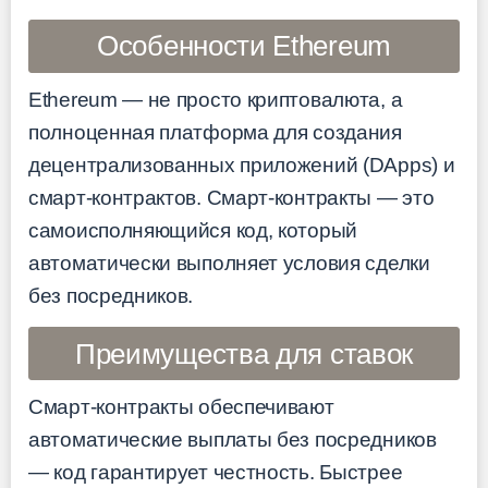
Особенности Ethereum
Ethereum — не просто криптовалюта, а
полноценная платформа для создания
децентрализованных приложений (DApps) и
смарт-контрактов. Смарт-контракты — это
самоисполняющийся код, который
автоматически выполняет условия сделки
без посредников.
Преимущества для ставок
Смарт-контракты обеспечивают
автоматические выплаты без посредников
— код гарантирует честность. Быстрее