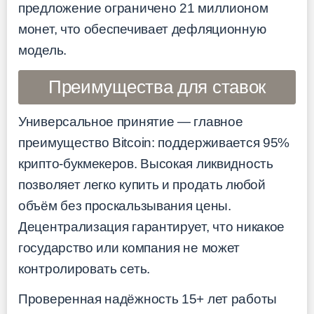
предложение ограничено 21 миллионом
монет, что обеспечивает дефляционную
модель.
Преимущества для ставок
Универсальное принятие — главное
преимущество Bitcoin: поддерживается 95%
крипто-букмекеров. Высокая ликвидность
позволяет легко купить и продать любой
объём без проскальзывания цены.
Децентрализация гарантирует, что никакое
государство или компания не может
контролировать сеть.
Проверенная надёжность 15+ лет работы