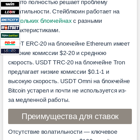
$1, что полностью решает проблему
волатильности. Стейблкоин работает на
нескольких блокчейнах
с разными
характеристиками.
USDT ERC-20 на блокчейне Ethereum имеет
высокие комиссии $2-20 и среднюю
скорость. USDT TRC-20 на блокчейне Tron
предлагает низкие комиссии $0.1-1 и
высокую скорость. USDT Omni на блокчейне
Bitcoin устарел и почти не используется из-
за медленной работы.
Преимущества для ставок
Отсутствие волатильности — ключевое