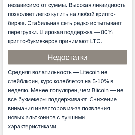
независимо от суммы. Высокая ликвидность
позволяет легко купить на любой крипто-
бирже. Стабильная сеть редко испытывает
перегрузки. Широкая поддержка — 80%
крипто-букмекеров принимают LTC.
Недостатки
Средняя волатильность — Litecoin не
стейблкоин, курс колеблется на 5-10% в
неделю. Менее популярен, чем Bitcoin — не
все букмекеры поддерживают. Снижение
внимания инвесторов из-за появления
новых альткоинов с лучшими
характеристиками.