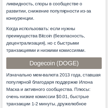
ликвидность, споры в сообществе о
развитии, снижение популярности из-за
конкуренции.
Когда использовать: если нужны
преимущества Bitcoin (безопасность,
децентрализация), но с быстрыми
транзакциями и низкими комиссиями.
Dogecoin (DOGE)
Изначально мем-валюта 2013 года, ставшая
популярной благодаря поддержке Илона
Маска и активного сообщества. Плюсы:
очень низкие комиссии $0.01, быстрые
транзакции 1-2 минуты, дружелюбное