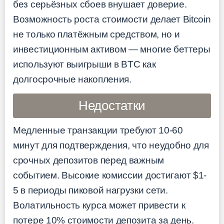
без серьёзных сбоев внушает доверие.
Возможность роста стоимости делает Bitcoin
не только платёжным средством, но и
инвестиционным активом — многие беттеры
используют выигрыши в BTC как
долгосрочные накопления.
Недостатки
Медленные транзакции требуют 10-60
минут для подтверждения, что неудобно для
срочных депозитов перед важным
событием. Высокие комиссии достигают $1-
5 в периоды пиковой нагрузки сети.
Волатильность курса может привести к
потере 10% стоимости депозита за день.