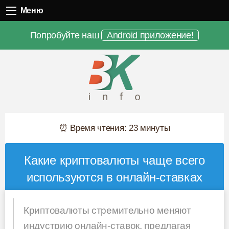
Меню
Меню
Попробуйте наш
Android приложение!
⏰ Время чтения: 23 минуты
Какие криптовалюты чаще всего
используются в онлайн-ставках
Криптовалюты стремительно меняют
индустрию онлайн-ставок, предлагая