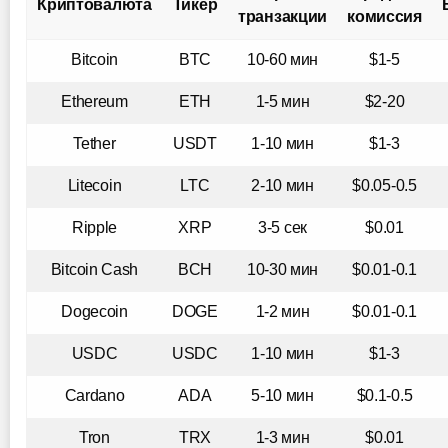
Криптовалюта
Тикер
транзакции
комиссия
Bitcoin
BTC
10-60 мин
$1-5
Ethereum
ETH
1-5 мин
$2-20
Tether
USDT
1-10 мин
$1-3
Litecoin
LTC
2-10 мин
$0.05-0.5
Ripple
XRP
3-5 сек
$0.01
Bitcoin Cash
BCH
10-30 мин
$0.01-0.1
Dogecoin
DOGE
1-2 мин
$0.01-0.1
USDC
USDC
1-10 мин
$1-3
Cardano
ADA
5-10 мин
$0.1-0.5
Tron
TRX
1-3 мин
$0.01