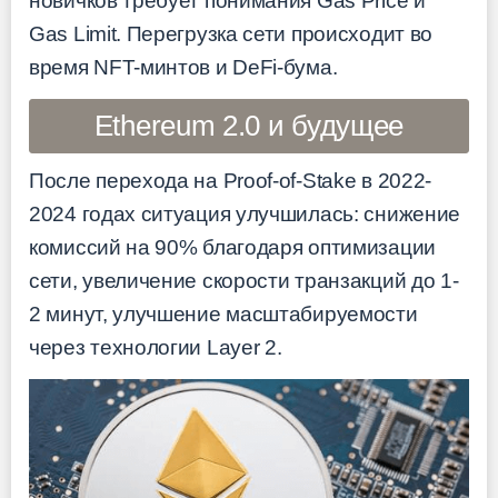
новичков требует понимания Gas Price и
Gas Limit. Перегрузка сети происходит во
время NFT-минтов и DeFi-бума.
Ethereum 2.0 и будущее
После перехода на Proof-of-Stake в 2022-
2024 годах ситуация улучшилась: снижение
комиссий на 90% благодаря оптимизации
сети, увеличение скорости транзакций до 1-
2 минут, улучшение масштабируемости
через технологии Layer 2.