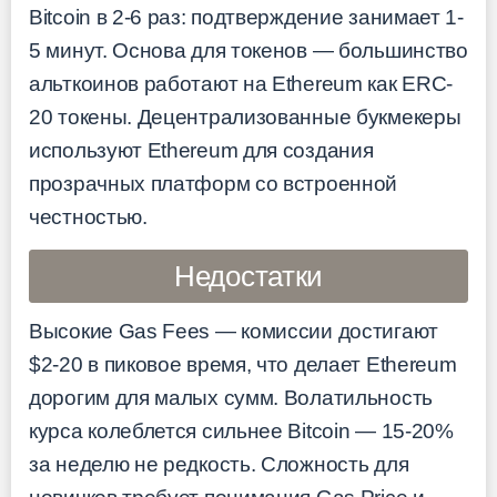
Bitcoin в 2-6 раз: подтверждение занимает 1-
5 минут. Основа для токенов — большинство
альткоинов работают на Ethereum как ERC-
20 токены. Децентрализованные букмекеры
используют Ethereum для создания
прозрачных платформ со встроенной
честностью.
Недостатки
Высокие Gas Fees — комиссии достигают
$2-20 в пиковое время, что делает Ethereum
дорогим для малых сумм. Волатильность
курса колеблется сильнее Bitcoin — 15-20%
за неделю не редкость. Сложность для