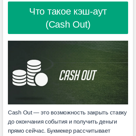
Что такое кэш-аут
(Cash Out)
Cash Out — это возможность закрыть ставку
до окончания события и получить деньги
прямо сейчас. Букмекер рассчитывает