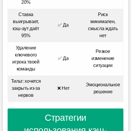
20%
Ставка
Риск
выигрывает,
минимален,
✅ Да
кэш-аут даёт
смысла ждать
95%
нет
Удаление
Резкое
ключевого
✅ Да
изменение
игрока твоей
ситуации
команды
Тильт: хочется
Эмоциональное
закрыть из-за
❌ Нет
решение
нервов
Стратегии
использования кэш-