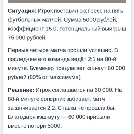
Ситуация:
Игрок поставил экспресс на пять
футбольных матчей. Сумма 5000 рублей,
коэффициент 15.0, потенциальный выигрыш
75 000 рублей.
Первые четыре матча прошли успешно. В
последнем его команда ведёт 2:1 на 80-й
минуте. Букмекер предлагает кэш-аут 60 000
рублей (80% от максимума).
Решение:
Игрок соглашается на 60 000. На
88-й минуте соперник забивает, матч
заканчивается 2:2. Ставка не прошла бы.
Благодаря кэш-ауту — 60 000 прибыли
вместо потери 5000.