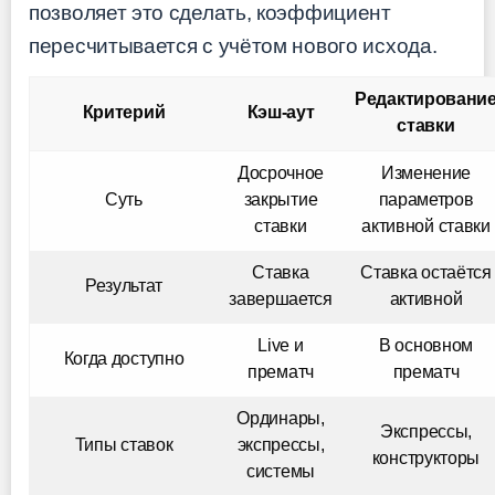
позволяет это сделать, коэффициент
пересчитывается с учётом нового исхода.
Редактировани
Критерий
Кэш-аут
ставки
Досрочное
Изменение
Суть
закрытие
параметров
ставки
активной ставки
Ставка
Ставка остаётся
Результат
завершается
активной
Live и
В основном
Когда доступно
прематч
прематч
Ординары,
Экспрессы,
Типы ставок
экспрессы,
конструкторы
системы