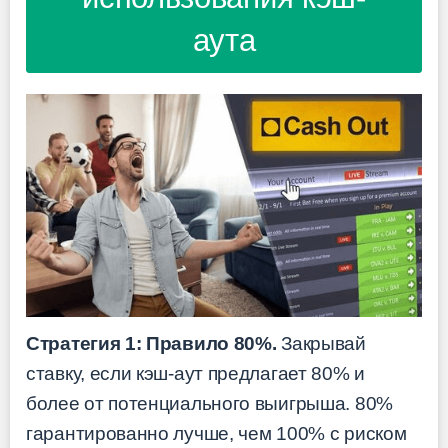
аута
Стратегия 1: Правило 80%.
Закрывай
ставку, если кэш-аут предлагает 80% и
более от потенциального выигрыша. 80%
гарантированно лучше, чем 100% с риском