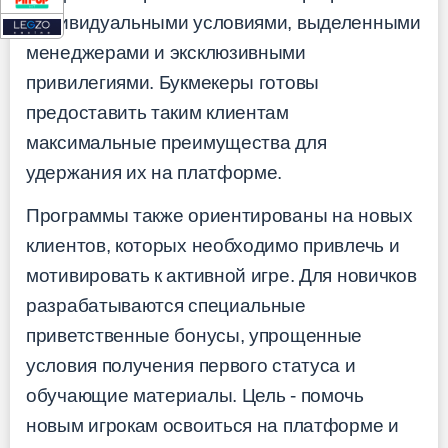
индивидуальными условиями, выделенными
менеджерами и эксклюзивными
привилегиями. Букмекеры готовы
предоставить таким клиентам
максимальные преимущества для
удержания их на платформе.
Программы также ориентированы на новых
клиентов, которых необходимо привлечь и
мотивировать к активной игре. Для новичков
разрабатываются специальные
приветственные бонусы, упрощенные
условия получения первого статуса и
обучающие материалы. Цель - помочь
новым игрокам освоиться на платформе и