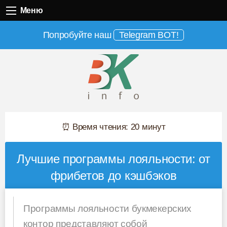
Меню
Меню
Попробуйте наш
Telegram BOT!
⏰ Время чтения: 20 минут
Лучшие программы лояльности: от
фрибетов до кэшбэков
Программы лояльности букмекерских
контор представляют собой