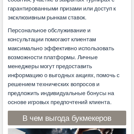
гарантированными призами или доступ к
эксклюзивным рынкам ставок.
Персональное обслуживание и
консультации помогают клиентам
максимально эффективно использовать
возможности платформы. Личные
менеджеры могут предоставить
информацию о выгодных акциях, помочь с
решением технических вопросов и
предложить индивидуальные бонусы на
основе игровых предпочтений клиента.
В чем выгода букмекеров