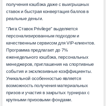
получения кэшбэка даже с выигрышных
ставок и быстрая конвертация баллов в
реальные деньги.
"Лига Ставок Privilege" выделяется
персонализированным подходом и
качественным сервисом для VIP-клиентов.
Программа предлагает до 7%
еженедельного кэшбэка, персональных
менеджеров, приглашения на спортивные
события и эксклюзивные коэффициенты.
Уникальной особенностью является
возможность получения материальных
призов и участия в закрытых турнирах с
крупными призовыми фондами.