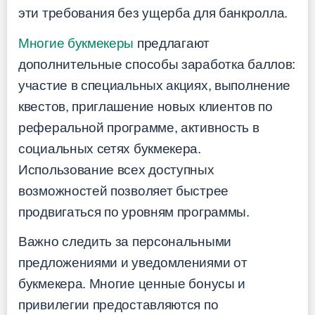
эти требования без ущерба для банкролла.
Многие букмекеры
предлагают
дополнительные способы заработка баллов:
участие в специальных акциях, выполнение
квестов, приглашение новых клиентов по
реферальной программе, активность в
социальных сетях букмекера.
Использование всех доступных
возможностей позволяет быстрее
продвигаться по уровням программы.
Важно следить за персональными
предложениями и уведомлениями от
букмекера. Многие ценные бонусы и
привилегии предоставляются по