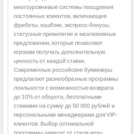
многоуровневые системы поощрения
постоянных клиентов, включающие
фрибеты, кэшбэки, экспресс-бонусы,
статусные привилегии и эксклюзивные
предложения, которые позволяют
игрокам получать дополнительную
ценность от каждой ставки.
Современные российские букмекеры
предлагают разнообразные программы
лояльности с возможностью возврата
до 10% от оборота, бесплатными
ставками на сумму до 50 000 рублей и
персональными менеджерами для VIP-
клиентов. Выбор оптимальной
программы зависит от стиля игры,