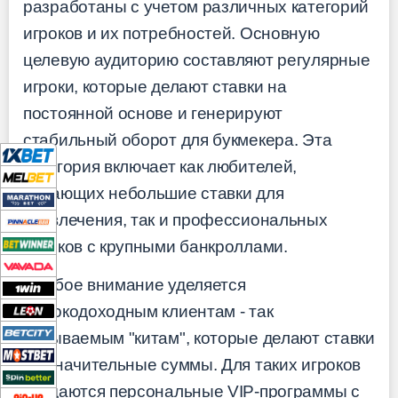
разработаны с учетом различных категорий
игроков и их потребностей. Основную
целевую аудиторию составляют регулярные
игроки, которые делают ставки на
постоянной основе и генерируют
стабильный оборот для букмекера. Эта
категория включает как любителей,
делающих небольшие ставки для
развлечения, так и профессиональных
игроков с крупными банкроллами.
Особое внимание уделяется
высокодоходным клиентам - так
называемым "китам", которые делают ставки
на значительные суммы. Для таких игроков
создаются персональные VIP-программы с