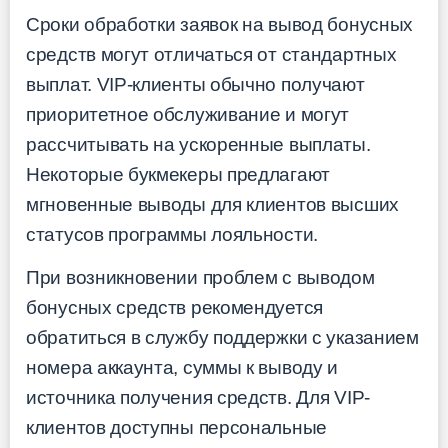
Сроки обработки заявок на вывод бонусных
средств могут отличаться от стандартных
выплат. VIP-клиенты обычно получают
приоритетное обслуживание и могут
рассчитывать на ускоренные выплаты.
Некоторые букмекеры предлагают
мгновенные выводы для клиентов высших
статусов программы лояльности.
При возникновении проблем с выводом
бонусных средств рекомендуется
обратиться в службу поддержки с указанием
номера аккаунта, суммы к выводу и
источника получения средств. Для VIP-
клиентов доступны персональные