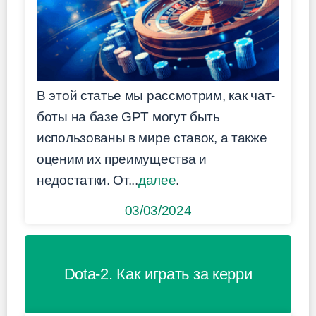
В этой статье мы рассмотрим, как чат-
боты на базе GPT могут быть
использованы в мире ставок, а также
оценим их преимущества и
недостатки. От...
далее
.
03/03/2024
Dota-2. Как играть за керри