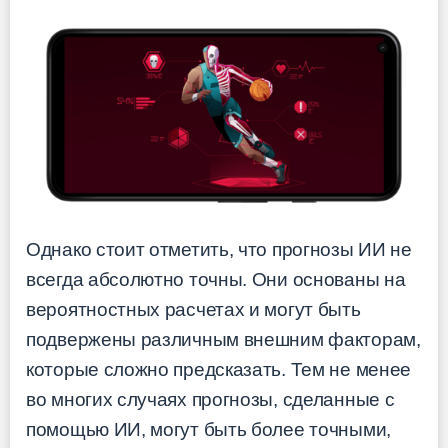
Однако стоит отметить, что прогнозы ИИ не
всегда абсолютно точны. Они основаны на
вероятностных расчетах и могут быть
подвержены различным внешним факторам,
которые сложно предсказать. Тем не менее
во многих случаях прогнозы, сделанные с
помощью ИИ, могут быть более точными,