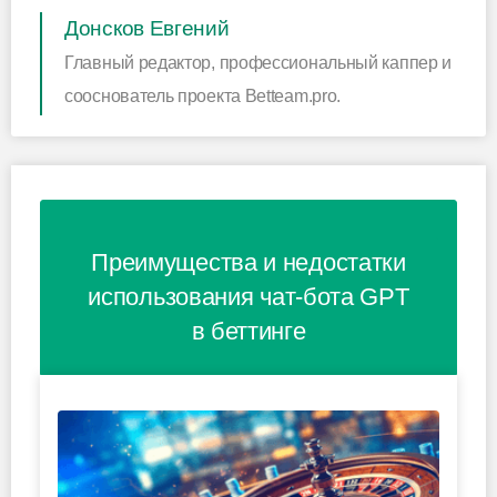
Донсков Евгений
Главный редактор, профессиональный каппер и
сооснователь проекта Betteam.pro.
Преимущества и недостатки
использования чат-бота GPT
в беттинге