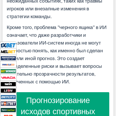
неожиданных событиях, таких как травмы
игроков или внезапные изменения в
стратегии команды.
Кроме того, проблема "черного ящика" в ИИ
означает, что даже разработчики и
пользователи ИИ-систем иногда не могут
полностью понять, как именно был сделан
тот или иной прогноз. Это создает
определенные риски и вызывает вопросы
касательно прозрачности результатов,
полученных с помощью ИИ.
Прогнозирование
исходов спортивных