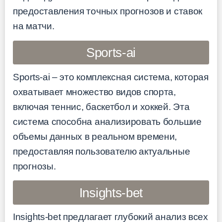
предоставления точных прогнозов и ставок
на матчи.
Sports-ai
Sports-ai – это комплексная система, которая
охватывает множество видов спорта,
включая теннис, баскетбол и хоккей. Эта
система способна анализировать большие
объемы данных в реальном времени,
предоставляя пользователю актуальные
прогнозы.
Insights-bet
Insights-bet предлагает глубокий анализ всех