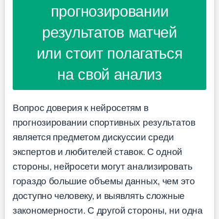
прогнозировании
результатов матчей
или стоит полагаться
на свой анализ
Вопрос доверия к нейросетям в
прогнозировании спортивных результатов
является предметом дискуссии среди
экспертов и любителей ставок. С одной
стороны, нейросети могут анализировать
гораздо большие объемы данных, чем это
доступно человеку, и выявлять сложные
закономерности. С другой стороны, ни одна