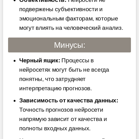
подвержены субъективности и
эмоциональным факторам, которые
могут влиять на человеческий анализ.
Минусы:
Черный ящик:
Процессы в
нейросетях могут быть не всегда
понятны, что затрудняет
интерпретацию прогнозов.
Зависимость от качества данных:
Точность прогнозов нейросети
напрямую зависит от качества и
полноты входных данных.