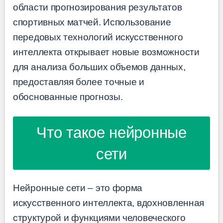
области прогнозирования результатов
спортивных матчей. Использование
передовых технологий искусственного
интеллекта открывает новые возможности
для анализа больших объемов данных,
предоставляя более точные и
обоснованные прогнозы.
Что такое нейронные
сети
Нейронные сети – это форма
искусственного интеллекта, вдохновленная
структурой и функциями человеческого