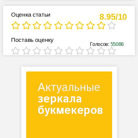
Оценка статьи
8.95/10
Поставь оценку
Голосов:
55086