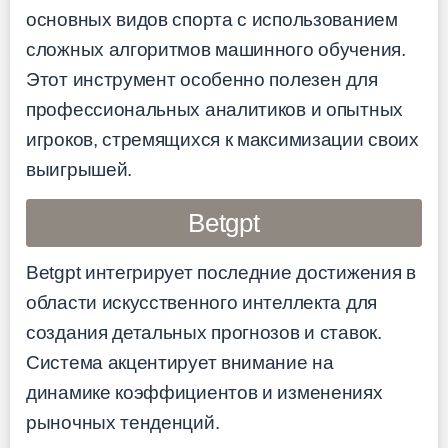
основных видов спорта с использованием
сложных алгоритмов машинного обучения.
Этот инструмент особенно полезен для
профессиональных аналитиков и опытных
игроков, стремящихся к максимизации своих
выигрышей.
Betgpt
Betgpt интегрирует последние достижения в
области искусственного интеллекта для
создания детальных прогнозов и ставок.
Система акцентирует внимание на
динамике коэффициентов и изменениях
рыночных тенденций.