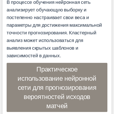
В процессе обучения нейронная сеть
анализирует обучающую выборку и
постепенно настраивает свои веса и
параметры для достижения максимальной
точности прогнозирования. Кластерный
анализ может использоваться для
выявления скрытых шаблонов и
зависимостей в данных.
Практическое
использование нейронной
сети для прогнозирования
вероятностей исходов
матчей