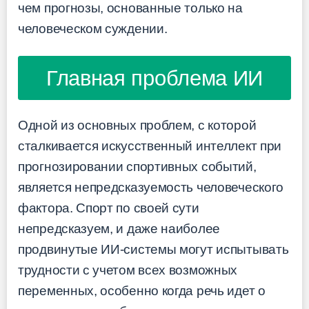
чем прогнозы, основанные только на
человеческом суждении.
Главная проблема ИИ
Одной из основных проблем, с которой
сталкивается искусственный интеллект при
прогнозировании спортивных событий,
является непредсказуемость человеческого
фактора. Спорт по своей сути
непредсказуем, и даже наиболее
продвинутые ИИ-системы могут испытывать
трудности с учетом всех возможных
переменных, особенно когда речь идет о