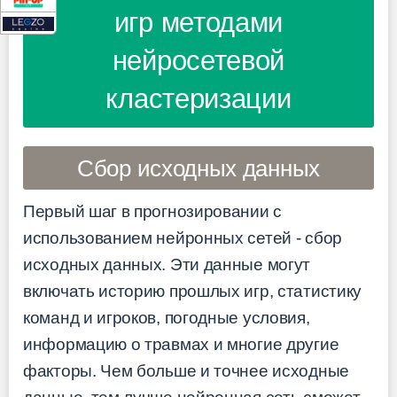
игр методами
нейросетевой
кластеризации
Сбор исходных данных
Первый шаг в прогнозировании с
использованием нейронных сетей - сбор
исходных данных. Эти данные могут
включать историю прошлых игр, статистику
команд и игроков, погодные условия,
информацию о травмах и многие другие
факторы. Чем больше и точнее исходные