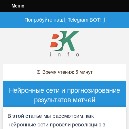
Меню
Меню
Попробуйте наш
Telegram BOT!
⏰ Время чтения: 5 минут
Нейронные сети и прогнозирование
результатов матчей
В этой статье мы рассмотрим, как
нейронные сети провели революцию в