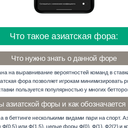
Что такое азиатская фора:
Что нужно знать о данной форе
на на выравнивание вероятностей команд в ставка
иатская фора позволяет игрокам минимизировать р
ставки пользуется популярностью у многих бетторо
ы азиатской форы и как обозначается 
 в беттинге несколькими видами пари на спорт. А
 Ф(0.5) или Ф(1.5), целые форы Ф(0), Ф(1), Ф2(2) 