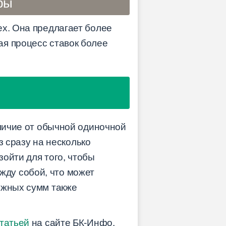
ры
ех. Она предлагает более
ая процесс ставок более
тличие от обычной одиночной
з сразу на несколько
ойти для того, чтобы
ду собой, что может
ежных сумм также
татьей
на сайте БК-Инфо,