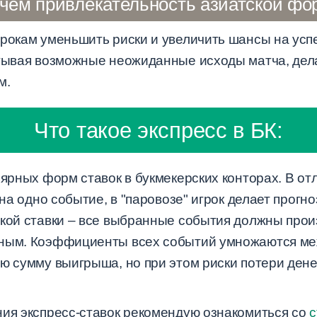
 чём привлекательность азиатской фо
грокам уменьшить риски и увеличить шансы на усп
итывая возможные неожиданные исходы матча, дел
м.
Что такое экспресс в БК:
лярных форм ставок в букмекерских конторах. В о
 на одно событие, в "паровозе" игрок делает прогно
кой ставки – все выбранные события должны произ
шным. Коэффициенты всех событий умножаются меж
ую сумму выигрыша, но при этом риски потери ден
ния экспресс-ставок рекомендую ознакомиться со
с