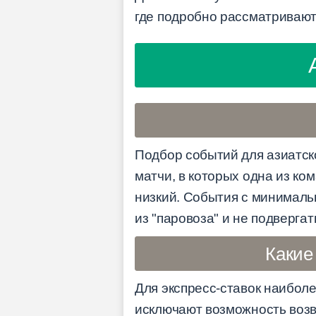
где подробно рассматриваютс
Подбор событий для азиатско
матчи, в которых одна из к
низкий. События с минималь
из "паровоза" и не подвергат
Какие
Для экспресс-ставок наиболе
исключают возможность возвр