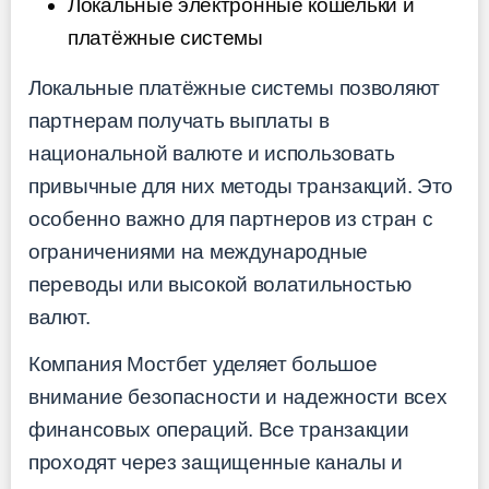
Локальные электронные кошельки и
платёжные системы
Локальные платёжные системы позволяют
партнерам получать выплаты в
национальной валюте и использовать
привычные для них методы транзакций. Это
особенно важно для партнеров из стран с
ограничениями на международные
переводы или высокой волатильностью
валют.
Компания Мостбет уделяет большое
внимание безопасности и надежности всех
финансовых операций. Все транзакции
проходят через защищенные каналы и