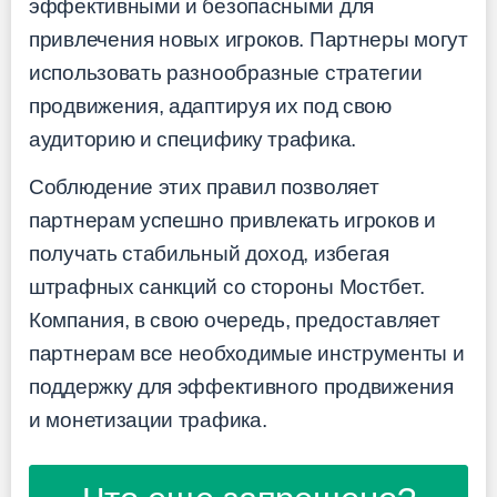
эффективными и безопасными для
привлечения новых игроков. Партнеры могут
использовать разнообразные стратегии
продвижения, адаптируя их под свою
аудиторию и специфику трафика.
Соблюдение этих правил позволяет
партнерам успешно привлекать игроков и
получать стабильный доход, избегая
штрафных санкций со стороны Мостбет.
Компания, в свою очередь, предоставляет
партнерам все необходимые инструменты и
поддержку для эффективного продвижения
и монетизации трафика.