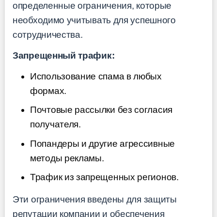
определенные ограничения, которые
необходимо учитывать для успешного
сотрудничества.
Запрещенный трафик:
Использование спама в любых
формах.
Почтовые рассылки без согласия
получателя.
Попандеры и другие агрессивные
методы рекламы.
Трафик из запрещенных регионов.
Эти ограничения введены для защиты
репутации компании и обеспечения