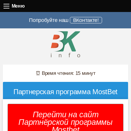
Меню
Меню
Попробуйте наш
ВКонтакте!
⏰ Время чтения: 15 минут
Партнерская программа MostBet
Перейти на сайт
Партнёрской программы
Mostbet