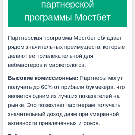
партнерской
программы Мостбет
Партнерская программа Мостбет обладает
рядом значительных преимуществ, которые
делают её привлекательной для
вебмастеров и маркетологов.
Высокие комиссионные:
Партнеры могут
получать до 60% от прибыли букмекера, что
является одним из лучших показателей на
рынке. Это позволяет партнерам получать
значительный доход даже при умеренной
активности привлеченных игроков.