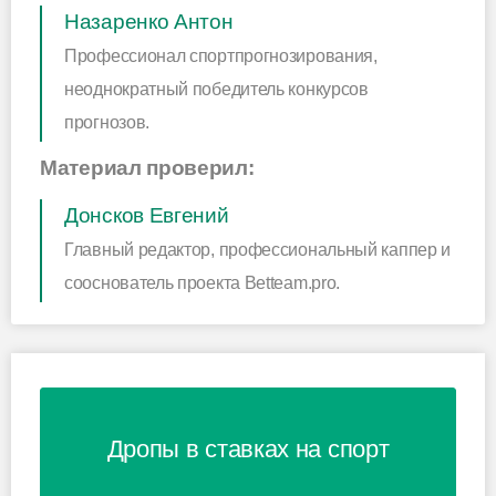
Назаренко Антон
Профессионал спортпрогнозирования,
неоднократный победитель конкурсов
прогнозов.
Материал проверил:
Донсков Евгений
Главный редактор, профессиональный каппер и
сооснователь проекта Betteam.pro.
Дропы в ставках на спорт