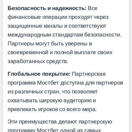
Безопасность и надежность:
Все
финансовые операции проходят через
защищенные каналы и соответствуют
международным стандартам безопасности.
Партнеры могут быть уверены в
своевременной и полной выплате своих
заработанных средств.
Глобальное покрытие:
Партнерская
программа Мостбет доступна для партнеров
из различных стран, что позволяет
охватывать широкую аудиторию и
привлекать игроков со всего мира.
Эти преимущества делают партнерскую
программу Мостбет одной из самых