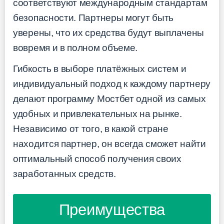
соответствуют международным стандартам
безопасности. Партнеры могут быть
уверены, что их средства будут выплачены
вовремя и в полном объеме.
Гибкость в выборе платёжных систем и
индивидуальный подход к каждому партнеру
делают программу Мостбет одной из самых
удобных и привлекательных на рынке.
Независимо от того, в какой стране
находится партнер, он всегда сможет найти
оптимальный способ получения своих
заработанных средств.
Преимущества