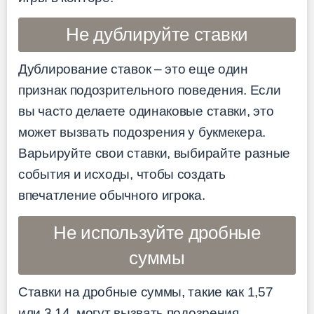
Не дублируйте ставки
Дублирование ставок – это еще один
признак подозрительного поведения. Если
вы часто делаете одинаковые ставки, это
может вызвать подозрения у букмекера.
Варьируйте свои ставки, выбирайте разные
события и исходы, чтобы создать
впечатление обычного игрока.
Не используйте дробные
суммы
Ставки на дробные суммы, такие как 1,57
или 3,14, могут вызвать подозрения.