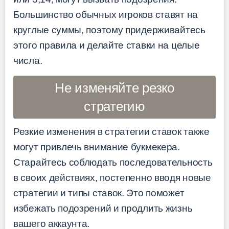
Большинство обычных игроков ставят на
круглые суммы, поэтому придерживайтесь
этого правила и делайте ставки на целые
числа.
Не изменяйте резко
стратегию
Резкие изменения в стратегии ставок также
могут привлечь внимание букмекера.
Старайтесь соблюдать последовательность
в своих действиях, постепенно вводя новые
стратегии и типы ставок. Это поможет
избежать подозрений и продлить жизнь
вашего аккаунта.