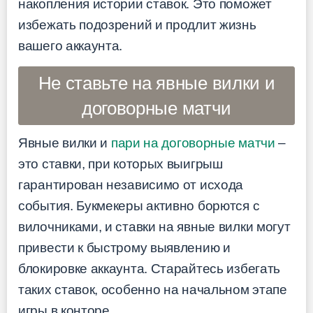
накопления истории ставок. Это поможет
избежать подозрений и продлит жизнь
вашего аккаунта.
Не ставьте на явные вилки и
договорные матчи
Явные вилки и
пари на договорные матчи
–
это ставки, при которых выигрыш
гарантирован независимо от исхода
события. Букмекеры активно борются с
вилочниками, и ставки на явные вилки могут
привести к быстрому выявлению и
блокировке аккаунта. Старайтесь избегать
таких ставок, особенно на начальном этапе
игры в конторе.