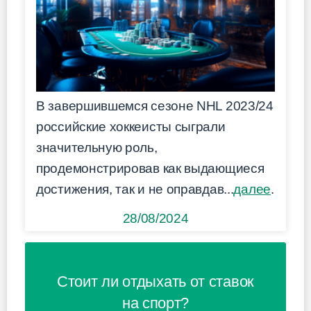
В завершившемся сезоне NHL 2023/24
российские хоккеисты сыграли
значительную роль,
продемонстрировав как выдающиеся
достижения, так и не оправдав...
далее
.
28/08/2024
Стоит ли отдыхать от ставок
на спорт?