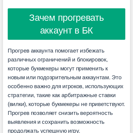
Зачем прогревать
аккаунт в БК
Прогрев аккаунта помогает избежать
различных ограничений и блокировок,
которые букмекеры могут применить к
новым или подозрительным аккаунтам. Это
особенно важно для игроков, использующих
стратегии, такие как арбитражные ставки
(вилки), которые букмекеры не приветствуют.
Прогрев позволяет снизить вероятность
выявления и сохранить возможность
продолжать успешную игру.