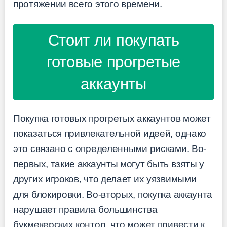
протяжении всего этого времени.
Стоит ли покупать
готовые прогретые
аккаунты
Покупка готовых прогретых аккаунтов может
показаться привлекательной идеей, однако
это связано с определенными рисками. Во-
первых, такие аккаунты могут быть взяты у
других игроков, что делает их уязвимыми
для блокировки. Во-вторых, покупка аккаунта
нарушает правила большинства
букмекерских контор, что может привести к