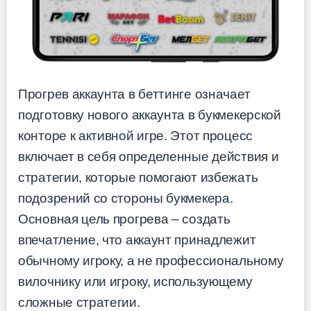
Прогрев аккаунта в беттинге означает
подготовку нового аккаунта в букмекерской
конторе к активной игре. Этот процесс
включает в себя определенные действия и
стратегии, которые помогают избежать
подозрений со стороны букмекера.
Основная цель прогрева – создать
впечатление, что аккаунт принадлежит
обычному игроку, а не профессиональному
вилочнику или игроку, использующему
сложные стратегии.