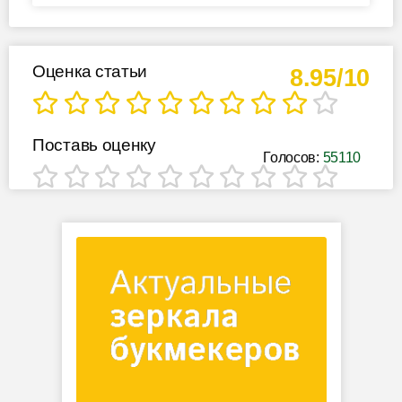
Оценка статьи
8.95/10
Поставь оценку
Голосов:
55110