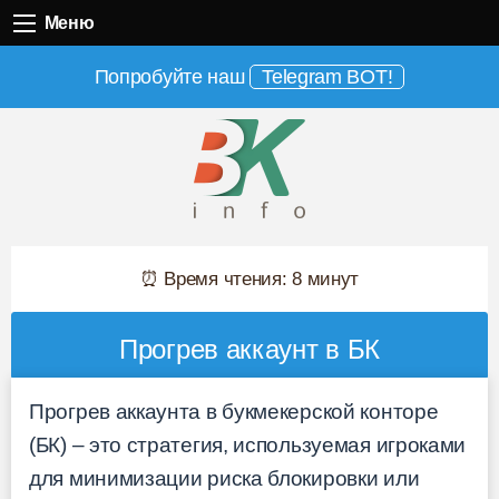
Меню
Меню
Попробуйте наш
Telegram BOT!
⏰ Время чтения: 8 минут
Прогрев аккаунт в БК
Прогрев аккаунта в букмекерской конторе
(БК) – это стратегия, используемая игроками
для минимизации риска блокировки или