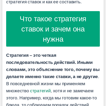
стратегия ставок и как ее составить.
Что такое стратегия
ставок и зачем она
нужна
Стратегия – это четкая
последовательность действий. Иными
словами, это объяснение того, почему вы
делаете именно такие ставки, а не другие
.
В повседневной жизни мы применяем
множество
стратегий
, хотя и не замечаем
этого. Например, когда мы готовим какое-то
блюда, то соблюдаем порядок действий.