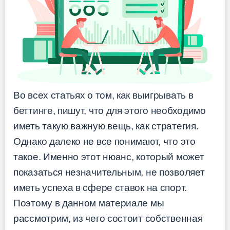
Во всех статьях о том, как выигрывать в
беттинге, пишут, что для этого необходимо
иметь такую важную вещь, как стратегия.
Однако далеко не все понимают, что это
такое. Именно этот нюанс, который может
показаться незначительным, не позволяет
иметь успеха в сфере ставок на спорт.
Поэтому в данном материале мы
рассмотрим, из чего состоит собственная