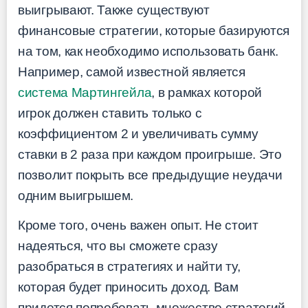
выигрывают. Также существуют
финансовые стратегии, которые базируются
на том, как необходимо использовать банк.
Например, самой известной является
система Мартингейла
, в рамках которой
игрок должен ставить только с
коэффициентом 2 и увеличивать сумму
ставки в 2 раза при каждом проигрыше. Это
позволит покрыть все предыдущие неудачи
одним выигрышем.
Кроме того, очень важен опыт. Не стоит
надеяться, что вы сможете сразу
разобраться в стратегиях и найти ту,
которая будет приносить доход. Вам
придется попробовать множество стратегий,