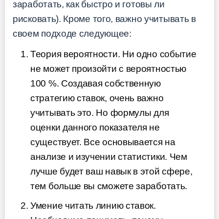
заработать, как быстро и готовы ли
рисковать). Кроме того, важно учитывать в
своем подходе следующее:
Теория вероятности. Ни одно событие
не может произойти с вероятностью
100 %. Создавая собственную
стратегию ставок, очень важно
учитывать это. Но формулы для
оценки данного показателя не
существует. Все основывается на
анализе и изучении статистики. Чем
лучше будет ваш навык в этой сфере,
тем больше вы сможете заработать.
Умение читать линию ставок.