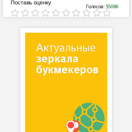
Поставь оценку
Голосов:
55086