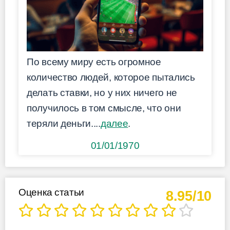
По всему миру есть огромное
количество людей, которое пытались
делать ставки, но у них ничего не
получилось в том смысле, что они
теряли деньги....
далее
.
01/01/1970
Оценка статьи
8.95/10