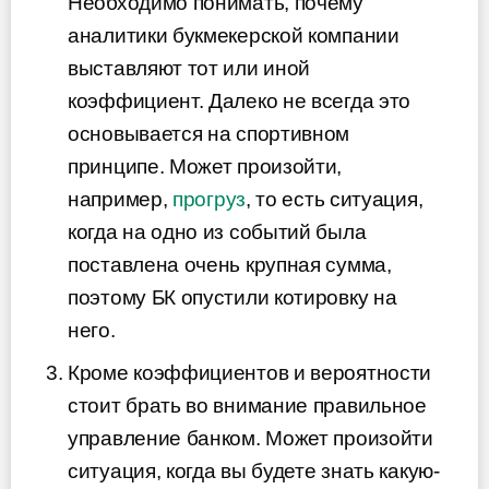
Необходимо понимать, почему
аналитики букмекерской компании
выставляют тот или иной
коэффициент. Далеко не всегда это
основывается на спортивном
принципе. Может произойти,
например,
прогруз
, то есть ситуация,
когда на одно из событий была
поставлена очень крупная сумма,
поэтому БК опустили котировку на
него.
Кроме коэффициентов и вероятности
стоит брать во внимание правильное
управление банком. Может произойти
ситуация, когда вы будете знать какую-