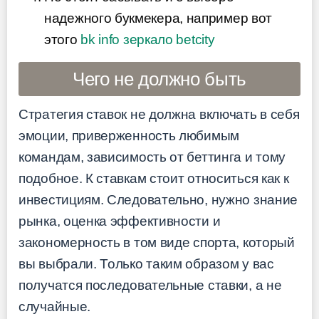
надежного букмекера, например вот
этого
bk info зеркало betcity
Чего не должно быть
Стратегия ставок не должна включать в себя
эмоции, приверженность любимым
командам, зависимость от беттинга и тому
подобное. К ставкам стоит относиться как к
инвестициям. Следовательно, нужно знание
рынка, оценка эффективности и
закономерность в том виде спорта, который
вы выбрали. Только таким образом у вас
получатся последовательные ставки, а не
случайные.