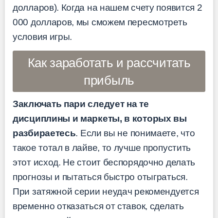
долларов). Когда на нашем счету появится 2
000 долларов, мы сможем пересмотреть
условия игры.
Как заработать и рассчитать
прибыль
Заключать пари следует на те
дисциплины и маркеты, в которых вы
разбираетесь
. Если вы не понимаете, что
такое тотал в лайве, то лучше пропустить
этот исход. Не стоит беспорядочно делать
прогнозы и пытаться быстро отыграться.
При затяжной серии неудач рекомендуется
временно отказаться от ставок, сделать