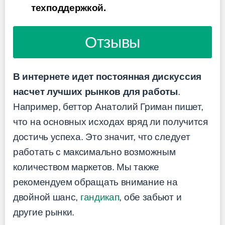
техподдержкой.
Отзывы
В интернете идет постоянная дискуссия
насчет лучших рынков для работы
.
Например, беттор Анатолий Гриман пишет,
что на основных исходах вряд ли получится
достичь успеха. Это значит, что следует
работать с максимально возможным
количеством маркетов. Мы также
рекомендуем обращать внимание на
двойной шанс,
гандикап
, обе забьют и
другие рынки.