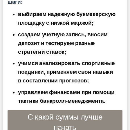
шаги:
выбираем надежную букмекерскую
площадку с низкой маржой;
создаем учетную запись, вносим
депозит и тестируем разные
стратегии ставок;
учимся анализировать спортивные
поединки, применяем свои навыки
в составлении прогнозов;
управляем финансами при помощи
тактики банкролл-менеджмента.
С какой суммы лучше
начать