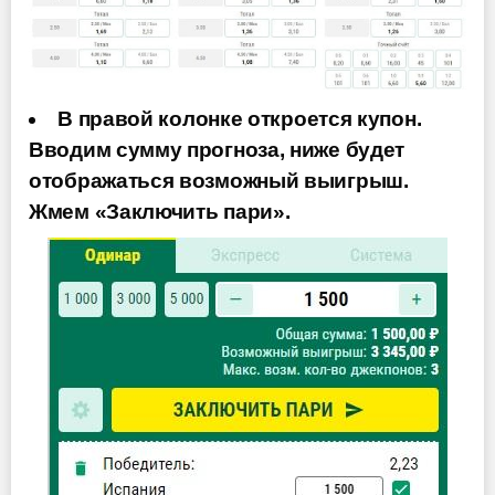
В правой колонке откроется купон.
Вводим сумму прогноза, ниже будет
отображаться возможный выигрыш.
Жмем «Заключить пари».