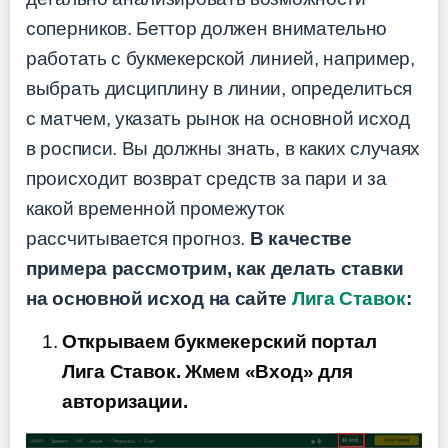
соперников. Беттор должен внимательно
работать с букмекерской линией, например,
выбрать дисциплину в линии, определиться
с матчем, указать рынок на основной исход
в росписи. Вы должны знать, в каких случаях
происходит возврат средств за пари и за
какой временной промежуток
рассчитывается прогноз.
В качестве
примера рассмотрим, как делать ставки
на основной исход на сайте
Лига Ставок
:
Открываем букмекерский портал
Лига Ставок. Жмем «Вход» для
авторизации.