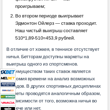
проигрываем;
Во втором периоде выигрывает
Эдмонтон Ойлерз — ставка проходит.
Наш чистый выигрыш составляет
510*1,89-510=453,9 рублей.
В отличие от хоккея, в теннисе отсутствует
ничья. Бетторам доступны маркеты на
выигрыш одного из спортсменов.
Преимуществом таких ставок является
экономия времени на анализ возможных
исходов. В других спортивных дисциплинах
расчеты проводятся аналогичным образом,
в зависимости от того, возможна ничья во
встрече или нет.