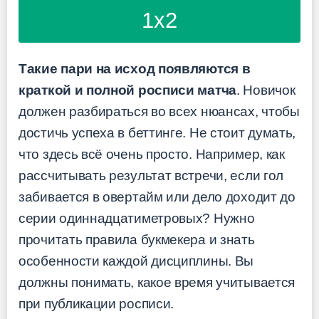
1х2
Такие пари на исход появляются в
краткой и полной росписи матча
. Новичок
должен разбираться во всех нюансах, чтобы
достичь успеха в беттинге. Не стоит думать,
что здесь всё очень просто. Например, как
рассчитывать результат встречи, если гол
забивается в овертайм или дело доходит до
серии одиннадцатиметровых? Нужно
прочитать правила букмекера и знать
особенности каждой дисциплины. Вы
должны понимать, какое время учитывается
при публикации росписи.