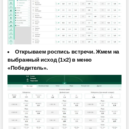
Открываем роспись встречи. Жмем на
выбранный исход (1х2) в меню
«Победитель».