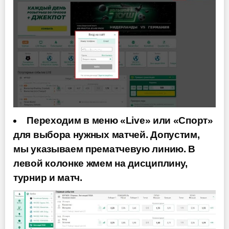
Переходим в меню «Live» или «Спорт»
для выбора нужных матчей. Допустим,
мы указываем прематчевую линию. В
левой колонке жмем на дисциплину,
турнир и матч.