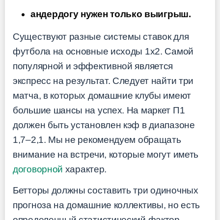
андердогу нужен только выигрыш.
Существуют разные системы ставок для
футбола на основные исходы 1х2. Самой
популярной и эффективной является
экспресс на результат. Следует найти три
матча, в которых домашние клубы имеют
большие шансы на успех. На маркет П1
должен быть установлен кэф в диапазоне
1,7–2,1. Мы не рекомендуем обращать
внимание на встречи, которые могут иметь
договорной
характер.
Бетторы должны составить три одиночных
прогноза на домашние коллективы, но есть
определенный статистический фактор.