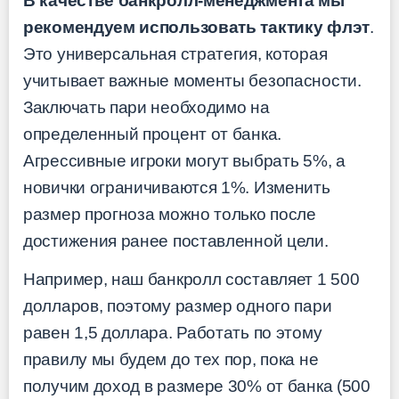
В качестве банкролл-менеджмента мы
рекомендуем использовать тактику флэт
.
Это универсальная стратегия, которая
учитывает важные моменты безопасности.
Заключать пари необходимо на
определенный процент от банка.
Агрессивные игроки могут выбрать 5%, а
новички ограничиваются 1%. Изменить
размер прогноза можно только после
достижения ранее поставленной цели.
Например, наш банкролл составляет 1 500
долларов, поэтому размер одного пари
равен 1,5 доллара. Работать по этому
правилу мы будем до тех пор, пока не
получим доход в размере 30% от банка (500