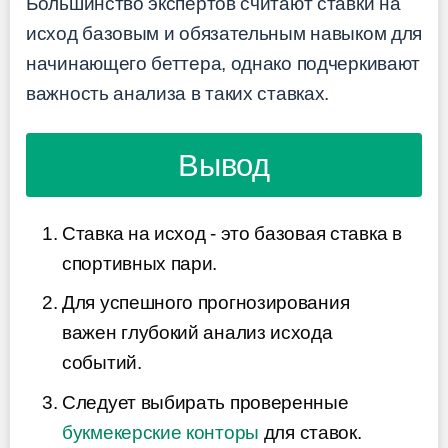
Большинство экспертов считают ставки на
исход базовым и обязательным навыком для
начинающего беттера, однако подчеркивают
важность анализа в таких ставках.
Вывод
Ставка на исход - это базовая ставка в
спортивных пари.
Для успешного прогнозирования
важен глубокий анализ исхода
событий.
Следует выбирать проверенные
букмекерские конторы
для ставок.