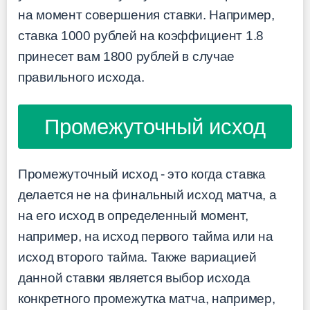
на момент совершения ставки. Например,
ставка 1000 рублей на коэффициент 1.8
принесет вам 1800 рублей в случае
правильного исхода.
Промежуточный исход
Промежуточный исход - это когда ставка
делается не на финальный исход матча, а
на его исход в определенный момент,
например, на исход первого тайма или на
исход второго тайма. Также вариацией
данной ставки является выбор исхода
конкретного промежутка матча, например,