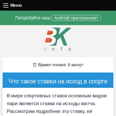
Меню
Меню
Попробуйте наш
Android приложение!
⏰ Время чтения: 6 минут
Что такое ставки на исход в спорте
В мире спортивных ставок основным видом
пари является ставка на исходы матча.
Рассмотрим подробнее эту ставку, её