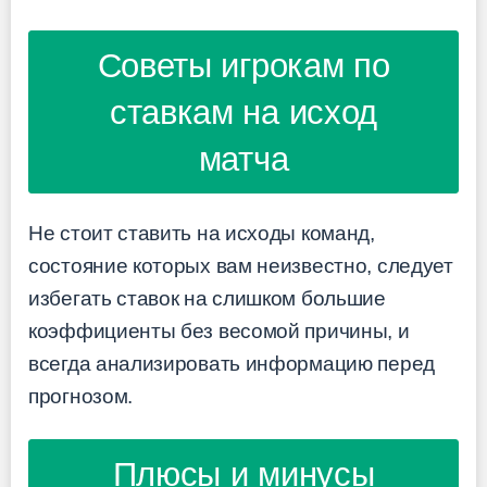
Советы игрокам по
ставкам на исход
матча
Не стоит ставить на исходы команд,
состояние которых вам неизвестно, следует
избегать ставок на слишком большие
коэффициенты без весомой причины, и
всегда анализировать информацию перед
прогнозом.
Плюсы и минусы