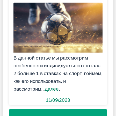
В данной статье мы рассмотрим
особенности индивидуального тотала
2 больше 1 в ставках на спорт, поймём,
как его использовать, и
рассмотрим...
далее
.
11/09/2023