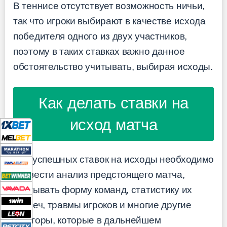
В теннисе отсутствует возможность ничьи,
так что игроки выбирают в качестве исхода
победителя одного из двух участников,
поэтому в таких ставках важно данное
обстоятельство учитывать, выбирая исходы.
Как делать ставки на
исход матча
Для успешных ставок на исходы необходимо
провести анализ предстоящего матча,
учитывать форму команд, статистику их
встреч, травмы игроков и многие другие
факторы, которые в дальнейшем