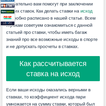
обязательно вам помогут при заключении
ваших ставок. Как делать ставки на
исход
подробно расписано в нашей статье. Всем
игрокам советуем ознакомиться с данной
статьей про ставки, чтобы иметь багаж
знаний про все возможные исходы в спорте
и не допускать просчеты в ставках.
Как рассчитывается
ставка на исход
Если ваши исходы оказались верными в
ставках, то коэффициент исхода пари
умножается на сумму ставки, который был