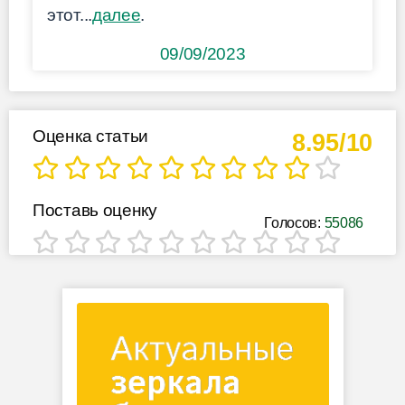
этот...
далее
.
09/09/2023
Оценка статьи
8.95/10
Поставь оценку
Голосов:
55086