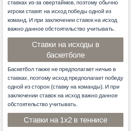
ставках из-за овертаймов, поэтому обычно
игроки ставят на исход победы одной из
команд. И при заключении ставок на исход
важно данное обстоятельство учитывать.
Ставки на исходы в
баскетболе
Баскетбол также не предполагает ничью в
ставках, поэтому исход предполагает победу
одной из сторон (ставку на команды). И при
заключении ставок на исход важно данное
обстоятельство учитывать.
Ставки на 1х2 в теннисе