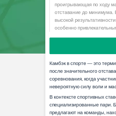
проигрывающая по ходу ма
отставание до минимума. 
высокой результативности 
особенно привлекательным
Камбэк в спорте — это терм
после значительного отстав
соревнования, когда участн
невероятную силу воли и мас
В контексте спортивных став
специализированные пари. Б
предлагают на команды, нах