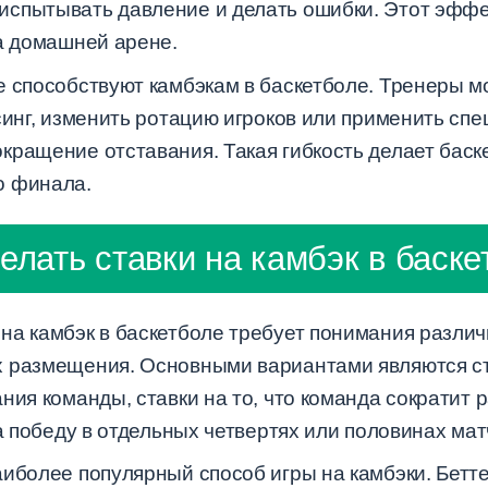
спытывать давление и делать ошибки. Этот эффе
на домашней арене.
е способствуют камбэкам в баскетболе. Тренеры м
синг, изменить ротацию игроков или применить сп
кращение отставания. Такая гибкость делает бас
о финала.
делать ставки на камбэк в баске
на камбэк в баскетболе требует понимания различ
 размещения. Основными вариантами являются ст
ния команды, ставки на то, что команда сократит
на победу в отдельных четвертях или половинах мат
аиболее популярный способ игры на камбэки. Бет