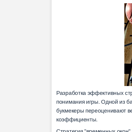
Разработка эффективных стра
понимания игры. Одной из ба
букмекеры переоценивают в
коэффициенты.
Стратегия "временных окон"