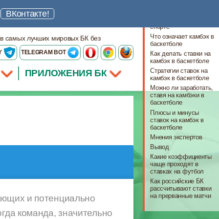
Что важно знать
ш
ВКонтакте!
Что такое камбэк в
спорте
Что означает камбэк в
 в самых лучших мировых БК без
баскетболе
Y
TELEGRAM BOT
Как делать ставки на
камбэк в баскетболе
Стратегии ставок на
ПРИЛОЖЕНИЯ БК
камбэк в баскетболе
Можно ли заработать,
ставя на камбэки в
баскетболе
Плюсы и минусы
ставок на камбэк в
баскетболе
Мнения экспертов
Вывод
Какие коэффициенты
чаще проходят в
ставках на футбол
Как российские БК
рассчитывают ставки
на прерванные матчи
вающих и потенциально
огда команда, значительно