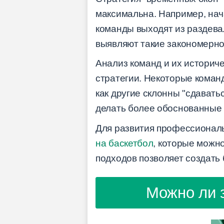
максимальна. Например, нач
команды выходят из раздева
выявляют такие закономернос
Анализ команд и их историч
стратегии. Некоторые коман
как другие склонны "сдават
делать более обоснованные 
Для развития профессиональ
на баскетбол
, которые можн
подходов позволяет создать
Можно ли з