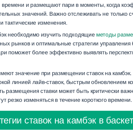
о времени и размещают пари в моменты, когда к
ельных значений. Важно отслеживать не только сч
и тактические изменения.
бэк необходимо изучить подходящие
методы разме
ных рынков и оптимальные стратегии управления
ари поможет более эффективно выявлять перспект
имеют значение при размещении ставок на камбэк
окой линией лайв-ставок, быстрым обновлением 
ть размещения ставки может быть критически важн
т резко изменяться в течение короткого времени.
тегии ставок на камбэк в баске