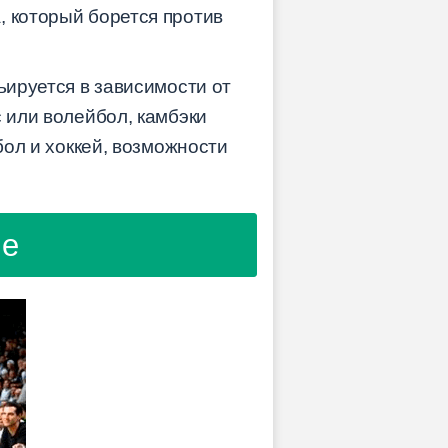
, который борется против
ьируется в зависимости от
с или волейбол, камбэки
бол и хоккей, возможности
ле