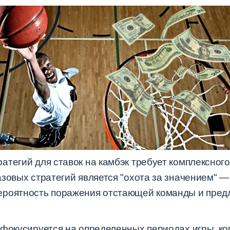
тегий для ставок на камбэк требует комплексного
зовых стратегий является "охота за значением" — 
ероятность поражения отстающей команды и пре
 фокусируется на определенных периодах игры, ко