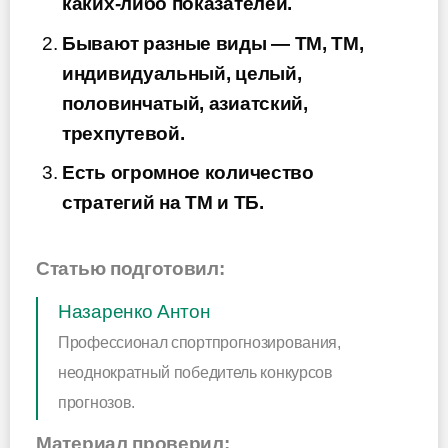
каких-либо показателей.
Бывают разные виды — ТМ, ТМ,
индивидуальный, целый,
половинчатый, азиатский,
трехпутевой.
Есть огромное количество
стратегий на ТМ и ТБ.
Статью подготовил:
Назаренко Антон
Профессионал спортпрогнозирования,
неоднократный победитель конкурсов
прогнозов.
Материал проверил: