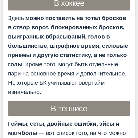
В хоккее
Здесь
можно поставить на тотал бросков
в створ ворот, блокированных бросков,
выигранных вбрасываний, голов в
большинстве, штрафное время, силовые
приемы и другую статистику, а не только
голы
. Кроме того, могут быть отдельные
пари на основное время и дополнительное.
Некоторые БК учитывают овертайм
изначально.
В теннисе
Геймы, сеты, двойные ошибки, эйсы и
матчболы
— вот список того, на что можно