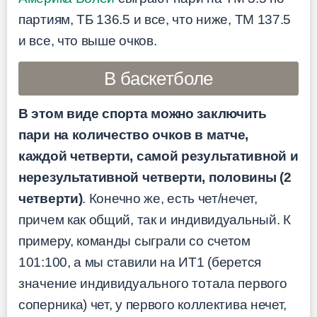
партиям, ТБ 136.5 и все, что ниже, ТМ 137.5
и все, что выше очков.
В баскетболе
В этом виде спорта можно заключить
пари на количество очков в матче,
каждой четверти, самой результативной и
нерезультативной четверти, половины (2
четверти)
. Конечно же, есть чет/нечет,
причем как общий, так и индивидуальный. К
примеру, команды сыграли со счетом
101:100, а мы ставили на ИТ1 (берется
значение индивидуального тотала первого
соперника) чет, у первого коллектива нечет,