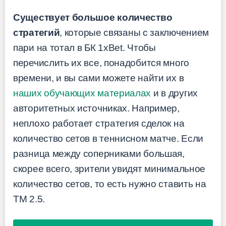
Существует большое количество
стратегий
, которые связаны с заключением
пари на тотал в БК 1xBet. Чтобы
перечислить их все, понадобится много
времени, и вы сами можете найти их в
наших обучающих материалах
и в других
авторитетных источниках. Например,
неплохо работает стратегия сделок на
количество сетов в теннисном матче. Если
разница между соперниками большая,
скорее всего, зрители увидят минимальное
количество сетов, то есть нужно ставить на
ТМ 2.5.