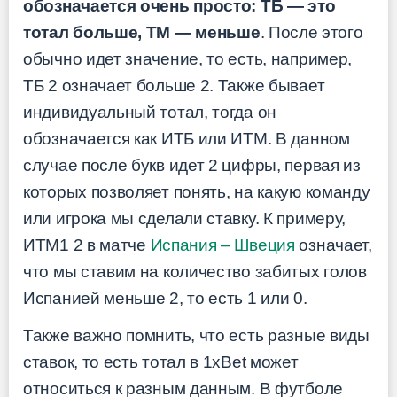
обозначается очень просто: ТБ — это
тотал больше, ТМ — меньше
. После этого
обычно идет значение, то есть, например,
ТБ 2 означает больше 2. Также бывает
индивидуальный тотал, тогда он
обозначается как ИТБ или ИТМ. В данном
случае после букв идет 2 цифры, первая из
которых позволяет понять, на какую команду
или игрока мы сделали ставку. К примеру,
ИТМ1 2 в матче
Испания – Швеция
означает,
что мы ставим на количество забитых голов
Испанией меньше 2, то есть 1 или 0.
Также важно помнить, что есть разные виды
ставок, то есть тотал в 1xBet может
относиться к разным данным. В футболе