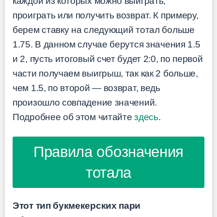
каждой из которых можно выиграть,
проиграть или получить возврат. К примеру,
берем ставку на следующий тотал больше
1.75. В данном случае берутся значения 1.5
и 2, пусть итоговый счет будет 2:0, по первой
части получаем выигрыш, так как 2 больше,
чем 1.5, по второй — возврат, ведь
произошло совпадение значений.
Подробнее об этом читайте
здесь
.
Правила обозначения
тотала
Этот тип букмекерских пари