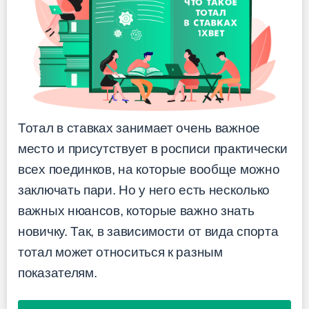
Тотал в ставках занимает очень важное
место и присутствует в росписи практически
всех поединков, на которые вообще можно
заключать пари. Но у него есть несколько
важных нюансов, которые важно знать
новичку. Так, в зависимости от вида спорта
тотал может относиться к разным
показателям.