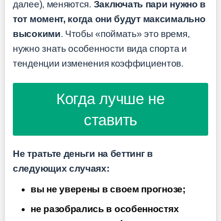
далее), меняются.
Заключать пари нужно в
тот момент, когда они будут максимально
высокими
. Чтобы «поймать» это время,
нужно знать особенности вида спорта и
тенденции изменения коэффициентов.
Когда лучше не
ставить
Не тратьте деньги на беттинг в
следующих случаях:
вы не уверены в своем прогнозе;
не разобрались в особенностях