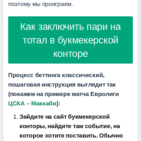
поэтому мы проиграем.
Как заключить пари на
тотал в букмекерской
конторе
Процесс беттинга классический,
пошаговая инструкция выглядит так
(покажем на примере матча Евролиги
ЦСКА – Маккаби
):
Зайдите на сайт букмекерской
конторы, найдите там событие, на
которое хотите поставить. Обычно