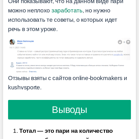
Они показывают, что на данном виде пари
можно неплохо
заработать
, но нужно
использовать те советы, о которых идет
речь в этом уроке.
Отзывы взяты с сайтов online-bookmakers и
kushvsporte.
Выводы
Тотал — это пари на количество