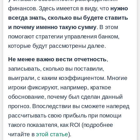
финансов. Здесь имеется в виду, что
нужно
всегда знать, сколько вы будете ставить
и почему именно такую сумму
. В этом
помогают стратегии управления банком,
которые будут рассмотрены далее.
Не менее важно вести отчетность
,
записывать, сколько вы поставили,
выиграли, с каким коэффициентом. Многие
игроки фиксируют, например, краткое
обоснование, почему был сделан данный
прогноз. Впоследствии вы сможете наперед
рассчитывать свою прибыль при помощи
такого показателя, как ROI (подробнее
читайте в
этой статье
).