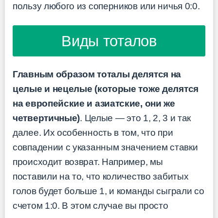
пользу любого из соперников или ничья 0:0.
Виды тоталов
Главным образом тоталы делятся на
целые и нецелые (которые тоже делятся
на европейские и азиатские, они же
четвертичные)
. Целые — это 1, 2, 3 и так
далее. Их особенность в том, что при
совпадении с указанным значением ставки
происходит возврат. Например, мы
поставили на то, что количество забитых
голов будет больше 1, и команды сыграли со
счетом 1:0. В этом случае вы просто