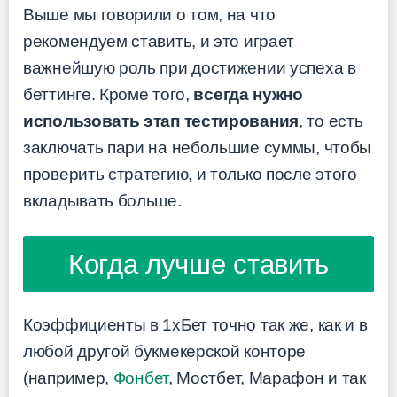
Выше мы говорили о том, на что
рекомендуем ставить, и это играет
важнейшую роль при достижении успеха в
беттинге. Кроме того,
всегда нужно
использовать этап тестирования
, то есть
заключать пари на небольшие суммы, чтобы
проверить стратегию, и только после этого
вкладывать больше.
Когда лучше ставить
Коэффициенты в 1хБет точно так же, как и в
любой другой букмекерской конторе
(например,
Фонбет
, Мостбет, Марафон и так