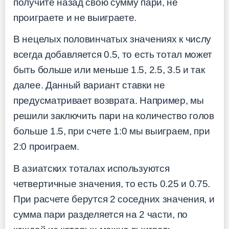
получите назад свою сумму пари, не
проиграете и не выиграете.
В нецелых половинчатых значениях к числу
всегда добавляется 0.5, то есть тотал может
быть больше или меньше 1.5, 2.5, 3.5 и так
далее. Данный вариант ставки не
предусматривает возврата. Например, мы
решили заключить пари на количество голов
больше 1.5, при счете 1:0 мы выиграем, при
2:0 проиграем.
В азиатских тоталах используются
четвертичные значения, то есть 0.25 и 0.75.
При расчете берутся 2 соседних значения, и
сумма пари разделяется на 2 части, по