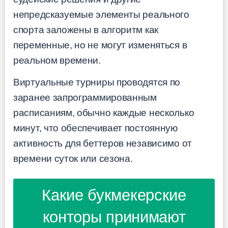
непредсказуемые элементы реального
спорта заложены в алгоритм как
переменные, но не могут изменяться в
реальном времени.
Виртуальные турниры проводятся по
заранее запрограммированным
расписаниям, обычно каждые несколько
минут, что обеспечивает постоянную
активность для беттеров независимо от
времени суток или сезона.
Какие букмекерские
конторы принимают