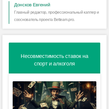
Донсков Евгений
Главный редактор, профессиональный каппер и
сооснователь проекта Betteam.pro.
Несовместимость ставок на
спорт и алкоголя