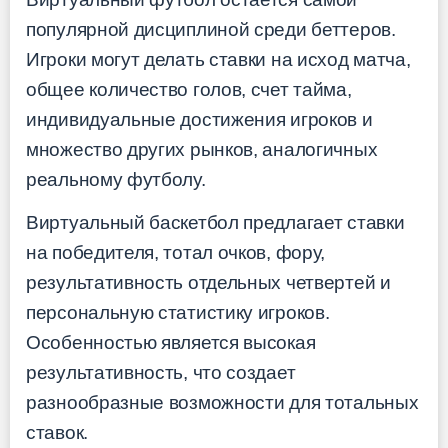
популярной дисциплиной среди беттеров.
Игроки могут делать ставки на исход матча,
общее количество голов, счет тайма,
индивидуальные достижения игроков и
множество других рынков, аналогичных
реальному футболу.
Виртуальный баскетбол предлагает ставки
на победителя, тотал очков, фору,
результативность отдельных четвертей и
персональную статистику игроков.
Особенностью является высокая
результативность, что создает
разнообразные возможности для тотальных
ставок.