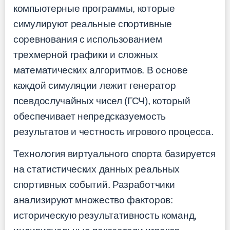
компьютерные программы, которые
симулируют реальные спортивные
соревнования с использованием
трехмерной графики и сложных
математических алгоритмов. В основе
каждой симуляции лежит генератор
псевдослучайных чисел (ГСЧ), который
обеспечивает непредсказуемость
результатов и честность игрового процесса.
Технология виртуального спорта базируется
на статистических данных реальных
спортивных событий. Разработчики
анализируют множество факторов:
историческую результативность команд,