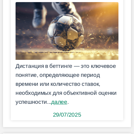
Дистанция в беттинге — это ключевое
понятие, определяющее период
времени или количество ставок,
необходимых для объективной оценки
успешности...
далее
.
29/07/2025