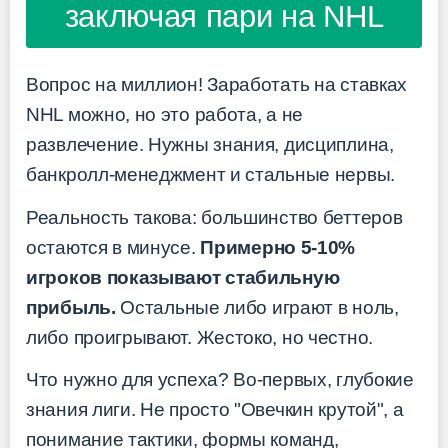
заключая пари на NHL
Вопрос на миллион! Заработать на ставках
NHL можно, но это работа, а не
развлечение. Нужны знания, дисциплина,
банкролл-менеджмент и стальные нервы.
Реальность такова: большинство беттеров
остаются в минусе.
Примерно 5-10%
игроков показывают стабильную
прибыль.
Остальные либо играют в ноль,
либо проигрывают. Жестоко, но честно.
Что нужно для успеха? Во-первых, глубокие
знания лиги. Не просто "Овечкин крутой", а
понимание тактики, формы команд,