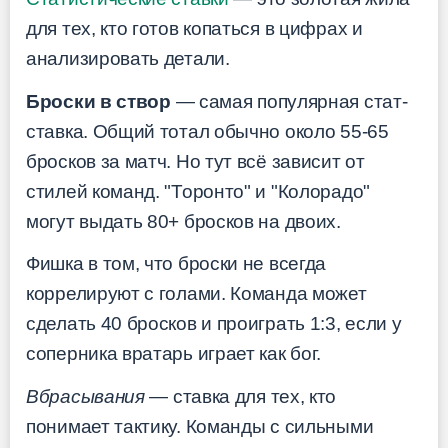
для тех, кто готов копаться в цифрах и
анализировать детали.
Броски в створ
— самая популярная стат-
ставка. Общий тотал обычно около 55-65
бросков за матч. Но тут всё зависит от
стилей команд. "Торонто" и "Колорадо"
могут выдать 80+ бросков на двоих.
Фишка в том, что броски не всегда
коррелируют с голами. Команда может
сделать 40 бросков и проиграть 1:3, если у
соперника вратарь играет как бог.
Вбрасывания
— ставка для тех, кто
понимает тактику. Команды с сильными