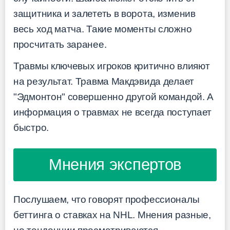
защитника и залететь в ворота, изменив
весь ход матча. Такие моменты сложно
просчитать заранее.
Травмы ключевых игроков критично влияют
на результат. Травма Макдэвида делает
"Эдмонтон" совершенно другой командой. А
информация о травмах не всегда поступает
быстро.
Мнения экспертов
Послушаем, что говорят профессионалы
беттинга о ставках на NHL. Мнения разные,