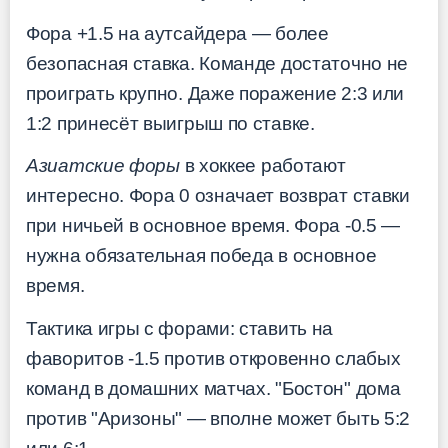
Фора +1.5 на аутсайдера — более
безопасная ставка. Команде достаточно не
проиграть крупно. Даже поражение 2:3 или
1:2 принесёт выигрыш по ставке.
Азиатские форы
в хоккее работают
интересно. Фора 0 означает возврат ставки
при ничьей в основное время. Фора -0.5 —
нужна обязательная победа в основное
время.
Тактика игры с форами: ставить на
фаворитов -1.5 против откровенно слабых
команд в домашних матчах. "Бостон" дома
против "Аризоны" — вполне может быть 5:2