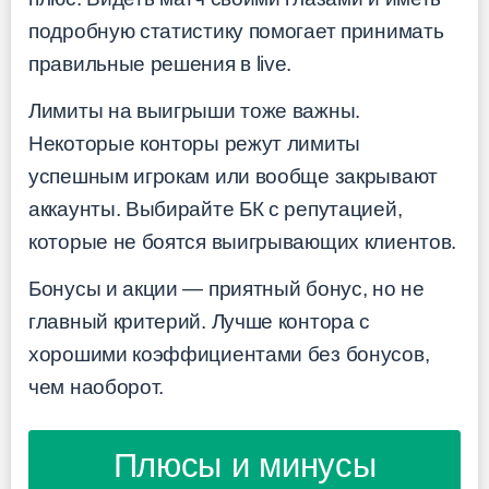
подробную статистику помогает принимать
правильные решения в live.
Лимиты на выигрыши тоже важны.
Некоторые конторы режут лимиты
успешным игрокам или вообще закрывают
аккаунты. Выбирайте БК с репутацией,
которые не боятся выигрывающих клиентов.
Бонусы и акции — приятный бонус, но не
главный критерий. Лучше контора с
хорошими коэффициентами без бонусов,
чем наоборот.
Плюсы и минусы