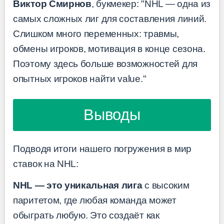
Виктор Смирнов
, букмекер: "NHL — одна из
самых сложных лиг для составления линий.
Слишком много переменных: травмы,
обмены игроков, мотивация в конце сезона.
Поэтому здесь больше возможностей для
опытных игроков найти value."
Выводы
Подводя итоги нашего погружения в мир
ставок на NHL:
NHL — это уникальная лига
с высоким
паритетом, где любая команда может
обыграть любую. Это создаёт как