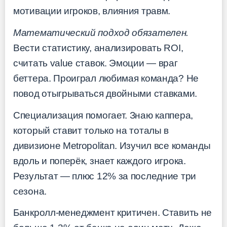
мотивации игроков, влияния травм.
Математический подход обязателен.
Вести статистику, анализировать ROI,
считать value ставок. Эмоции — враг
беттера. Проиграл любимая команда? Не
повод отыгрываться двойными ставками.
Специализация помогает. Знаю каппера,
который ставит только на тоталы в
дивизионе Metropolitan. Изучил все команды
вдоль и поперёк, знает каждого игрока.
Результат — плюс 12% за последние три
сезона.
Банкролл-менеджмент критичен. Ставить не