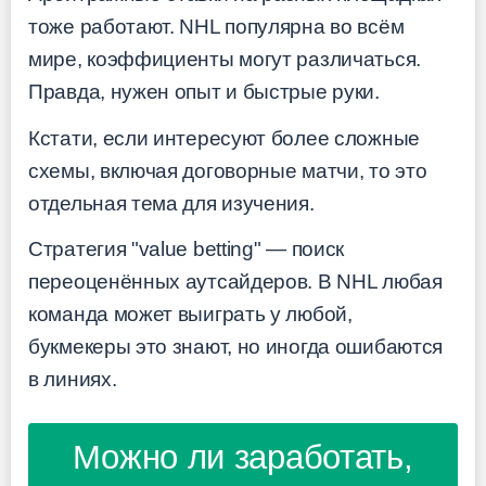
тоже работают. NHL популярна во всём
мире, коэффициенты могут различаться.
Правда, нужен опыт и быстрые руки.
Кстати, если интересуют более сложные
схемы, включая договорные матчи, то это
отдельная тема для изучения.
Стратегия "value betting" — поиск
переоценённых аутсайдеров. В NHL любая
команда может выиграть у любой,
букмекеры это знают, но иногда ошибаются
в линиях.
Можно ли заработать,