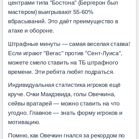
центрами типа "Бостона" (Бергерон был
мастером) выигрывают 55-60%
вбрасываний. Это даёт преимущество в
атаке и обороне.
Штрафные минуты — самая веселая ставка!
Если играют "Вегас" против "Сент-Луиса",
можете смело ставить на ТБ штрафного
времени. Эти ребята любят подраться.
Индивидуальная статистика игроков ещё
круче. Очки Макдэвида, голы Овечкина,
сейвы вратарей — можно ставить на что
угодно. Главное — знать форму игроков и
мотивацию.
Помню, как Овечкин гнался за рекордом по