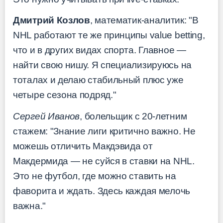
Дмитрий Козлов
, математик-аналитик: "В
NHL работают те же принципы value betting,
что и в других видах спорта. Главное —
найти свою нишу. Я специализируюсь на
тоталах и делаю стабильный плюс уже
четыре сезона подряд."
Сергей Иванов
, болельщик с 20-летним
стажем: "Знание лиги критично важно. Не
можешь отличить Макдэвида от
Макдермида — не суйся в ставки на NHL.
Это не футбол, где можно ставить на
фаворита и ждать. Здесь каждая мелочь
важна."