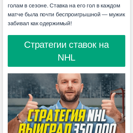
голам в сезоне. Ставка на его гол в каждом
матче была почти беспроигрышной — мужик
забивал как одержимый!
Стратегии ставок на
NHL