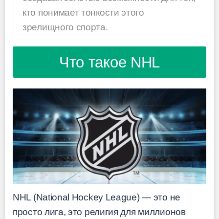
кто понимает тонкости этого
зрелищного спорта.
Что такое NHL
NHL (National Hockey League) — это не
просто лига, это религия для миллионов