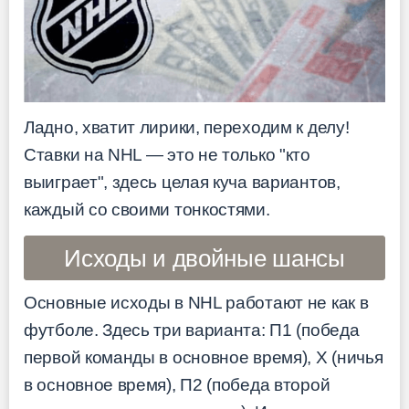
Ладно, хватит лирики, переходим к делу!
Ставки на NHL — это не только "кто
выиграет", здесь целая куча вариантов,
каждый со своими тонкостями.
Исходы и двойные шансы
Основные исходы в NHL работают не как в
футболе. Здесь три варианта: П1 (победа
первой команды в основное время), Х (ничья
в основное время), П2 (победа второй