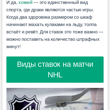
И да,
хоккей
— это единственный вид
спорта, где драки являются частью игры.
Когда два здоровяка размером со шкаф
начинают махать кулаками на льду, толпа
встаёт и ревёт. Для ставок это тоже важно —
можно поставить на количество штрафных
минут!
Виды ставок на матчи
NHL