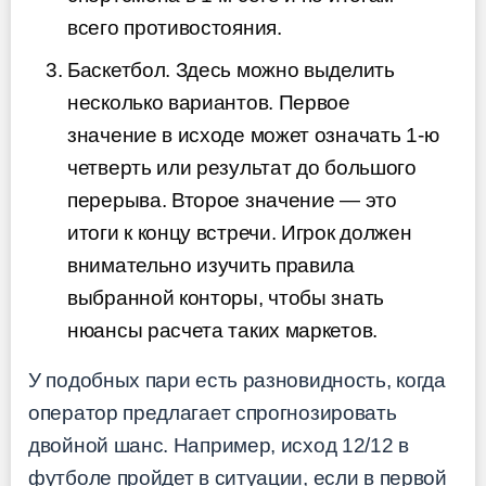
всего противостояния.
Баскетбол. Здесь можно выделить
несколько вариантов. Первое
значение в исходе может означать 1-ю
четверть или результат до большого
перерыва. Второе значение — это
итоги к концу встречи. Игрок должен
внимательно изучить правила
выбранной конторы, чтобы знать
нюансы расчета таких маркетов.
У подобных пари есть разновидность, когда
оператор предлагает спрогнозировать
двойной шанс. Например, исход 12/12 в
футболе пройдет в ситуации, если в первой