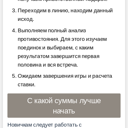
Переходим в линию, находим данный
исход.
Выполняем полный анализ
противостояния. Для этого изучаем
поединок и выбираем, с каким
результатом завершится первая
половина и вся встреча.
Ожидаем завершения игры и расчета
ставки.
С какой суммы лучше
начать
Новичкам следует работать с