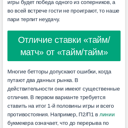
игры будет победа одного из соперников, а
во всей встрече гости не проиграют, то наше
пари терпит неудачу.
Отличие ставки «тайм/
матч» от «тайм/тaйм»
Многие бетторы допускают ошибки, когда
путают два данных рынка. В
действительности они имеют существенные
отличия. В первом варианте требуется
ставить на итог 1-й половины игры и всего
противостояния. Например, П2/П1 в
линии
букмекера означает, что до перерыва по