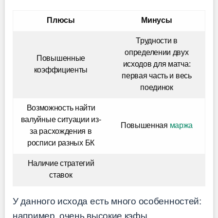
Плюсы
Минусы
Трудности в
определении двух
Повышенные
исходов для матча:
коэффициенты
первая часть и весь
поединок
Возможность найти
валуйные ситуации из-
Повышенная
маржа
за расхождения в
росписи разных БК
Наличие стратегий
ставок
У данного исхода есть много особенностей:
например, очень высокие кэфы,