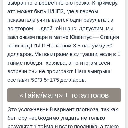
выбранного временного отрезка. К примеру,
это может быть Н/НП2, где в первом
показателе учитывается один результат, а
во втором — двойной шанс. Допустим, мы
заключаем пари в матче Ювентус — Специя
на исход П1/П1Н с кэфом 3.5 на сумму 50
долларов. Мы выиграем в ситуации, если в 1
тайме победят хозяева, а по итогам всей
встречи они не проиграют. Наш выигрыш
составит 50*3.5=175 долларов.
«Тайм/матч» + тотал голов
Это усложненный вариант прогноза, так как
беттору необходимо угадать не только
результат 1 тайма и всего поединка, а также