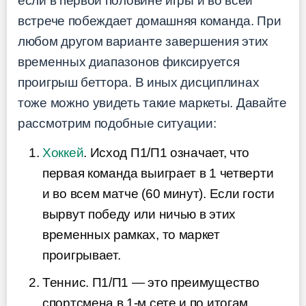
если в первой половине игры и во всей
встрече побеждает домашняя команда. При
любом другом варианте завершения этих
временных диапазонов фиксируется
проигрыш беттора. В иных дисциплинах
тоже можно увидеть такие маркеты. Давайте
рассмотрим подобные ситуации:
Хоккей
. Исход П1/П1 означает, что
первая команда выиграет в 1 четверти
и во всем матче (60 минут). Если гости
вырвут победу или ничью в этих
временных рамках, то маркет
проигрывает.
Теннис. П1/П1 — это преимущество
спортсмена в 1-м сете и по итогам