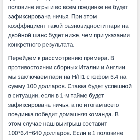
половине игры и во всем поединке не будет
зафиксирована ничья. При этом
коэффициент такой разновидности пари на
двойной шанс будет ниже, чем при указании
конкретного результата.
Перейдем к рассмотрению примера. В
противостоянии сборных Италии и Англии
мы заключаем пари на Н/П1 с кэфом 6.4 на
сумму 100 долларов. Ставка будет успешной
в ситуации, если в 1-м тайме будет
зафиксирована ничья, а по итогам всего
поединка победит домашняя команда. В
этом случае наш выигрыш составит
100*6.4=640 долларов. Если в 1 половине