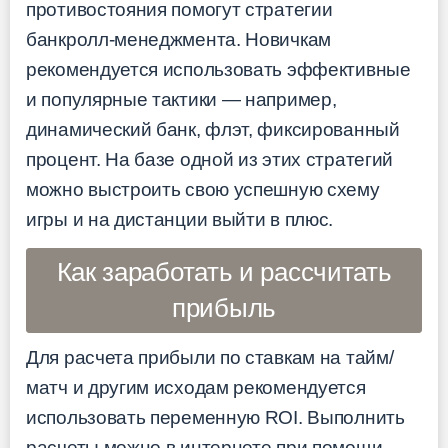
противостояния помогут стратегии
банкролл-менеджмента. Новичкам
рекомендуется использовать эффективные
и популярные тактики — например,
динамический банк, флэт, фиксированный
процент. На базе одной из этих стратегий
можно выстроить свою успешную схему
игры и на дистанции выйти в плюс.
Как заработать и рассчитать
прибыль
Для расчета прибыли по ставкам на тайм/
матч и другим исходам рекомендуется
использовать переменную ROI. Выполнить
расчеты можно в интернете при помощи