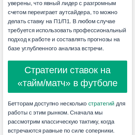
уверены, что явный лидер с разгромным
счетом переиграет аутсайдера, то можно
делать ставку на П1/П1. В любом случае
требуется использовать профессиональный
подход к работе и составлять прогнозы на
базе углубленного анализа встречи.
Стратегии ставок на
«тайм/матч» в футболе
Бетторам доступно несколько
стратегий
для
работы с этим рынком. Сначала мы
рассмотрим классическую тактику, когда
встречаются равные по силе соперники.