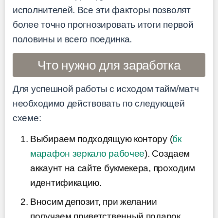
исполнителей. Все эти факторы позволят
более точно прогнозировать итоги первой
половины и всего поединка.
Что нужно для заработка
Для успешной работы с исходом тайм/матч
необходимо действовать по следующей
схеме:
Выбираем подходящую контору (
бк
марафон зеркало рабочее
). Создаем
аккаунт на сайте букмекера, проходим
идентификацию.
Вносим депозит, при желании
получаем приветственный подарок.