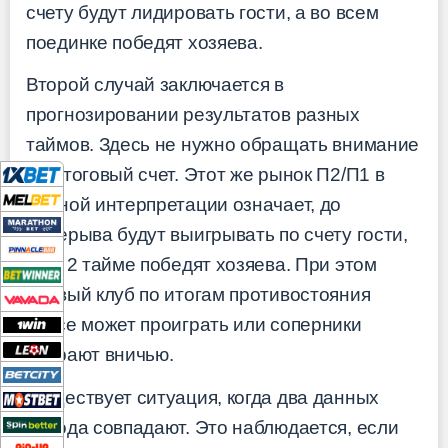
счету будут лидировать гости, а во всем
поединке победят хозяева.
Второй случай заключается в
прогнозировании результатов разных
таймов. Здесь не нужно обращать внимание
на итоговый счет. Этот же рынок П2/П1 в
данной интерпретации означает, до
перерыва будут выигрывать по счету гости,
а во 2 тайме победят хозяева. При этом
первый клуб по итогам противостояния
вовсе может проиграть или соперники
сыграют вничью.
Существует ситуация, когда два данных
исхода совпадают. Это наблюдается, если