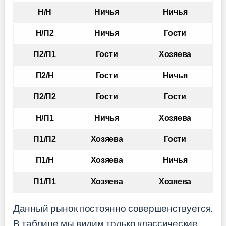
Н/Н
Ничья
Ничья
Н/П2
Ничья
Гости
П2/П1
Гости
Хозяева
П2/Н
Гости
Ничья
П2/П2
Гости
Гости
Н/П1
Ничья
Хозяева
П1/П2
Хозяева
Гости
П1/Н
Хозяева
Ничья
П1/П1
Хозяева
Хозяева
Данный рынок постоянно совершенствуется.
В таблице мы видим только классические