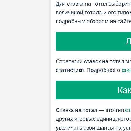
Для ставки на тотал выбери
величиной тотала и его тип
подробным обзором на сайте
Л
Стратегии ставок на тотал 
статистики. Подробнее о
фин
Как
Ставка на тотал — это тип
ст
других игровых единиц, кот
увеличить свои шансы на усп