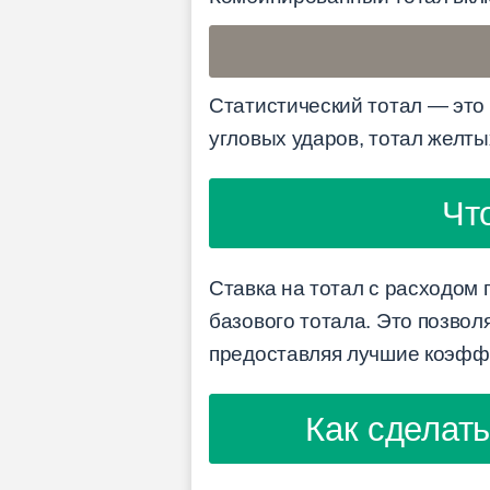
Статистический тотал — это 
угловых ударов, тотал желты
Чт
Ставка на тотал с расходом 
базового тотала. Это позво
предоставляя лучшие коэфф
Как сделать