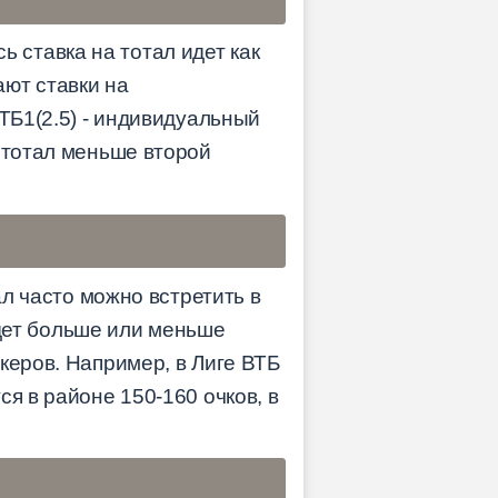
сь ставка на тотал идет как
ют ставки на
ТБ1(2.5) - индивидуальный
 тотал меньше второй
ал часто можно встретить в
будет больше или меньше
керов. Например, в Лиге ВТБ
я в районе 150-160 очков, в