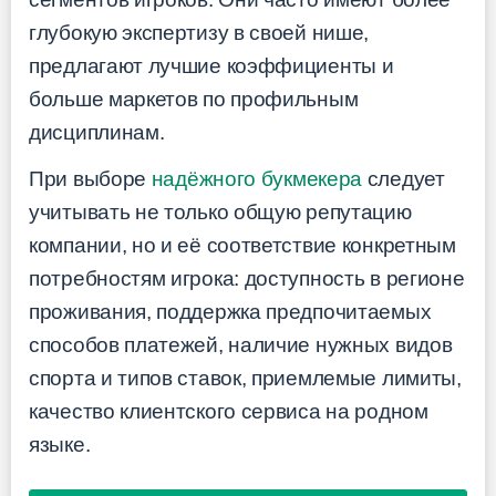
глубокую экспертизу в своей нише,
предлагают лучшие коэффициенты и
больше маркетов по профильным
дисциплинам.
При выборе
надёжного букмекера
следует
учитывать не только общую репутацию
компании, но и её соответствие конкретным
потребностям игрока: доступность в регионе
проживания, поддержка предпочитаемых
способов платежей, наличие нужных видов
спорта и типов ставок, приемлемые лимиты,
качество клиентского сервиса на родном
языке.