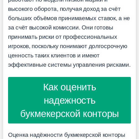
высокого оборота, получая доход за счёт
больших объёмов принимаемых ставок, а не
за счёт высокой комиссии. Они готовы
принимать риски от профессиональных
игроков, поскольку понимают долгосрочную
ценность таких клиентов и имеют
эффективные системы управления рисками.
Как оценить
надежность
букмекерской конторы
Оценка надёжности букмекерской конторы