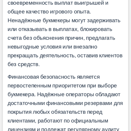
своевременность выплат выигрышей и
общее качество игрового опыта.
Ненадёжные букмекеры могут задерживать
или отказывать в выплатах, блокировать
счета без объяснения причин, предлагать
невыгодные условия или внезапно
прекращать деятельность, оставив клиентов
без средств.
Финансовая безопасность является
первостепенным приоритетом при выборе
букмекера. Надёжные операторы обладают
достаточными финансовыми резервами для
покрытия любых обязательств перед
клиентами, работают по официальным
лицензиям и подлежат регулярному аудиту