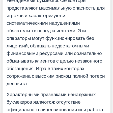
Ненадёжные букмекерские конторы
представляют максимальную опасность для
игроков и характеризуются
систематическими нарушениями
обязательств перед клиентами. Эти
операторы могут функционировать без
лицензий, обладать недостаточными
финансовыми ресурсами или сознательно
обманывать клиентов с целью незаконного
обогащения. Игра в таких конторах
сопряжена с высоким риском полной потери
депозита.
Характерными признаками ненадёжных
букмекеров являются: отсутствие
официального лицензирования или работа