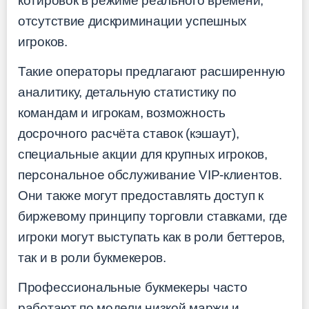
котировок в режиме реального времени,
отсутствие дискриминации успешных
игроков.
Такие операторы предлагают расширенную
аналитику, детальную статистику по
командам и игрокам, возможность
досрочного расчёта ставок (кэшаут),
специальные акции для крупных игроков,
персональное обслуживание VIP-клиентов.
Они также могут предоставлять доступ к
биржевому принципу торговли ставками, где
игроки могут выступать как в роли беттеров,
так и в роли букмекеров.
Профессиональные букмекеры часто
работают по модели низкой маржи и