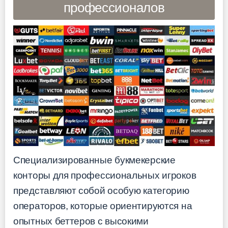
профессионалов
Специализированные букмекерские
конторы для профессиональных игроков
представляют собой особую категорию
операторов, которые ориентируются на
опытных беттеров с высокими