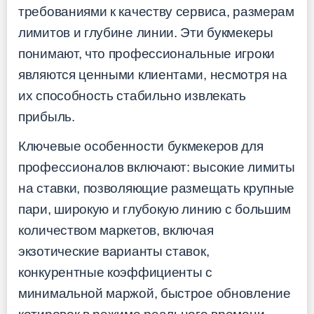
требованиями к качеству сервиса, размерам
лимитов и глубине линии. Эти букмекеры
понимают, что профессиональные игроки
являются ценными клиентами, несмотря на
их способность стабильно извлекать
прибыль.
Ключевые особенности букмекеров для
профессионалов включают: высокие лимиты
на ставки, позволяющие размещать крупные
пари, широкую и глубокую линию с большим
количеством маркетов, включая
экзотические варианты ставок,
конкурентные коэффициенты с
минимальной маржой, быстрое обновление