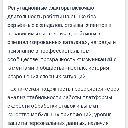
Репутационные факторы включают:
длительность работы на рынке без
серьёзных скандалов, отзывы клиентов в
независимых источниках, рейтинги в
специализированных каталогах, награды и
признание в профессиональном
сообществе, прозрачность коммуникаций с
клиентами и общественностью, история
разрешения спорных ситуаций.
Техническая надёжность проверяется через
анализ стабильности работы платформы,
скорости обработки ставок и выплат,
качества мобильных приложений, уровня
защиты персональных данных, наличия