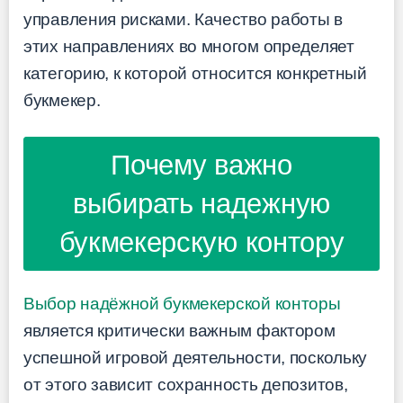
управления рисками. Качество работы в
этих направлениях во многом определяет
категорию, к которой относится конкретный
букмекер.
Почему важно
выбирать надежную
букмекерскую контору
Выбор надёжной букмекерской конторы
является критически важным фактором
успешной игровой деятельности, поскольку
от этого зависит сохранность депозитов,