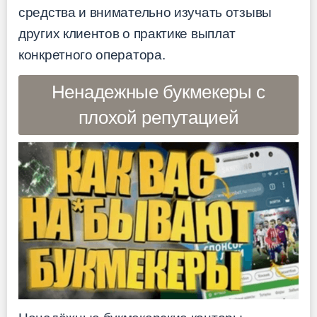
средства и внимательно изучать отзывы
других клиентов о практике выплат
конкретного оператора.
Ненадежные букмекеры с
плохой репутацией