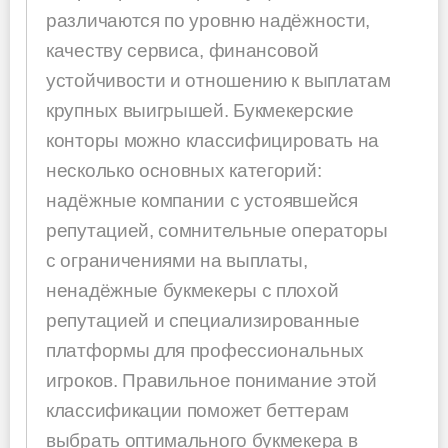
различаются по уровню надёжности,
качеству сервиса, финансовой
устойчивости и отношению к выплатам
крупных выигрышей. Букмекерские
конторы можно классифицировать на
несколько основных категорий:
надёжные компании с устоявшейся
репутацией, сомнительные операторы
с ограничениями на выплаты,
ненадёжные букмекеры с плохой
репутацией и специализированные
платформы для профессиональных
игроков. Правильное понимание этой
классификации поможет беттерам
выбрать оптимального букмекера в