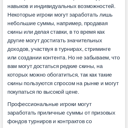
навыков и индивидуальных возможностей.
Некоторые игроки могут заработать лишь
небольшие суммы, например, продавая
скины или делая ставки, в то время как
другие могут достигать значительных
доходов, участвуя в турнирах, стриминге
или создании контента. Но не забываем, что
вам могут достаться редкие скины, на
которых можно обогатиться, так как такие
скины пользуются спросом на рынке и могут
покупаться по высокой цене.
Профессиональные игроки могут
заработать приличные суммы от призовых
фондов турниров и контрактов со