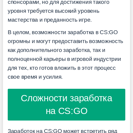
спонсорами, но для достижения такого
уровня требуется высокий уровень
мастерства и преданность игре.
В целом, возможности заработка в CS:GO
огромны и могут предоставить возможность
как дополнительного заработка, так и
полноценной карьеры в игровой индустрии
для тех, кто готов вложить в этот процесс
свое время и усилия.
Сложности заработка
на CS:GO
Заработок на CS:GO может встретить ряд