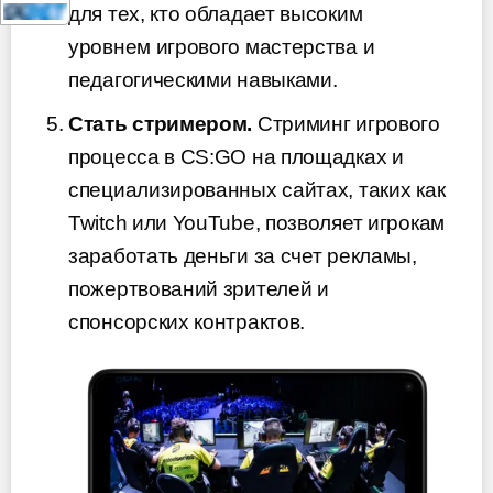
для тех, кто обладает высоким
уровнем игрового мастерства и
педагогическими навыками.
Стать стримером.
Стриминг игрового
процесса в CS:GO на площадках и
специализированных сайтах, таких как
Twitch или YouTube, позволяет игрокам
заработать деньги за счет рекламы,
пожертвований зрителей и
спонсорских контрактов.