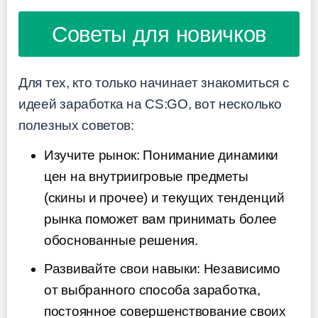
Советы для новичков
Для тех, кто только начинает знакомиться с
идеей заработка на CS:GO, вот несколько
полезных советов:
Изучите рынок: Понимание динамики
цен на внутриигровые предметы
(скины и прочее) и текущих тенденций
рынка поможет вам принимать более
обоснованные решения.
Развивайте свои навыки: Независимо
от выбранного способа заработка,
постоянное совершенствование своих