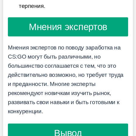
терпения.
Мнения экспертов
Мнения экспертов по поводу заработка на
CS:GO могут быть различными, но
большинство соглашается с тем, что это
действительно возможно, но требует труда
и преданности. Многие эксперты
рекомендуют новичкам изучить рынок,
развивать свои навыки и быть готовыми к
конкуренции.
Вывод