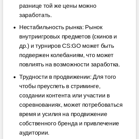
разнице той же цены можно
заработать.
Нестабильность рынка: Рынок
внутриигровых предметов (скинов и
др.) и турниров CS:GO может быть
подвержен колебаниям, что может
повлиять на возможности заработка.
Трудности в продвижении: Для того
чтобы преуспеть в стриминге,
создании контента или участии в
соревнованиях, может потребоваться
время и усилия на продвижение
собственного бренда и привлечение
аудитории.