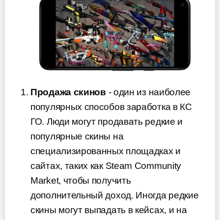
Продажа скинов
- один из наиболее
популярных способов заработка в КС
ГО. Люди могут продавать редкие и
популярные скины на
специализированных площадках и
сайтах, таких как Steam Community
Market, чтобы получить
дополнительный доход. Иногда редкие
скины могут выпадать в кейсах, и на