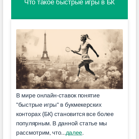
Что такое быстрые игры в БК
В мире онлайн-ставок понятие
"быстрые игры" в букмекерских
конторах (БК) становится все более
популярным. В данной статье мы
рассмотрим, что...
далее
.