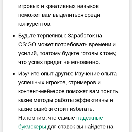
игровых и креативных навыков
поможет вам выделиться среди
конкурентов.
Будьте терпеливы: Заработок на
CS:GO может потребовать времени и
усилий, поэтому будьте готовы к тому,
что успех придет не мгновенно.
Изучите опыт других: Изучение опыта
успешных игроков, стримеров и
контент-мейкеров поможет вам понять,
какие методы работы эффективны и
какие ошибки стоит избегать.
Напомним, что самые
надежные
букмекеры
для ставок вы найдете на