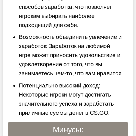
способов заработка, что позволяет
игрокам выбирать наиболее
подходящий для себя.
Возможность объединить увлечение и
заработок: Заработок на любимой
игре может приносить удовольствие и
удовлетворение от того, что вы
занимаетесь чем-то, что вам нравится.
Потенциально высокий доход:
Некоторые игроки могут достигать
значительного успеха и заработать
приличные суммы денег в CS:GO.
Минусы: