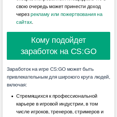
свою очередь может принести доход
через
рекламу или пожертвования на
сайтах
.
Кому подойдет
заработок на CS:GO
Заработок на игре CS:GO может быть
привлекательным для широкого круга людей,
включая:
Стремящихся к профессиональной
карьере в игровой индустрии, в том
числе игроков, тренеров, стримеров и