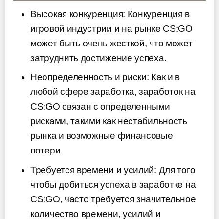
Высокая конкуренция: Конкуренция в
игровой индустрии и на рынке CS:GO
может быть очень жесткой, что может
затруднить достижение успеха.
Неопределенность и риски: Как и в
любой сфере заработка, заработок на
CS:GO связан с определенными
рисками, такими как нестабильность
рынка и возможные финансовые
потери.
Требуется времени и усилий: Для того
чтобы добиться успеха в заработке на
CS:GO, часто требуется значительное
количество времени, усилий и