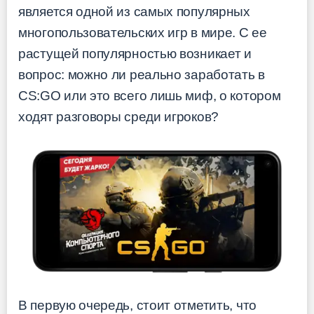
является одной из самых популярных
многопользовательских игр в мире. С ее
растущей популярностью возникает и
вопрос: можно ли реально заработать в
CS:GO или это всего лишь миф, о котором
ходят разговоры среди игроков?
В первую очередь, стоит отметить, что