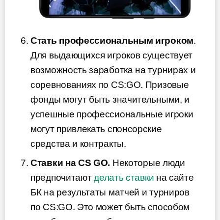
Стать профессиональным игроком
.
Для выдающихся игроков существует
возможность заработка на турнирах и
соревнованиях по CS:GO. Призовые
фонды могут быть значительными, и
успешные профессиональные игроки
могут привлекать спонсорские
средства и контракты.
Ставки на CS GO.
Некоторые люди
предпочитают
делать ставки
на сайте
БК на результаты матчей и турниров
по CS:GO. Это может быть способом