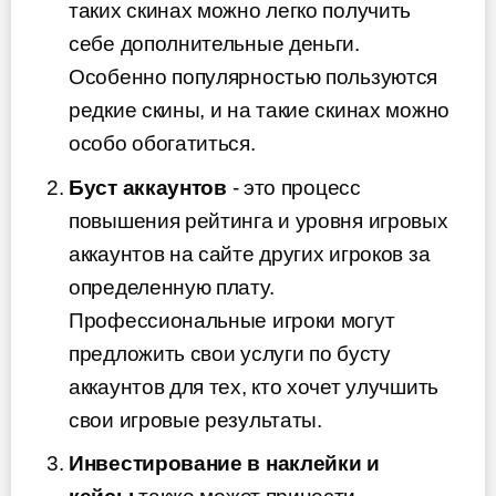
таких скинах можно легко получить
себе дополнительные деньги.
Особенно популярностью пользуются
редкие скины, и на такие скинах можно
особо обогатиться.
Буст аккаунтов
- это процесс
повышения рейтинга и уровня игровых
аккаунтов на сайте других игроков за
определенную плату.
Профессиональные игроки могут
предложить свои услуги по бусту
аккаунтов для тех, кто хочет улучшить
свои игровые результаты.
Инвестирование в наклейки и