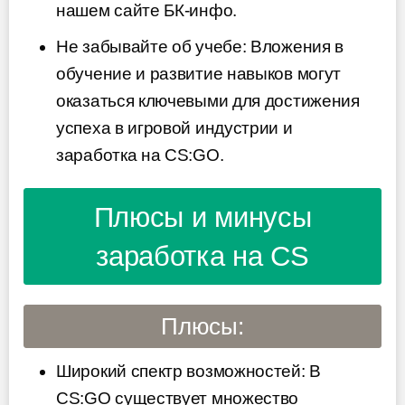
нашем сайте БК-инфо.
Не забывайте об учебе: Вложения в
обучение и развитие навыков могут
оказаться ключевыми для достижения
успеха в игровой индустрии и
заработка на CS:GO.
Плюсы и минусы
заработка на CS
Плюсы:
Широкий спектр возможностей: В
CS:GO существует множество