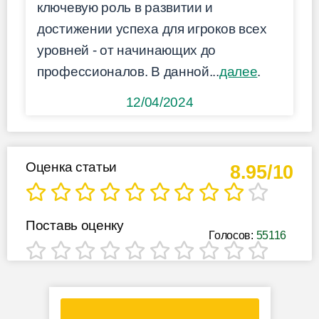
ключевую роль в развитии и
достижении успеха для игроков всех
уровней - от начинающих до
профессионалов. В данной...
далее
.
12/04/2024
Оценка статьи
8.95/10
Поставь оценку
Голосов:
55116