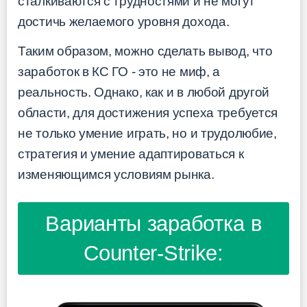
сталкиваются с трудностями и не могут
достичь желаемого уровня дохода.
Таким образом, можно сделать вывод, что
заработок в КС ГО - это не миф, а
реальность. Однако, как и в любой другой
области, для достижения успеха требуется
не только умение играть, но и трудолюбие,
стратегия и умение адаптироваться к
изменяющимся условиям рынка.
Варианты заработка в
Counter-Strike: