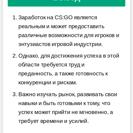
Заработок на CS:GO является
реальным и может предоставить
различные возможности для игроков и
энтузиастов игровой индустрии.
Однако, для достижения успеха в этой
области требуется труд и
преданность, а также готовность к
конкуренции и рискам.
Важно изучать рынок, развивать свои
навыки и быть готовыми к тому, что
успех может прийти не мгновенно, а
требует времени и усилий.