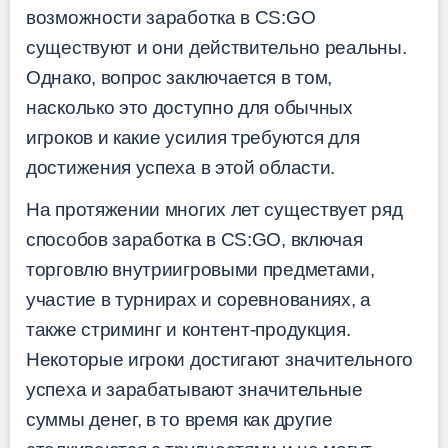
возможности заработка в CS:GO
существуют и они действительно реальны.
Однако, вопрос заключается в том,
насколько это доступно для обычных
игроков и какие усилия требуются для
достижения успеха в этой области.
На протяжении многих лет существует ряд
способов заработка в CS:GO, включая
торговлю внутриигровыми предметами,
участие в турнирах и соревнованиях, а
также стриминг и контент-продукция.
Некоторые игроки достигают значительного
успеха и зарабатывают значительные
суммы денег, в то время как другие