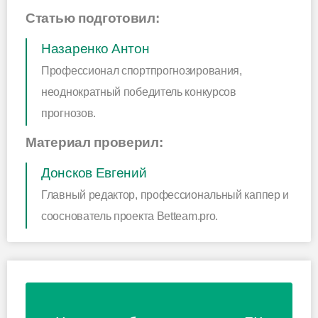
Статью подготовил:
Назаренко Антон
Профессионал спортпрогнозирования,
неоднократный победитель конкурсов
прогнозов.
Материал проверил:
Донсков Евгений
Главный редактор, профессиональный каппер и
сооснователь проекта Betteam.pro.