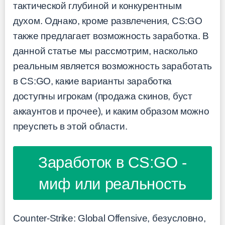
тактической глубиной и конкурентным
духом. Однако, кроме развлечения, CS:GO
также предлагает возможность заработка. В
данной статье мы рассмотрим, насколько
реальным является возможность заработать
в CS:GO, какие варианты заработка
доступны игрокам (продажа скинов, буст
аккаунтов и прочее), и каким образом можно
преуспеть в этой области.
Заработок в CS:GO -
миф или реальность
Counter-Strike: Global Offensive, безусловно,