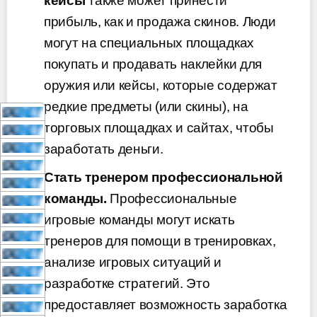
кейсы
также может принести
прибыль, как и продажа скинов. Люди
могут на специальных площадках
покупать и продавать наклейки для
оружия или кейсы, которые содержат
редкие предметы (или скины), на
торговых площадках и сайтах, чтобы
заработать деньги.
Стать тренером профессиональной
команды.
Профессиональные
игровые команды могут искать
тренеров для помощи в тренировках,
анализе игровых ситуаций и
разработке стратегий. Это
предоставляет возможность заработка