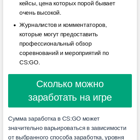
кейсы, цена которых порой бывает
очень высокой.
Журналистов и комментаторов,
которые могут предоставить
профессиональный обзор
соревнований и мероприятий по
CS:GO.
Сколько можно
заработать на игре
Сумма заработка в CS:GO может
значительно варьироваться в зависимости
от выбранного способа заработка, уровня