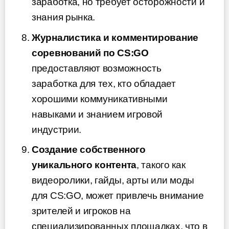
заработка, но требует осторожности и
знания рынка.
Журналистика и комментирование
соревнований по CS:GO
предоставляют возможность
заработка для тех, кто обладает
хорошими коммуникативными
навыками и знанием игровой
индустрии.
Создание собственного
уникального контента
, такого как
видеоролики, гайды, арты или моды
для CS:GO, может привлечь внимание
зрителей и игроков на
специализированных площадках, что в