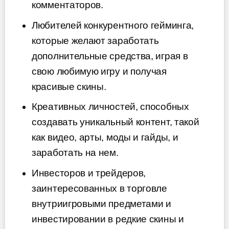
комментаторов.
Любителей конкурентного гейминга,
которые желают заработать
дополнительные средства, играя в
свою любимую игру и получая
красивые скины.
Креативных личностей, способных
создавать уникальный контент, такой
как видео, арты, моды и гайды, и
заработать на нем.
Инвесторов и трейдеров,
заинтересованных в торговле
внутриигровыми предметами и
инвестировании в редкие скины и