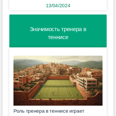
13/04/2024
Значимость тренера в
теннисе
Роль тренера в теннисе играет