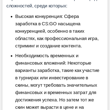
сложностей, среди которых:
Высокая конкуренция: Сфера
заработка в CS:GO насыщена
конкуренцией, особенно в таких
областях, как профессиональная игра,
стриминг и создание контента.
Необходимость временных и
финансовых вложений: Некоторые
варианты заработка, такие как участие
в турнирах или инвестирование в
скины, могут требовать значительных
финансовых и временных затрат для
достижения успеха. Но затем тот же
скин может вырасти в цене и на