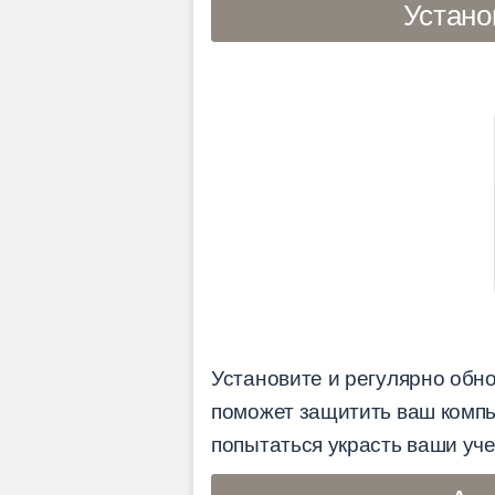
Устано
Установите и регулярно обн
поможет защитить ваш компь
попытаться украсть ваши уч