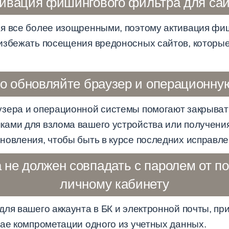
ивация фишингового фильтра для са
я все более изощренными, поэтому активация фи
избежать посещения вредоносных сайтов, которые
о обновляйте браузер и операционну
зера и операционной системы помогают закрывать
ами для взлома вашего устройства или получения
новления, чтобы быть в курсе последних исправле
 не должен совпадать с паролем от п
личному кабинету
ля вашего аккаунта в БК и электронной почты, при
чае компрометации одного из учетных данных.