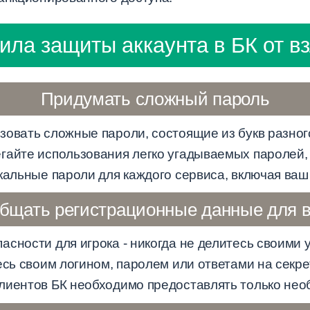
ила защиты аккаунта в БК от в
Придумать сложный пароль
зовать сложные пароли, состоящие из букв разног
айте использования легко угадываемых паролей, т
кальные пароли для каждого сервиса, включая ваш 
бщать регистрационные данные для в
сности для игрока - никогда не делитесь своими 
есь своим логином, паролем или ответами на секр
клиентов БК необходимо предоставлять только не