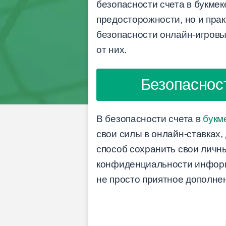
безопасности счета в букмек
предосторожности, но и прак
безопасности онлайн-игровых
от них.
Безопасност
В безопасности счета в
букм
свои силы в онлайн-ставках,
способ сохранить свои личны
конфиденциальности информа
не просто приятное дополнен