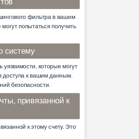
йтов
шингового фильтра в вашем
 могут попытаться получить
ю систему
 уязвимости, которые могут
 доступа к вашим данным.
ний безопасности.
очты, привязанной к
вязанной к этому счету. Это