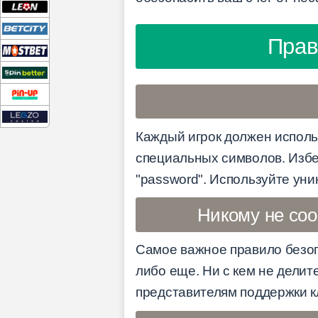
Прав
Каждый игрок должен исполь
специальных символов. Избег
"password". Используйте уни
Никому не соо
Самое важное правило безопа
либо еще. Ни с кем не делит
представителям поддержки 