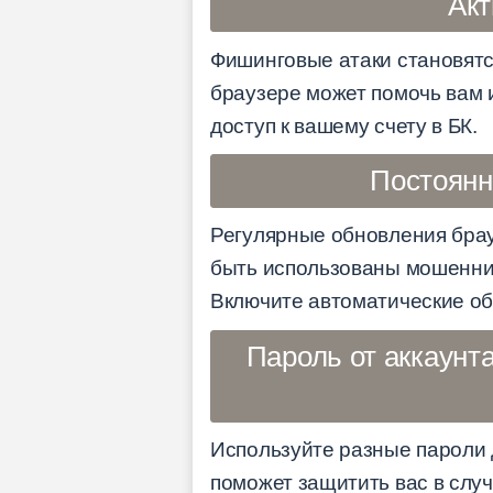
Акт
Фишинговые атаки становятс
браузере может помочь вам 
доступ к вашему счету в БК.
Постоянн
Регулярные обновления брау
быть использованы мошенник
Включите автоматические об
Пароль от аккаунта
Используйте разные пароли д
поможет защитить вас в слу