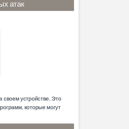
ых атак
а своем устройстве. Это
рограмм, которые могут