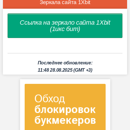
Зеркала сайта 1Xbit
Ссылка на зеркало сайта 1Xbit
(1икс бит)
Последнее обновление:
11:48 28.08.2025 (GMT +3)