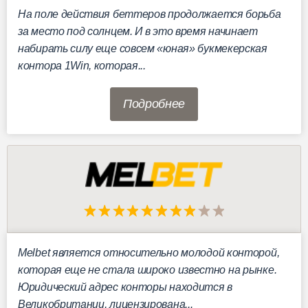
На поле действия беттеров продолжается борьба
за место под солнцем. И в это время начинает
набирать силу еще совсем «юная» букмекерская
контора 1Win, которая...
Подробнее
Melbet является относительно молодой конторой,
которая еще не стала широко известно на рынке.
Юридический адрес конторы находится в
Великобритании, лицензирована...