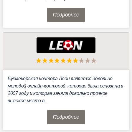
Подробнее
Букмекерская контора Леон является довольно
молодой онлайн-конторой, которая была основана в
2007 году и которая заняла довольно прочное
высокое место в...
Подробнее