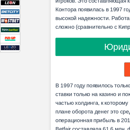
игроков. Это составляющая к
Контора появилась в 1997 го
высокой надежности. Работа
сложно (сравнительно с Кип
Юриди
В 1997 году появилось тольк
ставки только на казино и по
частью холдинга, к которому
плане оборота денег это ср
операционная прибыль в 201
Betfair составляла 61,6 млн