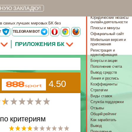
Что важно знать
НУЮ ЗАКЛАДКУ!
Рейтинг БК 4.50
Юридические нюансы
онлайн-деятельности
 в самых лучших мировых БК без
Плюсы и минусы
Y
TELEGRAM BOT
Официальный сайт
Мобильная версия и
ПРИЛОЖЕНИЯ БК
приложения
Регистрация и
идентификация
Бонусы и акции
Пополнение счета
Вывод средств
Линия и роспись
К
4.50
Коэффициенты
Стратегии
Виды ставок
Служба поддержки
Отзывы
Общий рейтинг
по критериям
Как заработать
Вывод
Популярные