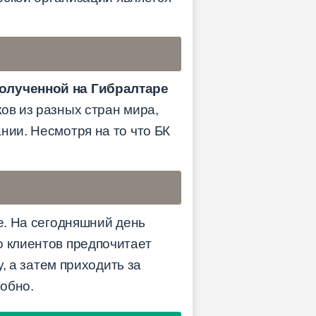
полученной на Гибралтаре
ов из разных стран мира,
нии. Несмотря на то что БК
е. На сегодняшний день
о клиентов предпочитает
у, а затем приходить за
обно.