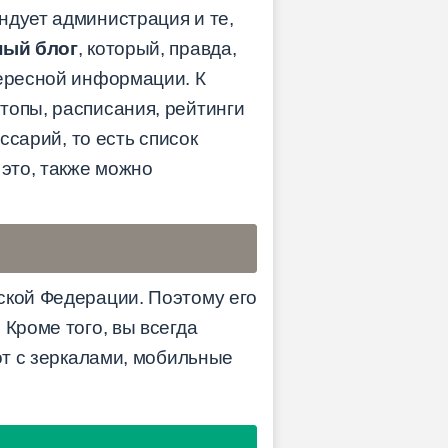
ндует администрация и те,
ный блог
, который, правда,
тересной информации. К
топы, расписания, рейтинги
ссарий, то есть список
 это, также можно
ской Федерации. Поэтому его
. Кроме того, вы всегда
от с зеркалами, мобильные