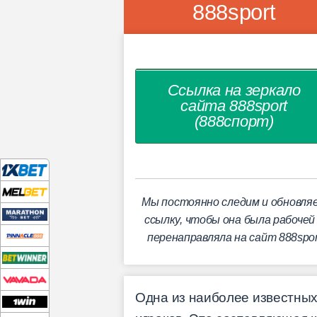
888sport
Ссылка на зеркало
сайта 888sport
(888спорт)
Мы постоянно следим и обновля
ссылку, чтобы она была рабочей
перенаправляла на сайт 888spor
Одна из наиболее известных