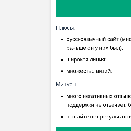
Плюсы:
русскоязычный сайт (мно
раньше он у них был);
широкая линия;
множество акций.
Минусы:
много негативных отзыво
поддержки не отвечает, 
на сайте нет результатов