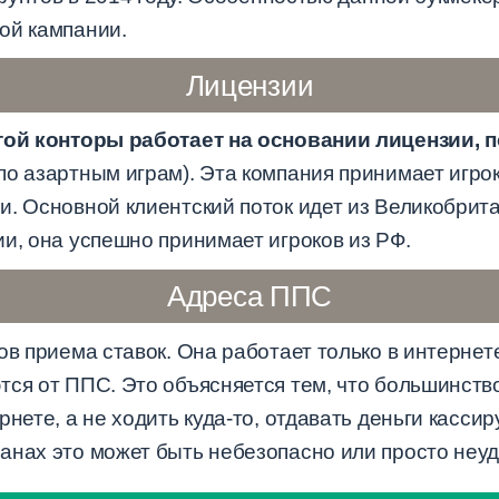
ой кампании.
Лицензии
этой конторы работает на основании лицензии, 
о азартным играм). Эта компания принимает игрок
. Основной клиентский поток идет из Великобрита
и, она успешно принимает игроков из РФ.
Адреса ППС
ов приема ставок. Она работает только в интернет
тся от ППС. Это объясняется тем, что большинств
нете, а не ходить куда-то, отдавать деньги кассир
анах это может быть небезопасно или просто неуд