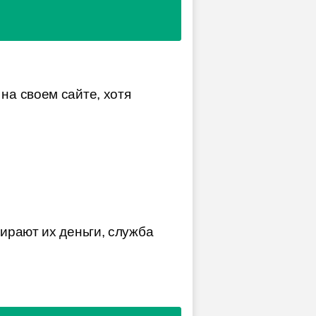
 на своем сайте, хотя
бирают их деньги, служба