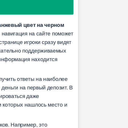
анжевый цвет на черном
я навигация на сайте поможет
странице игроки сразу видят
асательно поддерживаемых
 информация находится
лучить ответы на наиболее
деньги на первый депозит. В
тироваться даже
и которых нашлось место и
ков. Например, это