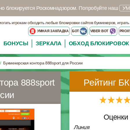
но блокируется Роскомнадзором.
Попробуйте наш
УМ
могать игрокам обходить любые блокировки сайтов букмекеров, играть
УМНАЯ ЗАКЛАДКА
БОТ
VIBER BOT
PROX
БОНУСЫ
ЗЕРКАЛА
ОБХОД БЛОКИРОВОК
Букмекерская контора 888sport для России
тора 888sport
Рейтинг Б
ссии
Оценки 
Линия