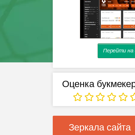
Перейти на
Оценка букмеке
Зеркала сайта