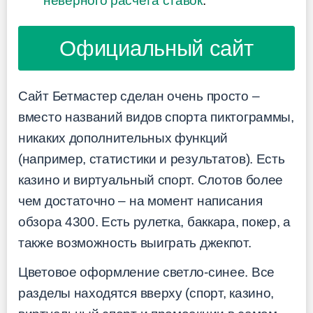
неверного расчета ставок
.
Официальный сайт
Сайт Бетмастер сделан очень просто –
вместо названий видов спорта пиктограммы,
никаких дополнительных функций
(например, статистики и результатов). Есть
казино и виртуальный спорт. Слотов более
чем достаточно – на момент написания
обзора 4300. Есть рулетка, баккара, покер, а
также возможность выиграть джекпот.
Цветовое оформление светло-синее. Все
разделы находятся вверху (спорт, казино,