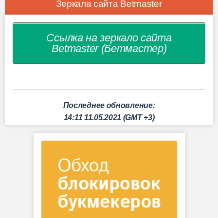
Зеркала сайта Betmaster
Ссылка на зеркало сайта
Betmaster (Бетмастер)
Последнее обновление:
14:11 11.05.2021 (GMT +3)