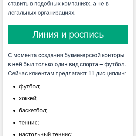
ставить в подобных компаниях, а не в
легальных организациях.
Линия и роспись
С момента создания букмекерской конторы
в ней был только один вид спорта – футбол.
Сейчас клиентам предлагают 11 дисциплин:
футбол;
хоккей;
баскетбол;
теннис;
настольный теннис;