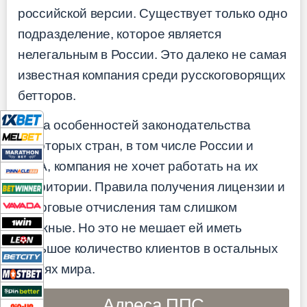
российской версии. Существует только одно
подразделение, которое является
нелегальным в России. Это далеко не самая
известная компания среди русскоговорящих
бетторов.
Из-за особенностей законодательства
некоторых стран, в том числе России и
США, компания не хочет работать на их
территории. Правила получения лицензии и
налоговые отчисления там слишком
сложные. Но это не мешает ей иметь
большое количество клиентов в остальных
частях мира.
Адреса ППС