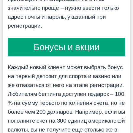
значительно проще – нужно ввести только
адрес почты и пароль, указанный при
регистрации.
Бонусы и акции
Каждый новый клиент может выбрать бонус
на первый депозит для спорта и казино или
же отказаться от него на этапе регистрации.
Любителям беттинга доступен подарок – 100
% на сумму первого пополнения счета, но не
более чем 200 долларов. Например, если вы
пополните счет на 300 единиц американской
валюты, вы не получите еще столько же в