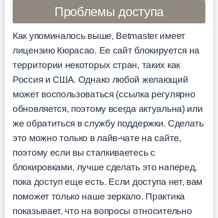
Проблемы доступа
Как упоминалось выше, Betmaster имеет
лицензию Кюрасао. Ее сайт блокируется на
территории некоторых стран, таких как
Россия и США. Однако любой желающий
может воспользоваться
(ссылка регулярно
обновляется, поэтому всегда актуальна) или
же обратиться в службу поддержки. Сделать
это можно только в лайв-чате на сайте,
поэтому если вы сталкиваетесь с
блокировками, лучше сделать это наперед,
пока доступ еще есть. Если доступа нет, вам
поможет только наше зеркало. Практика
показывает, что на вопросы относительно