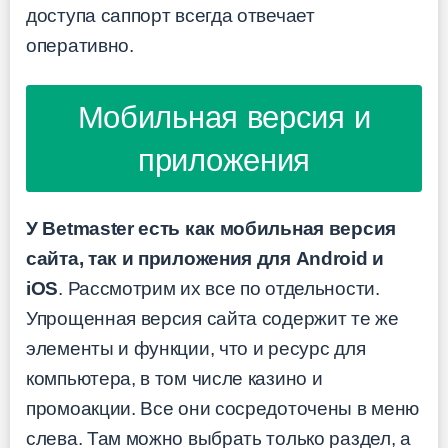
доступа саппорт всегда отвечает
оперативно.
Мобильная версия и
приложения
У Betmaster есть как мобильная версия
сайта, так и приложения для Android и
iOS
. Рассмотрим их все по отдельности.
Упрощенная версия сайта содержит те же
элементы и функции, что и ресурс для
компьютера, в том числе казино и
промоакции. Все они сосредоточены в меню
слева. Там можно выбрать только раздел, а