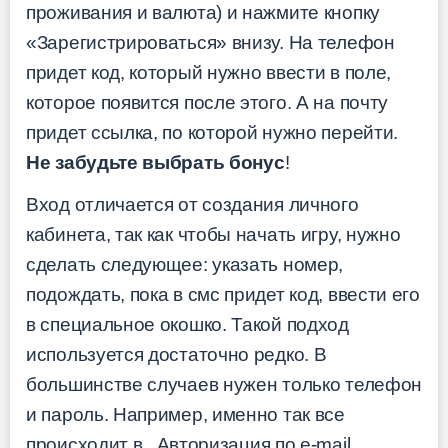
проживания и валюта) и нажмите кнопку
«Зарегистрироваться» внизу. На телефон
придет код, который нужно ввести в поле,
которое появится после этого. А на почту
придет ссылка, по которой нужно перейти.
Не забудьте выбрать бонус
!
Вход отличается от создания личного
кабинета, так как чтобы начать игру, нужно
сделать следующее: указать номер,
подождать, пока в смс придет код, ввести его
в специальное окошко. Такой подход
используется достаточно редко. В
большинстве случаев нужен только телефон
и пароль. Например, именно так все
происходит в
. Авторизация по e-mail