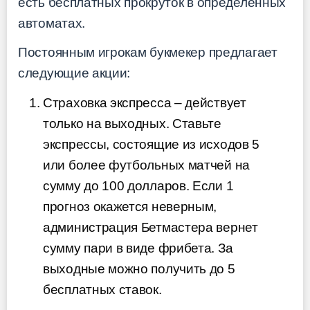
есть бесплатных прокруток в определенных
автоматах.
Постоянным игрокам букмекер предлагает
следующие акции:
Страховка экспресса – действует
только на выходных. Ставьте
экспрессы, состоящие из исходов 5
или более футбольных матчей на
сумму до 100 долларов. Если 1
прогноз окажется неверным,
администрация Бетмастера вернет
сумму пари в виде фрибета. За
выходные можно получить до 5
бесплатных ставок.