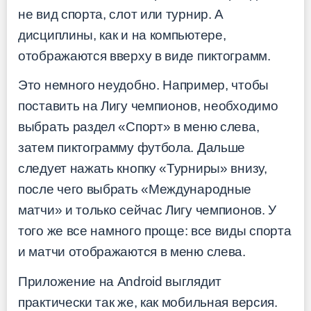
не вид спорта, слот или турнир. А
дисциплины, как и на компьютере,
отображаются вверху в виде пиктограмм.
Это немного неудобно. Например, чтобы
поставить на Лигу чемпионов, необходимо
выбрать раздел «Спорт» в меню слева,
затем пиктограмму футбола. Дальше
следует нажать кнопку «Турниры» внизу,
после чего выбрать «Международные
матчи» и только сейчас Лигу чемпионов. У
того же
все намного проще: все виды спорта
и матчи отображаются в меню слева.
Приложение на Android выглядит
практически так же, как мобильная версия.