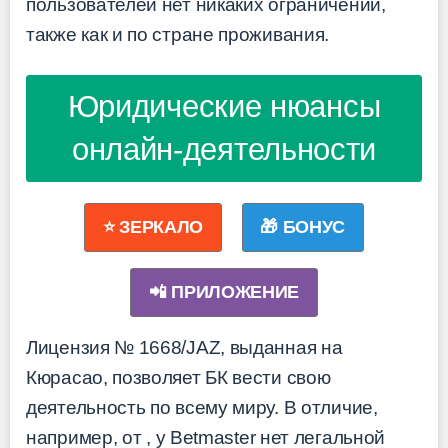
пользователей нет никаких ограничений,
также как и по стране проживания.
Юридические нюансы
онлайн-деятельности
⭐ ЗЕРКАЛО
🎁 БОНУС
📲 ПРИЛОЖЕНИЕ
Лицензия № 1668/JAZ, выданная на
Кюрасао, позволяет БК вести свою
деятельность по всему миру. В отличие,
например, от
, у Betmaster нет легальной