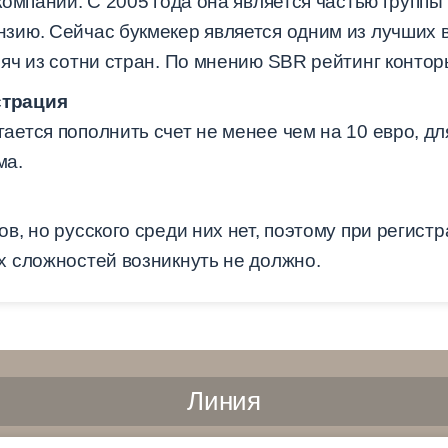
компании. С 2005 года она является частью группы I
зию. Сейчас букмекер является одним из лучших 
сяч из сотни стран. По мнению SBR рейтинг контор
страция
ается пополнить счет не менее чем на 10 евро, дл
ма.
ов, но русского среди них нет, поэтому при регис
х сложностей возникнуть не должно.
Линия