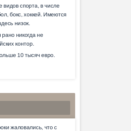
 видов спорта, в числе
ол, бокс, хоккей. Имеются
десь низок.
 рано никогда не
йских контор.
ольше 10 тысяч евро.
оки жаловались, что с