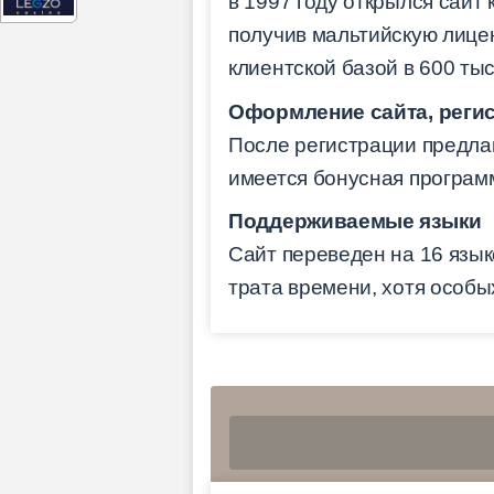
в 1997 году открылся сайт 
получив мальтийскую лицен
клиентской базой в 600 ты
Оформление сайта, реги
После регистрации предлаг
имеется бонусная програм
Поддерживаемые языки
Сайт переведен на 16 язык
трата времени, хотя особы