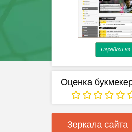
Перейти на
Оценка букмеке
Зеркала сайта