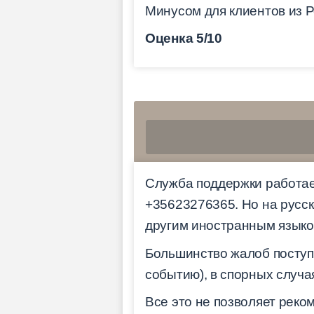
Минусом для клиентов из 
Оценка 5/10
Служба поддержки работае
+35623276365. Но на русск
другим иностранным языко
Большинство жалоб поступа
событию), в спорных случая
Все это не позволяет рек