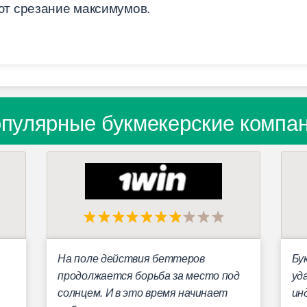
ют срезание максимумов.
пулярные букмекерские компа
На поле действия беттеров
Бу
продолжается борьба за место под
уд
солнцем. И в это время начинает
ин