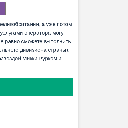
Е
Великобритании, а уже потом
 услугами оператора могут
все равно сможете выполнить
ольного дивизиона страны),
озвездой Микки Рурком и