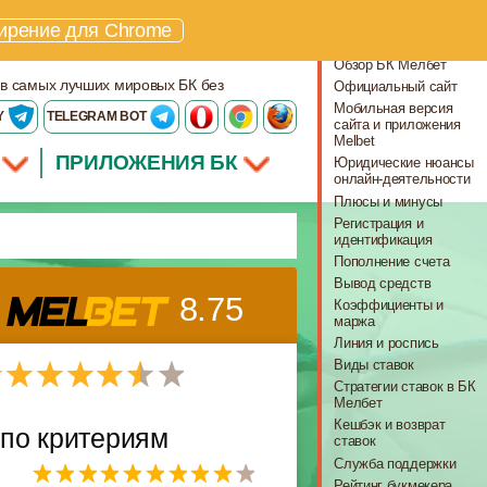
Что важно знать
ирение для Chrome
Рейтинг БК 8.75
Обзор БК Мелбет
 в самых лучших мировых БК без
Официальный сайт
Мобильная версия
Y
TELEGRAM BOT
сайта и приложения
Melbet
ПРИЛОЖЕНИЯ БК
Юридические нюансы
онлайн-деятельности
Плюсы и минусы
Регистрация и
идентификация
Пополнение счета
Вывод средств
К
8.75
Коэффициенты и
маржа
Линия и роспись
Виды ставок
Стратегии ставок в БК
Мелбет
по критериям
Кешбэк и возврат
ставок
Служба поддержки
Рейтинг букмекера