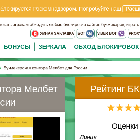
 блокируется Роскомнадзором.
Попробуйте наш
Расш
могать игрокам обходить любые блокировки сайтов букмекеров, играть
УМНАЯ ЗАКЛАДКА
БОТ
VIBER BOT
PROX
БОНУСЫ
ЗЕРКАЛА
ОБХОД БЛОКИРОВОК
Букмекерская контора Мелбет для России
нтора Мелбет
Рейтинг Б
ссии
Оценки 
Линия