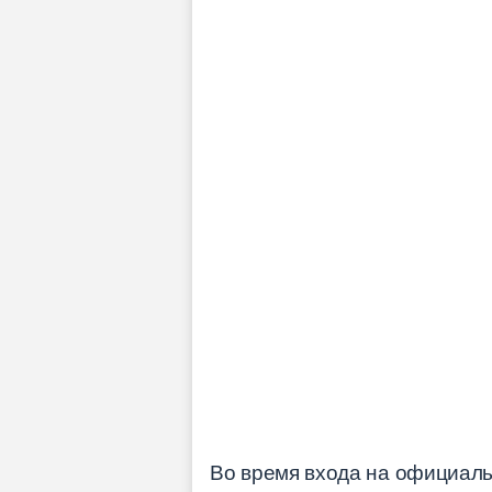
Во время входа на официаль