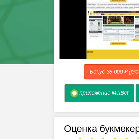
Бонус 38 000 ₽ (pr
приложение MelBet
Оценка букмеке