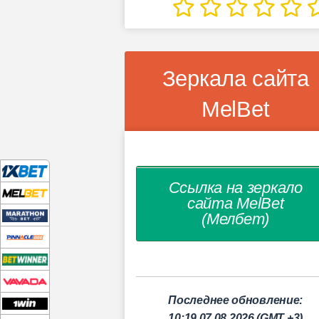
Зеркала сайта
MelBet
Ссылка на зеркало
сайта MelBet
(Мелбет)
Последнее обновление:
10:19 07.08.2026 (GMT +3)