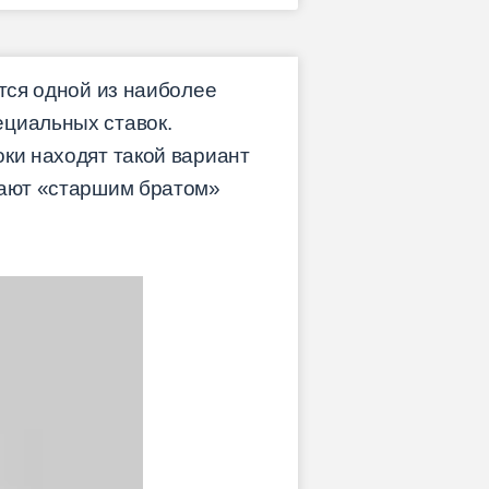
ется одной из наиболее
ециальных ставок.
ки находят такой вариант
тают «старшим братом»