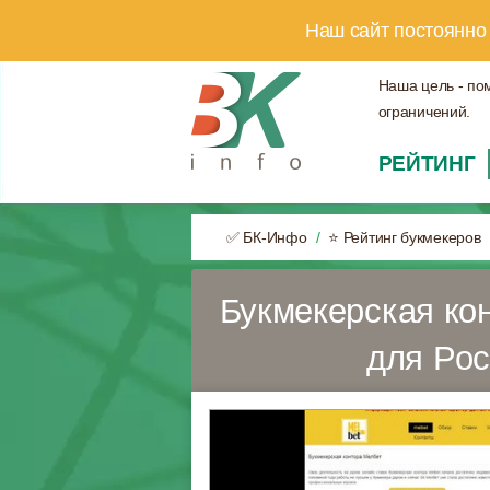
Наш сайт постоянно
Наша цель - по
ограничений.
РЕЙТИНГ
✅ БК-Инфо
⭐ Рейтинг букмекеров
Букмекерская ко
для Ро