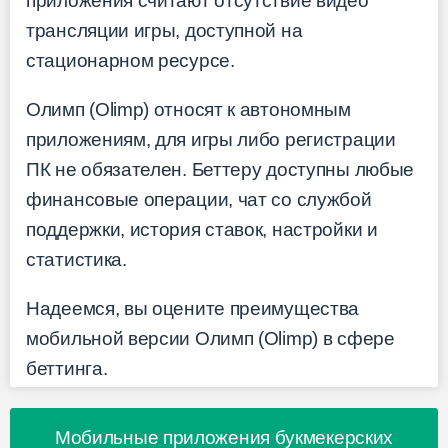
приложения считают отсутствие видео
трансляции игры, доступной на
стационарном ресурсе.
Олимп (Olimp) относят к автономным
приложениям, для игры либо регистрации
ПК не обязателен. Беттеру доступны любые
финансовые операции, чат со службой
поддержки, история ставок, настройки и
статистика.
Надеемся, вы оцените преимущества
мобильной версии Олимп (Olimp) в сфере
беттинга.
Мобильные приложения букмекерских