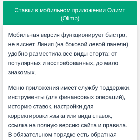
Ставки в мобильном приложении Олимп
(Olimp)
Мобильная версия функционирует быстро,
не виснет. Линия (на боковой левой панели)
удобно разместила все виды спорта: от
популярных и востребованных, до мало
знакомых.
Меню приложения имеет службу поддержки,
инструменты (для финансовых операций),
историю ставок, настройки для
корректировки языка или вида ставок,
ссылка на полную версию сайта и правила.
В обязательном порядке есть обратная