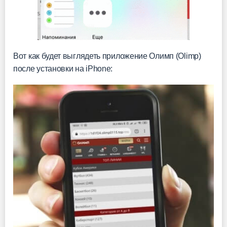
Вот как будет выглядеть приложение Олимп (Olimp)
после установки на iPhone: