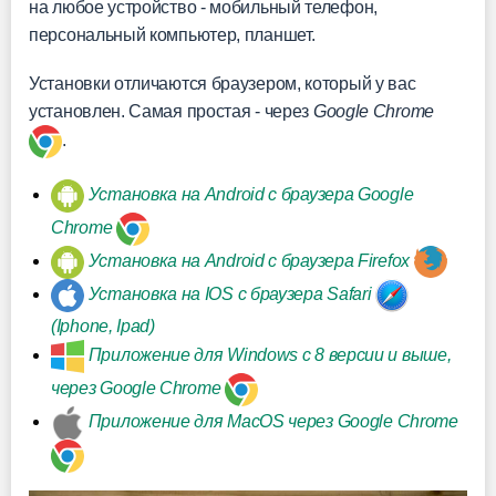
на любое устройство - мобильный телефон,
персональный компьютер, планшет.
Установки отличаются браузером, который у вас
установлен. Самая простая - через
Google Chrome
.
Установка на Android с браузера Google
Chrome
Установка на Android с браузера Firefox
Установка на IOS с браузера Safari
(Iphone, Ipad)
Приложение для Windows с 8 версии и выше,
через Google Chrome
Приложение для MacOS через Google Chrome