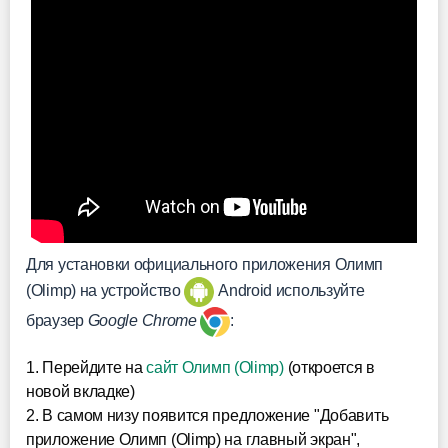
Для установки официального приложения Олимп
(Olimp) на устройство
Android используйте
браузер
Google Chrome
:
1. Перейдите на
сайт Олимп (Olimp)
(откроется в
новой вкладке)
2. В самом низу появится предложение "Добавить
приложение Олимп (Olimp) на главный экран",