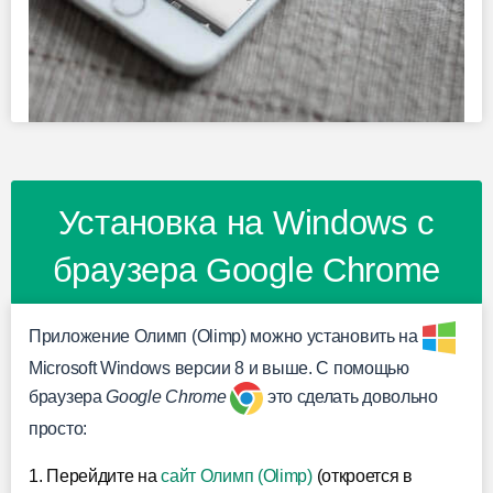
Установка на Windows с
браузера Google Chrome
Приложение Олимп (Olimp) можно установить на
Microsoft Windows версии 8 и выше. С помощью
браузера
Google Chrome
это сделать довольно
просто:
1. Перейдите на
сайт Олимп (Olimp)
(откроется в