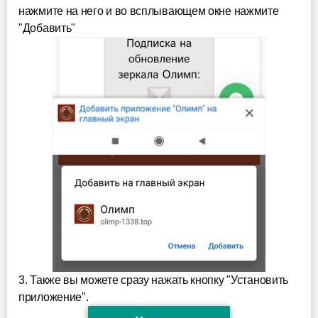
нажмите на него и во всплывающем окне нажмите
"Добавить"
3. Также вы можете сразу нажать кнопку "Установить
приложение".