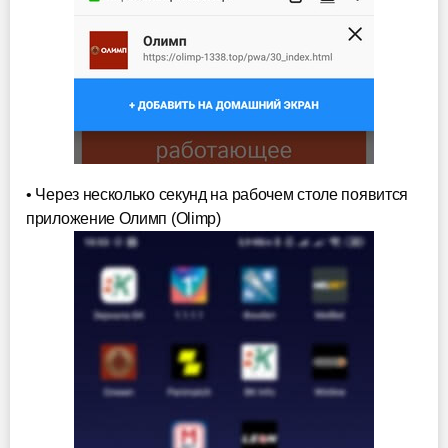
• Через несколько секунд на рабочем столе появится
приложение Олимп (Olimp)