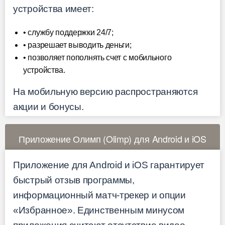
устройства имеет:
• службу поддержки 24/7;
• разрешает выводить деньги;
• позволяет пополнять счет с мобильного
устройства.
На мобильную версию распространяются
акции и бонусы.
Приложение Олимп (Olimp) для Android и iOS
Приложение для Android и iOS гарантирует
быстрый отзыв программы,
информационный матч-трекер и опции
«Избранное». Единственным минусом