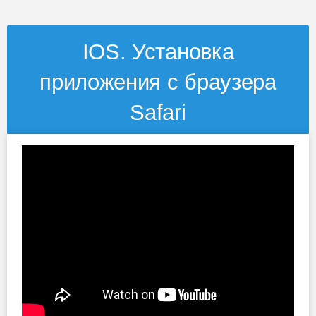
IOS. Установка
приложения с браузера
Safari