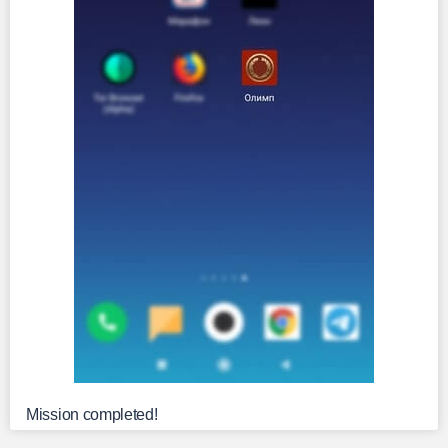
Mission completed!