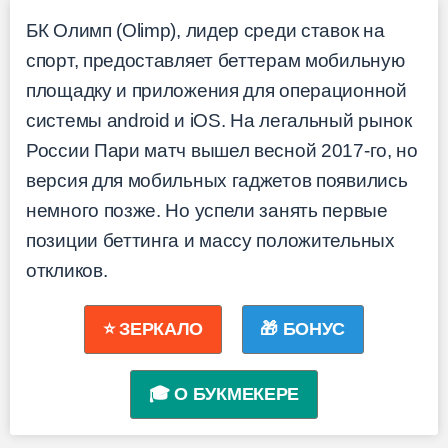
БК Олимп (Olimp), лидер среди ставок на
спорт, предоставляет беттерам мобильную
площадку и приложения для операционной
системы android и iOS. На легальный рынок
России Пари матч вышел весной 2017-го, но
версия для мобильных гаджетов появились
немного позже. Но успели занять первые
позиции беттинга и массу положительных
откликов.
⭐ ЗЕРКАЛО
🎁 БОНУС
🎓 О БУКМЕКЕРЕ