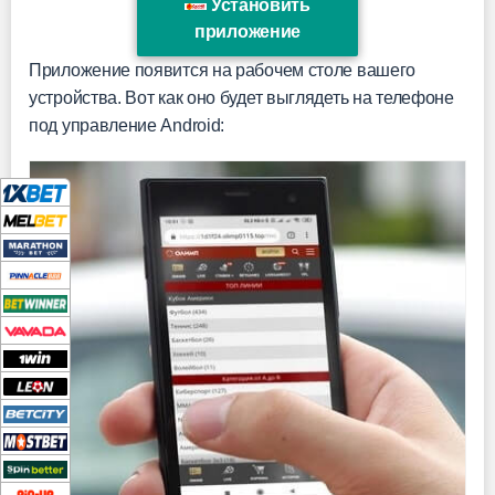
Установить
приложение
Приложение появится на рабочем столе вашего
устройства. Вот как оно будет выглядеть на телефоне
под управление Android: