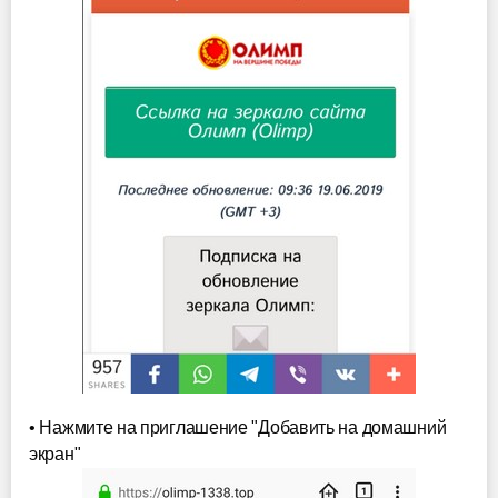
• Нажмите на приглашение "Добавить на домашний
экран"