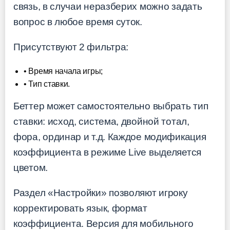
связь, в случаи неразберих можно задать
вопрос в любое время суток.
Присутствуют 2 фильтра:
• Время начала игры;
• Тип ставки.
Беттер может самостоятельно выбрать тип
ставки: исход, система, двойной тотал,
фора, ординар и т.д. Каждое модификация
коэффициента в режиме Live выделяется
цветом.
Раздел «Настройки» позволяют игроку
корректировать язык, формат
коэффициента. Версия для мобильного