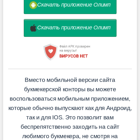
Скачать приложение Олимп
Скачать приложение Олимп
Вместо мобильной версии сайта
букмекерской конторы вы можете
воспользоваться мобильным приложением,
которые обычно выпускают как для Андроид,
так и для IOS. Это позволит вам
беспрепятственно заходить на сайт
любимого букмекера, не смотря на