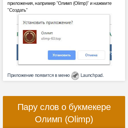
приложения, например "Олимп (Olimp)" и нажмите
"Создать"
Приложение появится в меню
Launchpad.
Пару слов о букмекере
Олимп (Olimp)