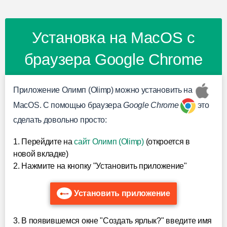
Установка на MacOS с
браузера Google Chrome
Приложение Олимп (Olimp) можно установить на
MacOS. С помощью браузера
Google Chrome
это
сделать довольно просто:
1. Перейдите на
сайт Олимп (Olimp)
(откроется в
новой вкладке)
2. Нажмите на кнопку "Установить приложение"
Установить приложение
3. В появившемся окне "Создать ярлык?" введите имя