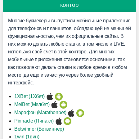
контор
Многие букмекеры выпустили мобильные приложения
для телефонов и планшетов, обладающей не меньшей
функциональностью, чем их официальные сайты. В
них можно делать любые ставки, в том числе и LIVE,
используя свой счет в этой конторе. Для многих
мобильные приложения становятся основными, так
как позволяют делать ставки в любое время в любом
месте, да еще и зачастую через более удобный
интерфейс.
1XBet (1Хбет)
MelBet (Мелбет)
Марафон (Marathonbet)
Pinnacle (Пинакл)
Betwinner (Бетвиннер)
1win (1вин)