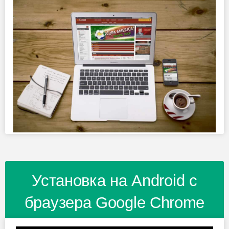
Установка на Android с
браузера Google Chrome