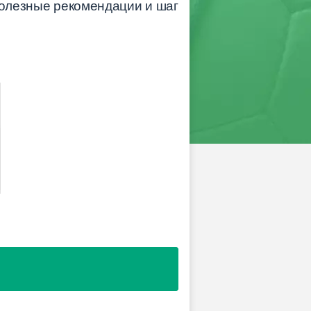
полезные рекомендации и шаг