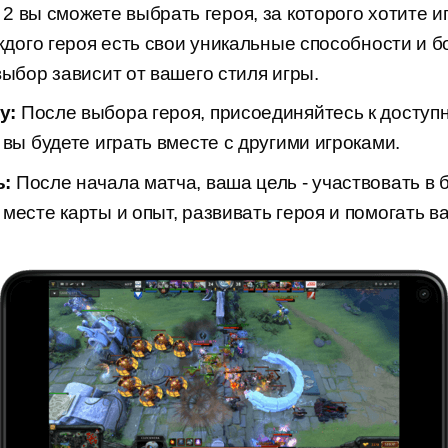
 2 вы сможете выбрать героя, за которого хотите и
аждого героя есть свои уникальные способности и 
выбор зависит от вашего стиля игры.
у:
После выбора героя, присоединяйтесь к доступно
 вы будете играть вместе с другими игроками.
ь:
После начала матча, ваша цель - участвовать в 
месте карты и опыт, развивать героя и помогать в