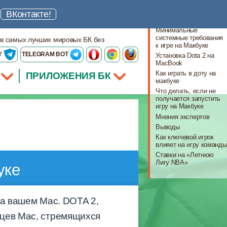
Что важно знать
ш
ВКонтакте!
Обзор DOTA 2
Минимальные
системные требования
 в самых лучших мировых БК без
к игре на Макбуке
Y
TELEGRAM BOT
Установка Dota 2 на
MacBook
Как играть в доту на
ПРИЛОЖЕНИЯ БК
макбуке
Что делать, если не
получается запустить
игру на Макбуке
Мнения экспертов
Выводы
Как ключевой игрок
влияет на игру команды
Ставки на «Летнюю
Лигу NBA»
уке
на вашем Mac. DOTA 2,
ьцев Mac, стремящихся