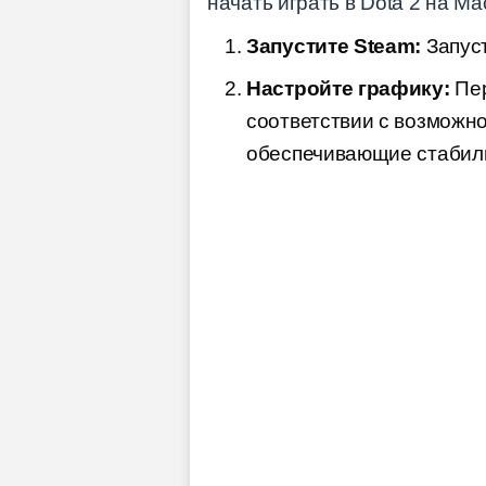
начать играть в Dota 2 на M
Запустите Steam:
Запуст
Настройте графику:
Пер
соответствии с возможн
обеспечивающие стабиль