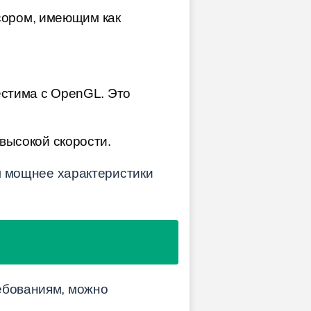
сором, имеющим как
естима с OpenGL. Это
высокой скорости.
ем мощнее характеристики
ребованиям, можно