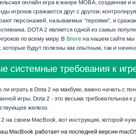
тельская онлайн игра в жанре MOBA, созданная и 
манды игроков сражаются друг с другом, контролир
рают персонажей, называемых "героями", и сража
отивника. DOTA 2 является одной из самых популя
гроков по всему миру. В
блоге
на нашем сайте мы
, которые будут полезны как опытным, так и начи
 системные требования к игре
о ли играть в Dota 2 на макбуке, важно начать с 
нной игры. Dota 2 - это весьма требовательная к 
тствующее железо.
a 2 на своем MacBook, вот инструкция, которой нуж
ваш MacBook работает на последней версии macO