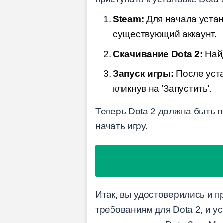
Steam:
Для начала устан
существующий аккаунт.
Скачивание Dota 2:
Найд
Запуск игры:
После уста
кликнув на 'Запустить'.
Теперь Dota 2 должна быть п
начать игру.
Итак, вы удостоверились и 
требованиям для Dota 2, и у