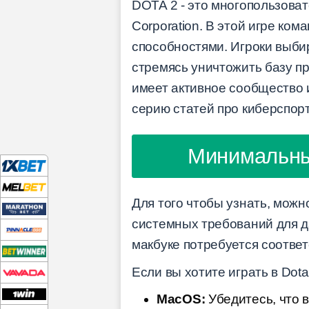
DOTA 2 - это многопользова
Corporation. В этой игре ко
способностями. Игроки выби
стремясь уничтожить базу пр
имеет активное сообщество и
серию статей про киберспорт
Минимальные
Для того чтобы узнать, можн
системных требований для да
макбуке потребуется соотве
Если вы хотите играть в Dot
MacOS:
Убедитесь, что 