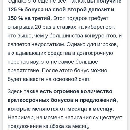
Однако это еще не все, так как
вы получите
125 % бонуса на свой второй депозит и
150 % на третий
. Этот подарок требует
отыгрыша 20 раз в ставках на киберспорт,
что выше, чем у большинства конкурентов, и
является недостатком. Однако для игроков,
вкладывающих средства в долгосрочную
перспективу, это не самое большое
препятствие. После этого бонус можно
будет вывести на основной счет.
Здесь также
есть огромное количество
краткосрочных бонусов и предложений,
которые меняются от месяца к месяцу
.
Например, на момент написания существует
предложение кэшбэка за месяц,