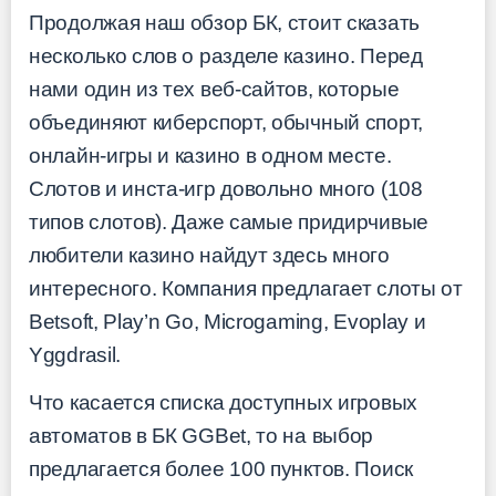
Продолжая наш обзор БК, стоит сказать
несколько слов о разделе казино. Перед
нами один из тех веб-сайтов, которые
объединяют киберспорт, обычный спорт,
онлайн-игры и казино в одном месте.
Слотов и инста-игр довольно много (108
типов слотов). Даже самые придирчивые
любители казино найдут здесь много
интересного. Компания предлагает слоты от
Betsoft, Play’n Go, Microgaming, Evoplay и
Yggdrasil.
Что касается списка доступных игровых
автоматов в БК GGBet, то на выбор
предлагается более 100 пунктов. Поиск