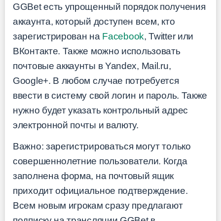
GGBet есть упрощенный порядок получения
аккаунта, который доступен всем, кто
зарегистрирован на
Facebook
, Twitter или
ВКонтакте. Также можно использовать
почтовые аккаунты в Yandex, Mail.ru,
Google+. В любом случае потребуется
ввести в систему свой логин и пароль. Также
нужно будет указать контрольный адрес
электронной почты и валюту.
Важно: зарегистрироваться могут только
совершеннолетние пользователи. Когда
заполнена форма, на почтовый ящик
приходит официальное подтверждение.
Всем новым игрокам сразу предлагают
подписку на трансляции GGBet в