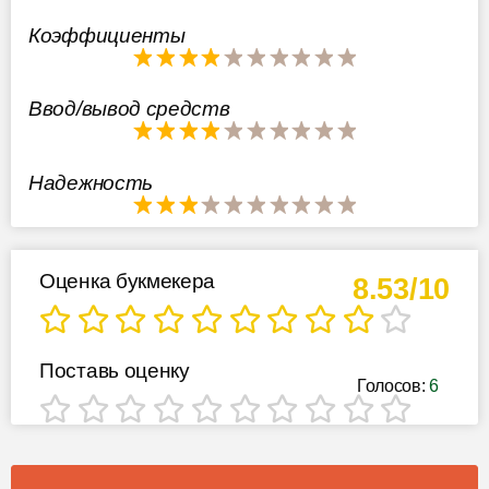
Коэффициенты
Ввод/вывод средств
Надежность
Оценка букмекера
8.53/10
Поставь оценку
Голосов:
6