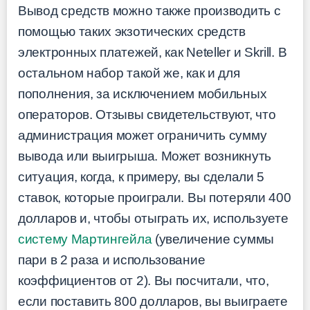
Вывод средств можно также производить с
помощью таких экзотических средств
электронных платежей, как Neteller и Skrill. В
остальном набор такой же, как и для
пополнения, за исключением мобильных
операторов. Отзывы свидетельствуют, что
администрация может ограничить сумму
вывода или выигрыша. Может возникнуть
ситуация, когда, к примеру, вы сделали 5
ставок, которые проиграли. Вы потеряли 400
долларов и, чтобы отыграть их, используете
систему Мартингейла
(увеличение суммы
пари в 2 раза и использование
коэффициентов от 2). Вы посчитали, что,
если поставить 800 долларов, вы выиграете