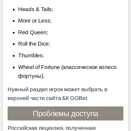
Heads & Tails;
More or Less;
Red Queen;
Roll the Dice;
Thumbles;
Wheel of Fortune (классическое колесо
фортуны).
Нужный раздел игрок может выбрать в
верхней части сайта БК GGBet.
Проблемы доступа
Российская лицензия, полученная