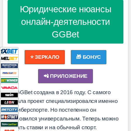
Юридические нюансы
онлайн-деятельности
GGBet
⭐ ЗЕРКАЛО
🎁 БОНУС
📲 ПРИЛОЖЕНИЕ
БК GGBet создана в 2016 году. С самого
начала проект специализировался именно
на киберспорте. Но постепенно он
становился универсальным. Теперь можно
делать ставки и на обычный спорт.