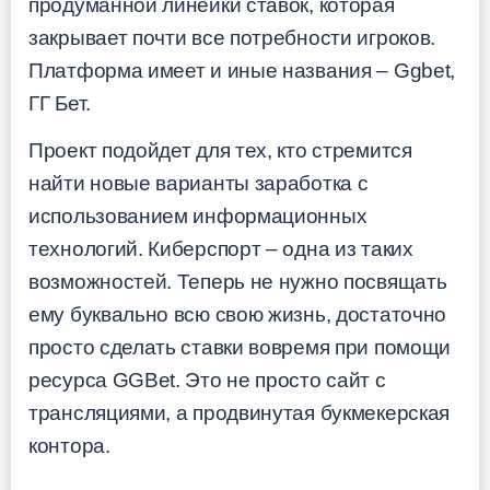
продуманной линейки ставок, которая
закрывает почти все потребности игроков.
Платформа имеет и иные названия – Ggbet,
ГГ Бет.
Проект подойдет для тех, кто стремится
найти новые варианты заработка с
использованием информационных
технологий. Киберспорт – одна из таких
возможностей. Теперь не нужно посвящать
ему буквально всю свою жизнь, достаточно
просто сделать ставки вовремя при помощи
ресурса GGBet. Это не просто сайт с
трансляциями, а продвинутая букмекерская
контора.