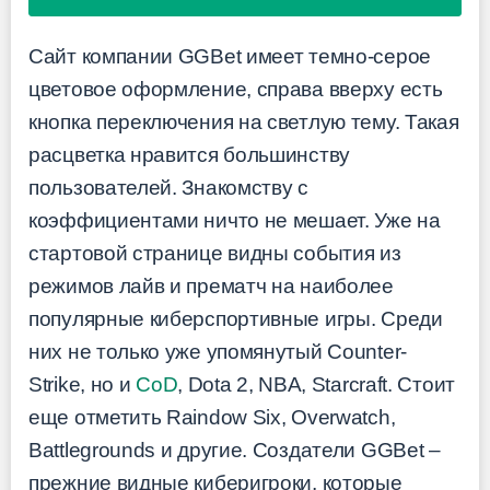
Сайт компании GGBet имеет темно-серое
цветовое оформление, справа вверху есть
кнопка переключения на светлую тему. Такая
расцветка нравится большинству
пользователей. Знакомству с
коэффициентами ничто не мешает. Уже на
стартовой странице видны события из
режимов лайв и прематч на наиболее
популярные киберспортивные игры. Среди
них не только уже упомянутый Counter-
Strike, но и
CoD
, Dota 2, NBA, Starcraft. Стоит
еще отметить Raindow Six, Overwatch,
Battlegrounds и другие. Создатели GGBet –
прежние видные киберигроки, которые