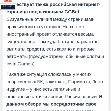
Существует также российская интернет-
страница под названием GGBet
.
Визуальные отличия между страницами
практически отсутствуют. Но все же
иностранный проект отличается весьма
существенно. Там куда больше вариантов
выплаты средств, есть казино и игровые
автоматы (предусмотрены обычные слоты и
Insta Games).
Такая же ситуация сложилась у многих
современных БК, таких как
, Париматч, Леон
и другие – у них есть легальные и
офшорные с точки зрения России версии.
В
данном обзоре мы сосредоточим свое