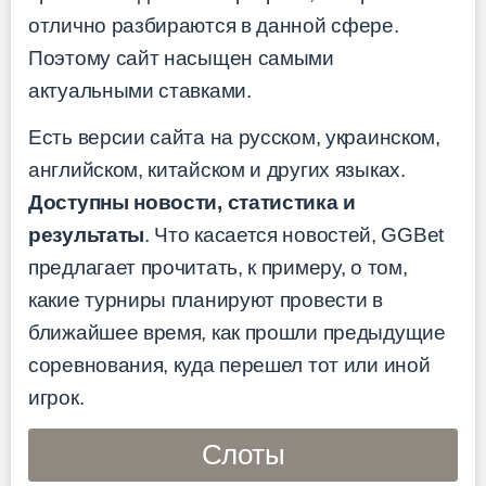
отлично разбираются в данной сфере.
Поэтому сайт насыщен самыми
актуальными ставками.
Есть версии сайта на русском, украинском,
английском, китайском и других языках.
Доступны новости, статистика и
результаты
. Что касается новостей, GGBet
предлагает прочитать, к примеру, о том,
какие турниры планируют провести в
ближайшее время, как прошли предыдущие
соревнования, куда перешел тот или иной
игрок.
Слоты