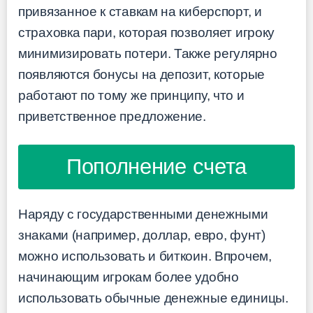
привязанное к ставкам на киберспорт, и
страховка пари, которая позволяет игроку
минимизировать потери. Также регулярно
появляются бонусы на депозит, которые
работают по тому же принципу, что и
приветственное предложение.
Пополнение счета
Наряду с государственными денежными
знаками (например, доллар, евро, фунт)
можно использовать и биткоин. Впрочем,
начинающим игрокам более удобно
использовать обычные денежные единицы.