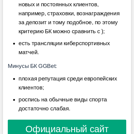
новых и постоянных клиентов,
например, страховки, вознаграждения
за депозит и тому подобное, по этому
критерию БК можно сравнить с
);
есть трансляции киберспортивных
матчей.
Минусы БК GGBet:
плохая репутация среди европейских
клиентов;
роспись на обычные виды спорта
достаточно слабая.
Официальный сайт