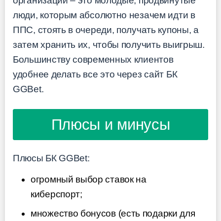
организации – это молодые, продвинутые
люди, которым абсолютно незачем идти в
ППС, стоять в очереди, получать купоны, а
затем хранить их, чтобы получить выигрыш.
Большинству современных клиентов
удобнее делать все это через сайт БК
GGBet.
Плюсы и минусы
Плюсы БК GGBet:
огромный выбор ставок на
киберспорт;
множество бонусов (есть подарки для