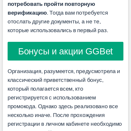
потребовать пройти повторную
верификацию
. Тогда вам потребуется
отослать другие документы, а не те,
которые использовались в первый раз.
Бонусы и акции GGBet
Организация, разумеется, предусмотрела и
классический приветственный бонус,
который полагается всем, кто
регистрируется с использованием
промокода. Однако здесь реализовано все
несколько иначе. После прохождения
регистрации в личном кабинете необходимо