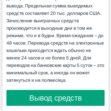
вывода. Предельная сумма выводимых
средств составляет 20 тыс. долларов США.
Зачисление выигранных средств
производится в выходные дни в том же
режиме, что и в будни. Время ожидания – до
48 часов. Перевода средств на электронные
кошельки приходится ждать обычно не
менее 24 часов и не более 5 дней. Для
переводов на банковские карты 5 суток – это
минимальный срок, а иногда он может
затянуться и на полмесяца.
Вывод средств