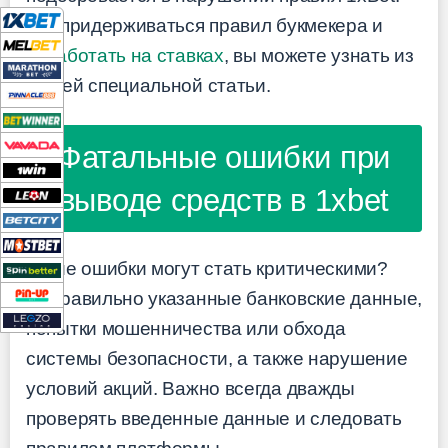
Как придерживаться правил букмекера и
заработать на ставках
, вы можете узнать из
нашей специальной статьи.
Фатальные ошибки при
выводе средств в 1xbet
Какие ошибки могут стать критическими?
Неправильно указанные банковские данные,
попытки мошенничества или обхода
системы безопасности, а также нарушение
условий акций. Важно всегда дважды
проверять введенные данные и следовать