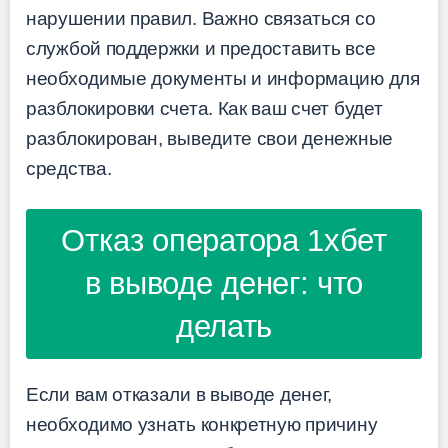
нарушении правил. Важно связаться со
службой поддержки и предоставить все
необходимые документы и информацию для
разблокировки счета. Как ваш счет будет
разблокирован, выведите свои денежные
средства.
Отказ оператора 1хбет
в выводе денег: что
делать
Если вам отказали в выводе денег,
необходимо узнать конкретную причину