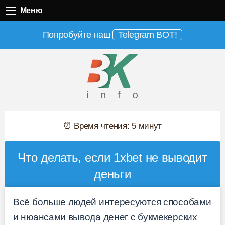
Меню
Меню
Попробуйте наш
Telegram BOT!
⏰ Время чтения: 5 минут
Что делать, если 1xbet не выводит
деньги
Всё больше людей интересуются способами
и нюансами вывода денег с букмекерских