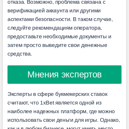
отказа. Возможно, проблема связана с
верификацией аккаунта или другими
аспектами безопасности. В таком случае,
следуйте рекомендациям оператора,
предоставьте необходимые документы и
затем просто выведите свои денежные
средства.
Мнения экспертов
Эксперты в сфере букмекерских ставок
считают, что 1xBet является одной из
наиболее надежных платформ, где можно
использовать свои деньги для игры. Однако,
как и в любом бизнесе, могут иметь место