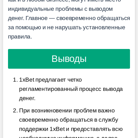
индивидуальные проблемы с выводом
денег. Главное — своевременно обращаться
за помощью и не нарушать установленные
правила.
Выводы
1xBet предлагает четко
регламентированный процесс вывода
денег.
При возникновении проблем важно
своевременно обращаться в службу
поддержки 1xBet и предоставлять всю