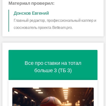
Материал проверил:
Донсков Евгений
Главный редактор, профессиональный каппер и
сооснователь проекта Betteam.pro.
Все про ставки на тотал
больше 3 (ТБ 3)