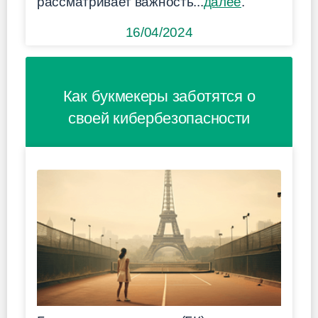
рассматривает важность...
далее
.
16/04/2024
Как букмекеры заботятся о
своей кибербезопасности