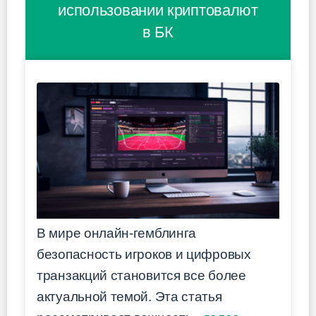
использовании криптовалют
в БК
В мире онлайн-гемблинга
безопасность игроков и цифровых
транзакций становится все более
актуальной темой. Эта статья