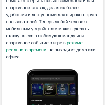
помогают открыть новые возможности для
спортивных ставок, делая их более
удобными и доступными для широкого круга
пользователей. Теперь любой человек с
мобильным устройством может сделать
ставку на свою любимую команду или
спортивное событие в игре в
режиме
реального времени
, не выходя из дома или
офиса.