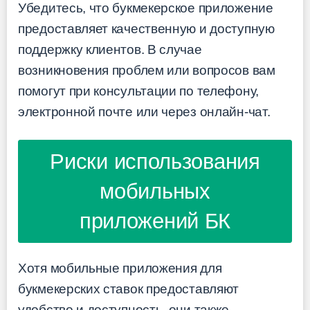
Убедитесь, что букмекерское приложение
предоставляет качественную и доступную
поддержку клиентов. В случае
возникновения проблем или вопросов вам
помогут при консультации по телефону,
электронной почте или через онлайн-чат.
Риски использования
мобильных
приложений БК
Хотя мобильные приложения для
букмекерских ставок предоставляют
удобство и доступность, они также