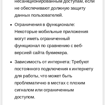
несанкционированным доступам, если
не обеспечивают должную защиту
данных пользователей.
Ограничения в функционале:
Некоторые мобильные приложения
могут иметь ограниченный
функционал по сравнению с веб-
версией сайта букмекера.
Зависимость от интернета: Требуют
постоянного подключения к интернету
для работы, что может быть
проблематично в местах с плохим
сигналом или ограниченным
доступом.