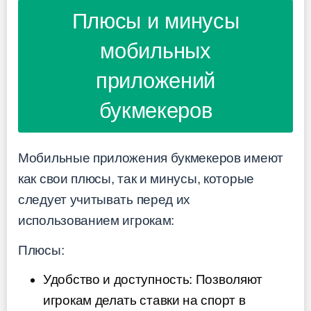
Плюсы и минусы
мобильных
приложений
букмекеров
Мобильные приложения букмекеров имеют
как свои плюсы, так и минусы, которые
следует учитывать перед их
использованием игрокам:
Плюсы:
Удобство и доступность: Позволяют
игрокам делать ставки на спорт в