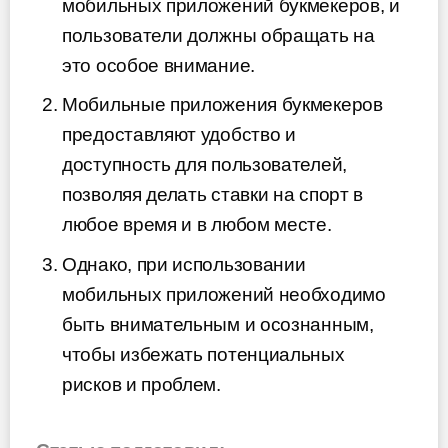
мобильных приложений букмекеров, и
пользователи должны обращать на
это особое внимание.
Мобильные приложения букмекеров
предоставляют удобство и
доступность для пользователей,
позволяя делать ставки на спорт в
любое время и в любом месте.
Однако, при использовании
мобильных приложений необходимо
быть внимательным и осознанным,
чтобы избежать потенциальных
рисков и проблем.