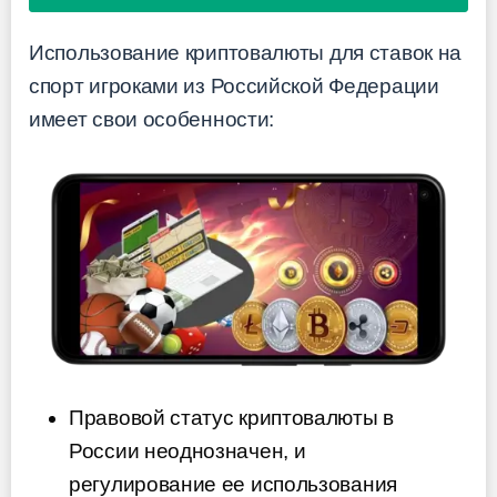
Использование криптовалюты для ставок на
спорт игроками из Российской Федерации
имеет свои особенности:
Правовой статус криптовалюты в
России неоднозначен, и
регулирование ее использования