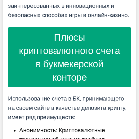
заинтересованных в инновационных и
безопасных способах игры в онлайн-казино.
Плюсы
криптовалютного счета
в букмекерской
конторе
Использование счета в БК, принимающего
на своем сайте в качестве депозита крипту,
имеет ряд преимуществ:
Анонимность: Криптовалютные