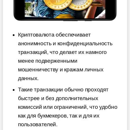
Криптовалюта обеспечивает
анонимность и конфиденциальность
транзакций, что делает их намного
менее подверженными
мошенничеству и кражам личных
данных.
Такие транзакции обычно проходят
быстрее и без дополнительных
комиссий или ограничений, что удобно
как для букмекеров, так и для их
пользователей.