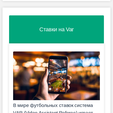
Ставки на Var
В мире футбольных ставок система
VAR (Video Assistant Referee) играет