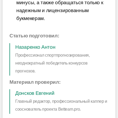
минусы, а также обращаться только к
надежным и лицензированным
букмекерам.
Статью подготовил:
Назаренко Антон
Профессионал спортпрогнозирования,
неоднократный победитель конкурсов
прогнозов.
Материал проверил:
Донсков Евгений
Главный редактор, профессиональный каппер и
сооснователь проекта Betteam.pro.