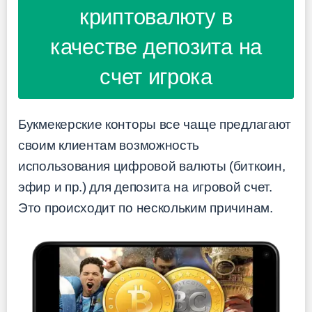
криптовалюту в
качестве депозита на
счет игрока
Букмекерские конторы все чаще предлагают
своим клиентам возможность
использования цифровой валюты (биткоин,
эфир и пр.) для депозита на игровой счет.
Это происходит по нескольким причинам.