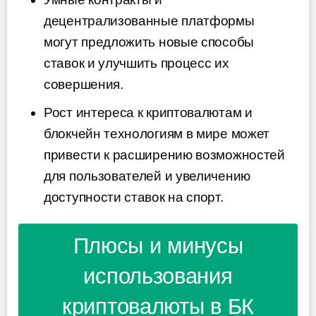
децентрализованные платформы
могут предложить новые способы
ставок и улучшить процесс их
совершения.
Рост интереса к криптовалютам и
блокчейн технологиям в мире может
привести к расширению возможностей
для пользователей и увеличению
доступности ставок на спорт.
Плюсы и минусы
использования
криптовалюты в БК