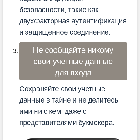
безопасности, такие как
двухфакторная аутентификация
и защищенное соединение.
Не сообщайте никому
свои учетные данные
для входа
Сохраняйте свои учетные
данные в тайне и не делитесь
ими ни с кем, даже с
представителями букмекера.