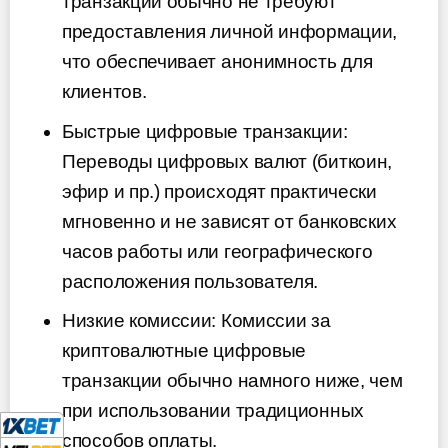
транзакции обычно не требуют
предоставления личной информации,
что обеспечивает анонимность для
клиентов.
Быстрые цифровые транзакции:
Переводы цифровых валют (биткоин,
эфир и пр.) происходят практически
мгновенно и не зависят от банковских
часов работы или географического
расположения пользователя.
Низкие комиссии: Комиссии за
криптовалютные цифровые
транзакции обычно намного ниже, чем
при использовании традиционных
способов оплаты.