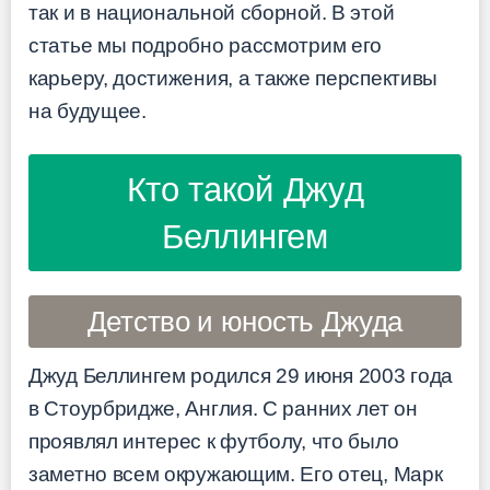
так и в национальной сборной. В этой
статье мы подробно рассмотрим его
карьеру, достижения, а также перспективы
на будущее.
Кто такой Джуд
Беллингем
Детство и юность Джуда
Джуд Беллингем родился 29 июня 2003 года
в Стоурбридже, Англия. С ранних лет он
проявлял интерес к футболу, что было
заметно всем окружающим. Его отец, Марк