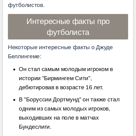
футболистов.
Интересные факты про
футболиста
Некоторые интересные факты о Джуде
Беллингеме:
Он стал самым молодым игроком в
истории "Бирмингем Сити",
дебютировав в возрасте 16 лет.
В "Боруссии Дортмунд" он также стал
одним из самых молодых игроков,
выходивших на поле в матчах
Бундеслиги.