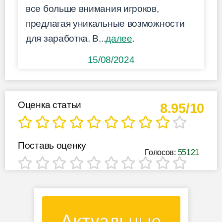
все больше внимания игроков,
предлагая уникальные возможности
для заработка. В...
далее
.
15/08/2024
Оценка статьи
8.95/10
Поставь оценку
Голосов:
55121