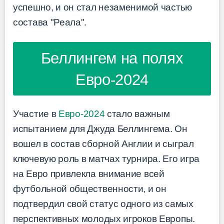
успешно, и он стал незаменимой частью
состава "Реала".
Беллингем на полях
Евро-2024
Участие в
Евро-2024
стало важным
испытанием для Джуда Беллингема. Он
вошел в состав сборной Англии и сыграл
ключевую роль в матчах турнира. Его игра
на Евро привлекла внимание всей
футбольной общественности, и он
подтвердил свой статус одного из самых
перспективных молодых игроков Европы.