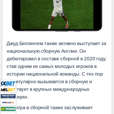
Джуд Беллингем также активно выступает за
национальную сборную Англии. Он
дебютировал в составе сборной в 2020 году,
став одним из самых молодых игроков в
истории национальной команды. С тех пор
он регулярно вызывается в сборную и
участвует в крупных международных
турнирах.
Его игра в сборной также заслуживает