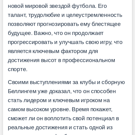
новой мировой звездой футбола. Его
талант, трудолюбие и целеустремленность
позволяют прогнозировать ему блестящее
будущее. Важно, что он продолжает
прогрессировать и улучшать свою игру, что
является ключевым фактором для
достижения высот в профессиональном
спорте.
Своими выступлениями за клубы и сборную
Беллингем уже доказал, что он способен
стать лидером и ключевым игроком на
самом высоком уровне. Время покажет,
сможет ли он воплотить свой потенциал в
реальные достижения и стать одной из