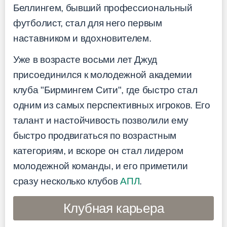
Беллингем, бывший профессиональный
футболист, стал для него первым
наставником и вдохновителем.
Уже в возрасте восьми лет Джуд
присоединился к молодежной академии
клуба "Бирмингем Сити", где быстро стал
одним из самых перспективных игроков. Его
талант и настойчивость позволили ему
быстро продвигаться по возрастным
категориям, и вскоре он стал лидером
молодежной команды, и его приметили
сразу несколько клубов
АПЛ
.
Клубная карьера