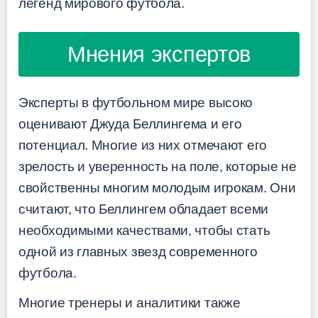
легенд мирового футбола.
Мнения экспертов
Эксперты в футбольном мире высоко
оценивают Джуда Беллингема и его
потенциал. Многие из них отмечают его
зрелость и уверенность на поле, которые не
свойственны многим молодым игрокам. Они
считают, что Беллингем обладает всеми
необходимыми качествами, чтобы стать
одной из главных звезд современного
футбола.
Многие тренеры и аналитики также