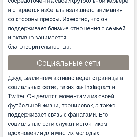
сосредоточен на своей футбольной карьере
и старается избегать излишнего внимания
со стороны прессы. Известно, что он
поддерживает близкие отношения с семьей
и активно занимается
благотворительностью.
Социальные сети
Джуд Беллингем активно ведет страницы в
социальных сетях, таких как Instagram и
Twitter. Он делится моментами из своей
футбольной жизни, тренировок, а также
поддерживает связь с фанатами. Его
социальные сети служат источником
вдохновения для многих молодых