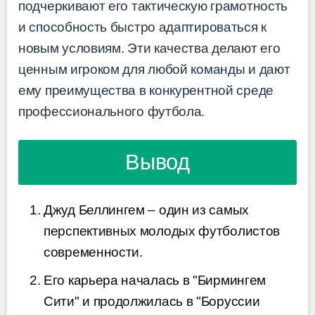
подчеркивают его тактическую грамотность
и способность быстро адаптироваться к
новым условиям. Эти качества делают его
ценным игроком для любой команды и дают
ему преимущества в конкурентной среде
профессионального футбола.
Вывод
Джуд Беллингем – один из самых
перспективных молодых футболистов
современности.
Его карьера началась в "Бирмингем
Сити" и продолжилась в "Боруссии