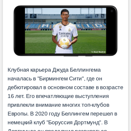
Клубная карьера Джуда Беллингема
началась в "Бирмингем Сити", где он
дебютировал в основном составе в возрасте
16 лет. Его впечатляющие выступления
привлекли внимание многих топ-клубов
Европы. В 2020 году Беллингем перешел в
немецкий клуб "Боруссия Дортмунд". В