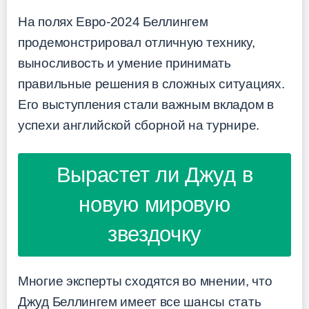
На полях Евро-2024 Беллингем
продемонстрировал отличную технику,
выносливость и умение принимать
правильные решения в сложных ситуациях.
Его выступления стали важным вкладом в
успехи английской сборной на турнире.
Вырастет ли Джуд в
новую мировую
звездочку
Многие эксперты сходятся во мнении, что
Джуд Беллингем имеет все шансы стать