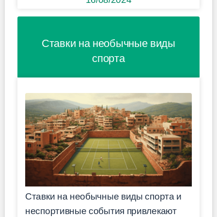
Ставки на необычные виды
спорта
Ставки на необычные виды спорта и
неспортивные события привлекают