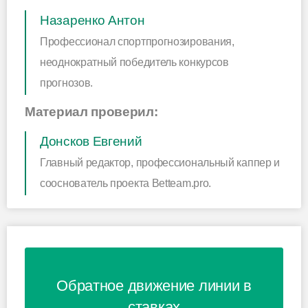
Назаренко Антон
Профессионал спортпрогнозирования,
неоднократный победитель конкурсов
прогнозов.
Материал проверил:
Донсков Евгений
Главный редактор, профессиональный каппер и
сооснователь проекта Betteam.pro.
Обратное движение линии в
ставках