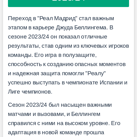
Переход в "Реал Мадрид" стал важным
этапом в карьере Джуда Беллингема. В
сезоне 2023/24 он показал отличные
результаты, став одним из ключевых игроков
команды. Его игра в полузащите,
способность к созданию опасных моментов
и надежная защита помогли "Реалу"
успешно выступать в чемпионате Испании и
Лиге чемпионов.
Сезон 2023/24 был насыщен важными
матчами и вызовами, и Беллингем
справился с ними на высоком уровне. Его
адаптация в новой команде прошла