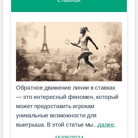
Обратное движение линии в ставках
— это интересный феномен, который
может предоставить игрокам
уникальные возможности для
выигрыша. В этой статье мы...
далее
.
16/08/2024