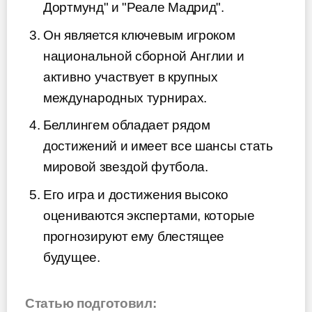
Дортмунд" и "Реале Мадрид".
Он является ключевым игроком
национальной сборной Англии и
активно участвует в крупных
международных турнирах.
Беллингем обладает рядом
достижений и имеет все шансы стать
мировой звездой футбола.
Его игра и достижения высоко
оцениваются экспертами, которые
прогнозируют ему блестящее
будущее.
Статью подготовил: