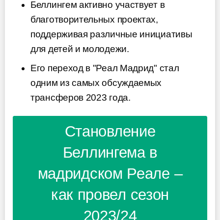
Беллингем активно участвует в
благотворительных проектах,
поддерживая различные инициативы
для детей и молодежи.
Его переход в "Реал Мадрид" стал
одним из самых обсуждаемых
трансферов 2023 года.
Становление
Беллингема в
мадридском Реале –
как провел сезон
2023/24