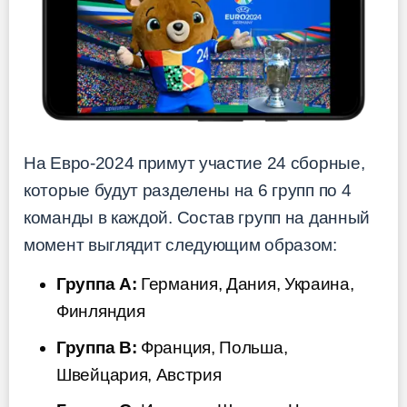
На Евро-2024 примут участие 24 сборные,
которые будут разделены на 6 групп по 4
команды в каждой. Состав групп на данный
момент выглядит следующим образом:
Группа A:
Германия, Дания, Украина,
Финляндия
Группа B:
Франция, Польша,
Швейцария, Австрия