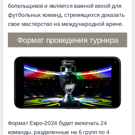
болельщиков и является важной вехой для
футбольных команд, стремящихся доказать
свое мастерство на международной арене.
Формат проведения турнира
Формат Евро-2024 будет включать 24
команды, разделенные на 6 групп по 4