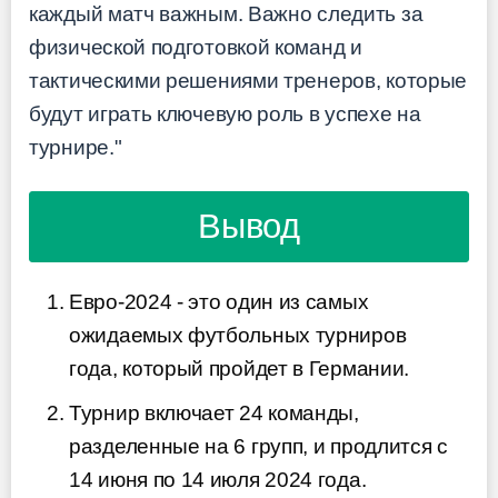
каждый матч важным. Важно следить за
физической подготовкой команд и
тактическими решениями тренеров, которые
будут играть ключевую роль в успехе на
турнире."
Вывод
Евро-2024 - это один из самых
ожидаемых футбольных турниров
года, который пройдет в Германии.
Турнир включает 24 команды,
разделенные на 6 групп, и продлится с
14 июня по 14 июля 2024 года.