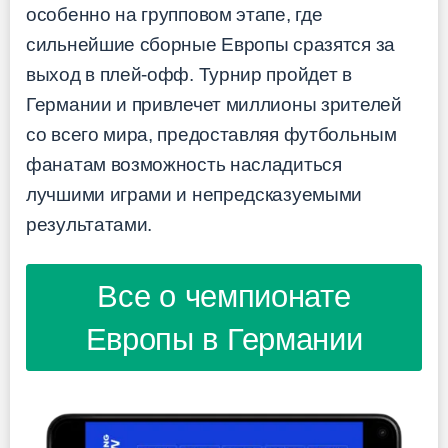
особенно на групповом этапе, где
сильнейшие сборные Европы сразятся за
выход в плей-офф. Турнир пройдет в
Германии и привлечет миллионы зрителей
со всего мира, предоставляя футбольным
фанатам возможность насладиться
лучшими играми и непредсказуемыми
результатами.
Все о чемпионате
Европы в Германии