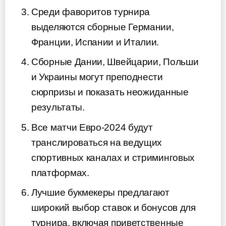
Среди фаворитов турнира
выделяются сборные Германии,
Франции, Испании и Италии.
Сборные Дании, Швейцарии, Польши
и Украины могут преподнести
сюрпризы и показать неожиданные
результаты.
Все матчи Евро-2024 будут
транслироваться на ведущих
спортивных каналах и стриминговых
платформах.
Лучшие букмекеры предлагают
широкий выбор ставок и бонусов для
турнира, включая приветственные