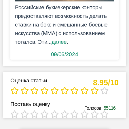
Российские букмекерские конторы
предоставляют возможность делать
ставки на бокс и смешанные боевые
искусства (ММА) с использованием
тоталов. Эти...
далее
.
09/06/2024
Оценка статьи
8.95/10
Поставь оценку
Голосов:
55116