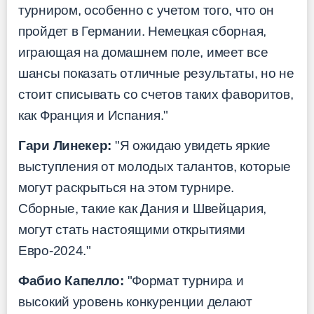
турниром, особенно с учетом того, что он
пройдет в Германии. Немецкая сборная,
играющая на домашнем поле, имеет все
шансы показать отличные результаты, но не
стоит списывать со счетов таких фаворитов,
как Франция и Испания."
Гари Линекер:
"Я ожидаю увидеть яркие
выступления от молодых талантов, которые
могут раскрыться на этом турнире.
Сборные, такие как Дания и Швейцария,
могут стать настоящими открытиями
Евро-2024."
Фабио Капелло:
"Формат турнира и
высокий уровень конкуренции делают