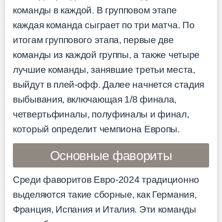
команды в каждой. В групповом этапе
каждая команда сыграет по три матча. По
итогам группового этапа, первые две
команды из каждой группы, а также четыре
лучшие команды, занявшие третьи места,
выйдут в плей-офф. Далее начнется стадия
выбывания, включающая 1/8 финала,
четвертьфиналы, полуфиналы и финал,
который определит чемпиона Европы.
Основные фавориты
Среди фаворитов Евро-2024 традиционно
выделяются такие сборные, как Германия,
Франция, Испания и Италия. Эти команды