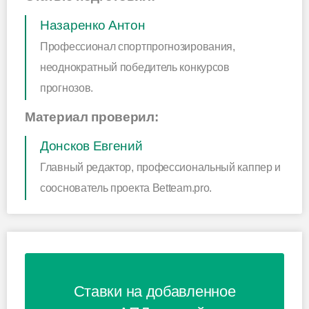
Назаренко Антон
Профессионал спортпрогнозирования,
неоднократный победитель конкурсов
прогнозов.
Материал проверил:
Донсков Евгений
Главный редактор, профессиональный каппер и
сооснователь проекта Betteam.pro.
Ставки на добавленное