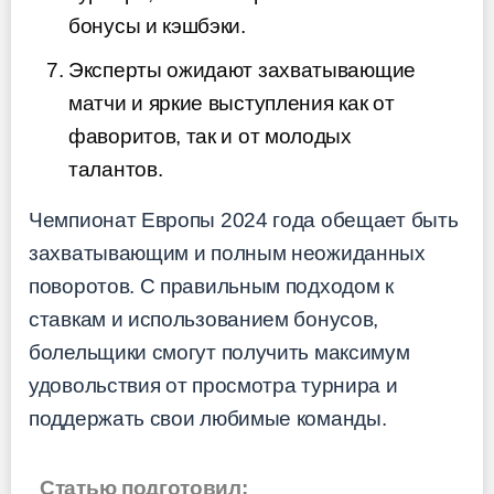
бонусы и кэшбэки.
Эксперты ожидают захватывающие
матчи и яркие выступления как от
фаворитов, так и от молодых
талантов.
Чемпионат Европы 2024 года обещает быть
захватывающим и полным неожиданных
поворотов. С правильным подходом к
ставкам и использованием бонусов,
болельщики смогут получить максимум
удовольствия от просмотра турнира и
поддержать свои любимые команды.
Статью подготовил: