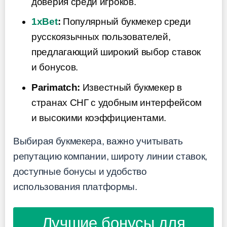
доверия среди игроков.
1xBet
:
Популярный букмекер среди
русскоязычных пользователей,
предлагающий широкий выбор ставок
и бонусов.
Parimatch:
Известный букмекер в
странах СНГ с удобным интерфейсом
и высокими коэффициентами.
Выбирая букмекера, важно учитывать
репутацию компании, широту линии ставок,
доступные бонусы и удобство
использования платформы.
Лучшие бонусы для