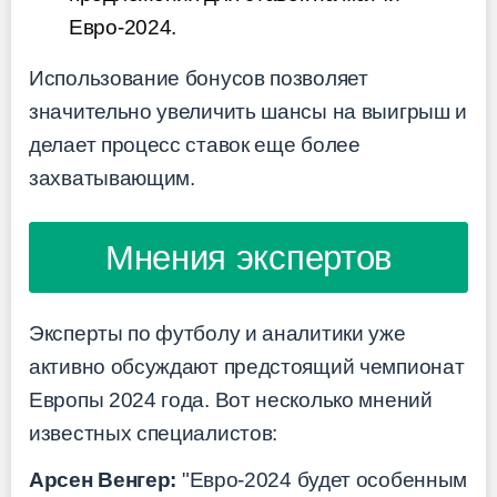
Евро-2024.
Использование бонусов позволяет
значительно увеличить шансы на выигрыш и
делает процесс ставок еще более
захватывающим.
Мнения экспертов
Эксперты по футболу и аналитики уже
активно обсуждают предстоящий чемпионат
Европы 2024 года. Вот несколько мнений
известных специалистов:
Арсен Венгер:
"Евро-2024 будет особенным