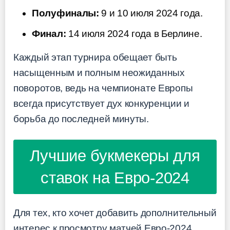
Полуфиналы:
9 и 10 июля 2024 года.
Финал:
14 июля 2024 года в Берлине.
Каждый этап турнира обещает быть
насыщенным и полным неожиданных
поворотов, ведь на чемпионате Европы
всегда присутствует дух конкуренции и
борьба до последней минуты.
Лучшие букмекеры для
ставок на Евро-2024
Для тех, кто хочет добавить дополнительный
интерес к просмотру матчей Евро-2024,