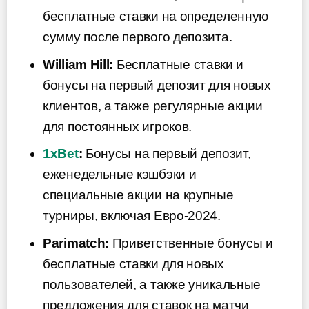
бесплатные ставки на определенную
сумму после первого депозита.
William Hill:
Бесплатные ставки и
бонусы на первый депозит для новых
клиентов, а также регулярные акции
для постоянных игроков.
1xBet
:
Бонусы на первый депозит,
еженедельные кэшбэки и
специальные акции на крупные
турниры, включая Евро-2024.
Parimatch:
Приветственные бонусы и
бесплатные ставки для новых
пользователей, а также уникальные
предложения для ставок на матчи