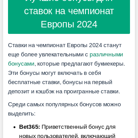
ставок на чемпионат
Европы 2024
Ставки на чемпионат Европы 2024 станут
еще более увлекательными с
различными
бонусами
, которые предлагают букмекеры.
Эти бонусы могут включать в себя
бесплатные ставки, бонусы на первый
депозит и кэшбэк на проигранные ставки.
Среди самых популярных бонусов можно
выделить:
Bet365:
Приветственный бонус для
новых пользователей, включающий