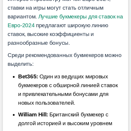
ставки на игры могут стать отличным
вариантом.
Лучшие букмекеры для ставок на
Евро-2024
предлагают широкую линию
ставок, высокие коэффициенты и
разнообразные бонусы.
Среди рекомендованных букмекеров можно
выделить:
Bet365:
Один из ведущих мировых
букмекеров с обширной линией ставок
и привлекательными бонусами для
новых пользователей.
William Hill:
Британский букмекер с
долгой историей и высоким уровнем