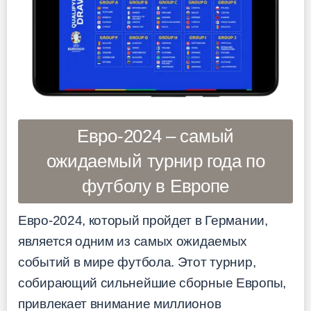
Евро-2024 – самый
ожидаемый турнир года по
футболу в Европе
Евро-2024, который пройдет в Германии,
является одним из самых ожидаемых
событий в мире футбола. Этот турнир,
собирающий сильнейшие сборные Европы,
привлекает внимание миллионов