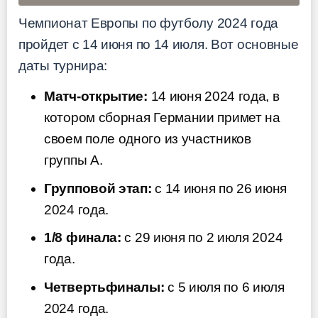
Чемпионат Европы по футболу 2024 года
пройдет с 14 июня по 14 июля. Вот основные
даты турнира:
Матч-открытие:
14 июня 2024 года, в
котором сборная Германии примет на
своем поле одного из участников
группы A.
Групповой этап:
с 14 июня по 26 июня
2024 года.
1/8 финала:
с 29 июня по 2 июля 2024
года.
Четвертьфиналы:
с 5 июля по 6 июля
2024 года.