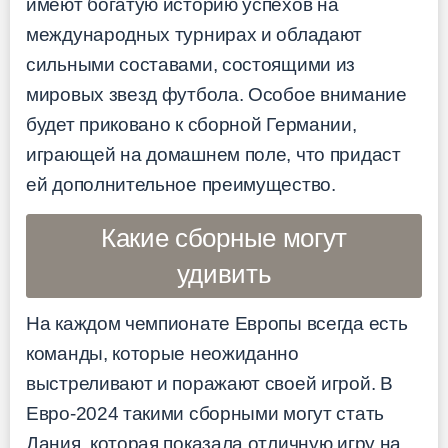
имеют богатую историю успехов на
международных турнирах и обладают
сильными составами, состоящими из
мировых звезд футбола. Особое внимание
будет приковано к сборной Германии,
играющей на домашнем поле, что придаст
ей дополнительное преимущество.
Какие сборные могут
удивить
На каждом чемпионате Европы всегда есть
команды, которые неожиданно
выстреливают и поражают своей игрой. В
Евро-2024 такими сборными могут стать
Дания, которая показала отличную игру на