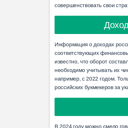
совершенствовать свои страт
Доход
Информация о доходах росси
соответствующих финансовы
известно, что оборот состав
необходимо учитывать их чи
например, с 2022 годом. Тол
российских букмекеров за у
В 2024 году можно смело гов