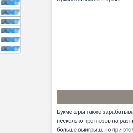
Букмекеры также зарабатыва
несколько прогнозов на раз
больше выигрыш, но при это