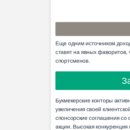
Еще одним источником доход
ставят на явных фаворитов,
спортсменов.
З
Букмекерские конторы активн
увеличения своей клиентско
спонсорские соглашения со 
акции. Высокая конкуренция 