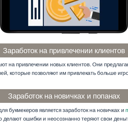
Заработок на привлечении клиентов
ют на привлечении новых клиентов. Они предлага
лей, которые позволяют им привлекать больше игро
Заработок на новичках и попанах
ля букмекеров является заработок на новичках и
о делают ошибки и неосознанно теряют свои деньг