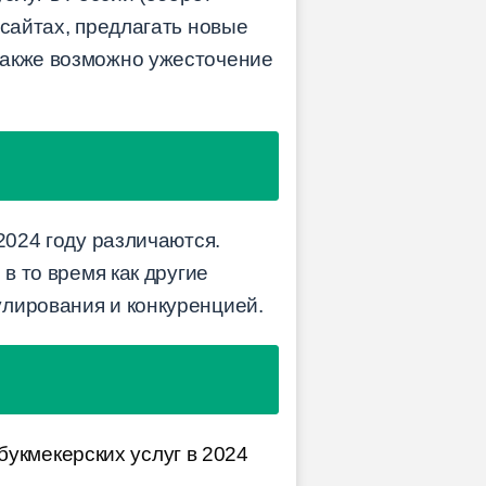
 сайтах, предлагать новые
Также возможно ужесточение
2024 году различаются.
в то время как другие
улирования и конкуренцией.
укмекерских услуг в 2024