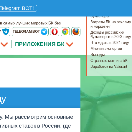
Что важно знать
Telegram BOT!
На чем зарабатывают
букмекеры
Затраты БК на рекламу
 в самых лучших мировых БК без
и маркетинг
Y
TELEGRAM BOT
Доходы российских
букмекеров в 2023 году
Что ждать в 2024 году
ПРИЛОЖЕНИЯ БК
Мнения экспертов
Выводы
Странные матчи в БК
Заработок на Valorant
ду
ду. Мы рассмотрим основные
ивных ставок в России, где