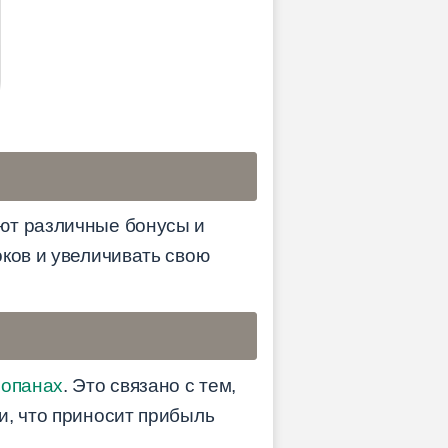
ют различные бонусы и
ков и увеличивать свою
попанах
. Это связано с тем,
и, что приносит прибыль