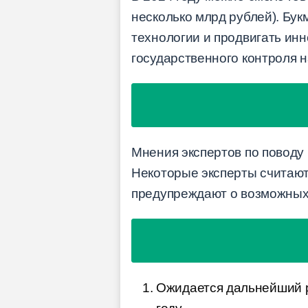
несколько млрд рублей). Бук
технологии и продвигать ин
государственного контроля н
Мнения экспертов по поводу 
Некоторые эксперты считают,
предупреждают о возможных 
Ожидается дальнейший ро