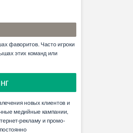
шах фаворитов. Часто игроки
рышах этих команд или
нг
влечения новых клиентов и
ичные медийные кампании,
тернет-рекламу и промо-
 постоянно