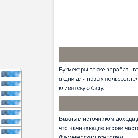
Букмекеры также зарабатыва
акции для новых пользовате
клиентскую базу.
Важным источником дохода д
что начинающие игроки част
букмекерским конторам.