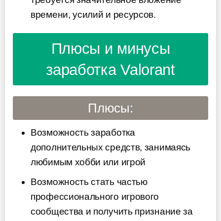
времени, усилий и ресурсов.
Плюсы и минусы
заработка Valorant
Плюсы:
Возможность заработка
дополнительных средств, занимаясь
любимым хобби или игрой
Возможность стать частью
профессионального игрового
сообщества и получить признание за