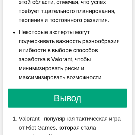
этой области, отмечая, что успех
требует тщательного планирования,
терпения и постоянного развития.
Некоторые эксперты могут
подчеркивать важность разнообразия
и гибкости в выборе способов
заработка в Valorant, чтобы
минимизировать риски и
максимизировать возможности.
Вывод
Valorant - популярная тактическая игра
от Riot Games, которая стала