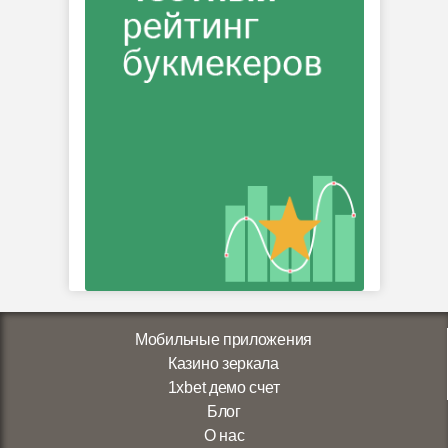
Мобильные приложения
Казино зеркала
1xbet демо счет
Блог
О нас