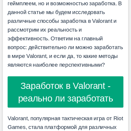
геймплеем, но и возможностью заработка. В
данной статье мы будем исследовать
различные способы заработка в Valorant и
рассмотрим их реальность и
эффективность. Ответим на главный
вопрос: действительно ли можно заработать
в мире Valorant, и если да, то какие методы
являются наиболее перспективными?
Заработок в Valorant -
реально ли заработать
Valorant, популярная тактическая игра от Riot
Games, стала платформой для различных