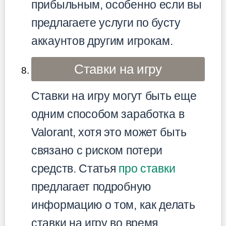
прибыльным, особенно если вы
предлагаете услуги по бусту
аккаунтов другим игрокам.
Ставки на игру
Ставки на игру могут быть еще
одним способом заработка в
Valorant, хотя это может быть
связано с риском потери
средств. Статья
про ставки
предлагает подробную
информацию о том, как делать
ставки на игру во время