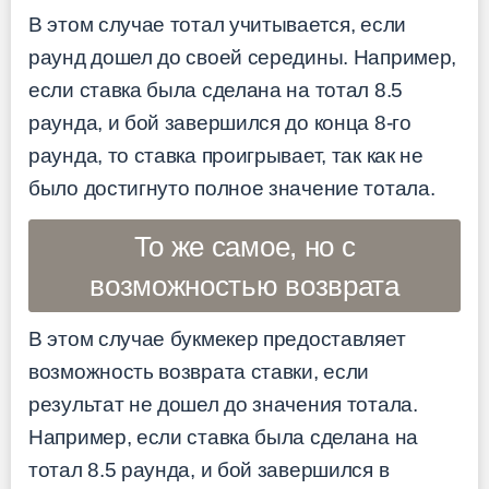
В этом случае тотал учитывается, если
раунд дошел до своей середины. Например,
если ставка была сделана на тотал 8.5
раунда, и бой завершился до конца 8-го
раунда, то ставка проигрывает, так как не
было достигнуто полное значение тотала.
То же самое, но с
возможностью возврата
В этом случае букмекер предоставляет
возможность возврата ставки, если
результат не дошел до значения тотала.
Например, если ставка была сделана на
тотал 8.5 раунда, и бой завершился в