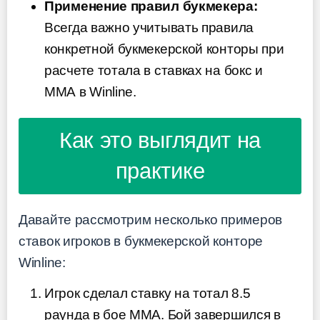
Применение правил букмекера:
Всегда важно учитывать правила
конкретной букмекерской конторы при
расчете тотала в ставках на бокс и
ММА в Winline.
Как это выглядит на
практике
Давайте рассмотрим несколько примеров
ставок игроков в букмекерской конторе
Winline:
Игрок сделал ставку на тотал 8.5
раунда в бое ММА. Бой завершился в