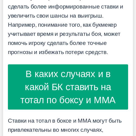
сделать более информированные ставки и
увеличить свои шансы на выигрыш.
Например, понимание того, как букмекер
учитывает время и результаты боя, может
помочь игроку сделать более точные
прогнозы и избежать потери средств.
В каких случаях и в
какой БК ставить на
тотал по боксу и ММА
Ставки на тотал в боксе и ММА могут быть
привлекательны во многих случаях,