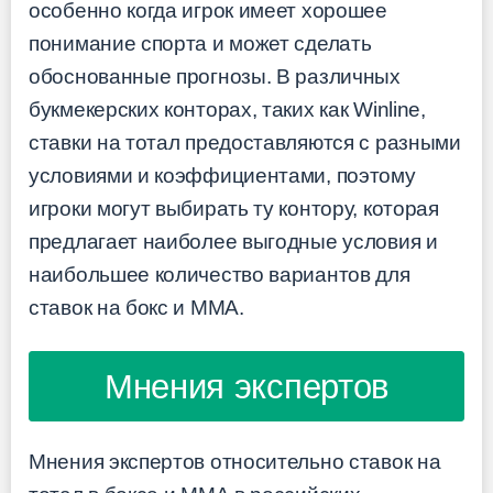
особенно когда игрок имеет хорошее
понимание спорта и может сделать
обоснованные прогнозы. В различных
букмекерских конторах, таких как Winline,
ставки на тотал предоставляются с разными
условиями и коэффициентами, поэтому
игроки могут выбирать ту контору, которая
предлагает наиболее выгодные условия и
наибольшее количество вариантов для
ставок на бокс и ММА.
Мнения экспертов
Мнения экспертов относительно ставок на