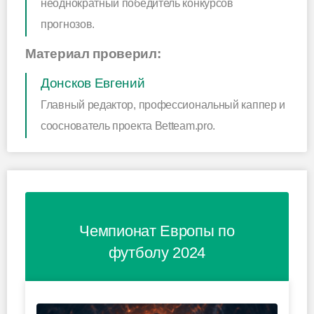
неоднократный победитель конкурсов
прогнозов.
Материал проверил:
Донсков Евгений
Главный редактор, профессиональный каппер и
сооснователь проекта Betteam.pro.
Чемпионат Европы по
футболу 2024