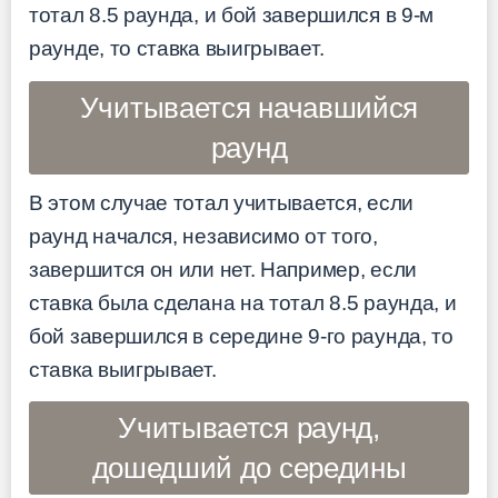
тотал 8.5 раунда, и бой завершился в 9-м
раунде, то ставка выигрывает.
Учитывается начавшийся
раунд
В этом случае тотал учитывается, если
раунд начался, независимо от того,
завершится он или нет. Например, если
ставка была сделана на тотал 8.5 раунда, и
бой завершился в середине 9-го раунда, то
ставка выигрывает.
Учитывается раунд,
дошедший до середины