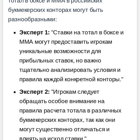
тотал в боксе и ММА в российских
букмекерских конторах могут быть
разнообразными:
Эксперт 1:
"Ставки на тотал в боксе и
ММА могут предоставить игрокам
уникальные возможности для
прибыльных ставок, но важно
тщательно анализировать условия и
правила каждой конкретной конторы."
Эксперт 2:
"Игрокам следует
обращать особое внимание на
правила расчета тотала в различных
букмекерских конторах, так как они
могут существенно отличаться и
влиять на исход ставки."