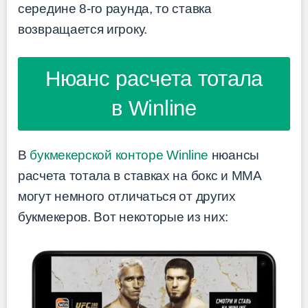
середине 8-го раунда, то ставка
возвращается игроку.
Нюанс расчета тотала
в Winline
В
букмекерской конторе Winline
нюансы
расчета тотала в ставках на бокс и ММА
могут немного отличаться от других
букмекеров. Вот некоторые из них: