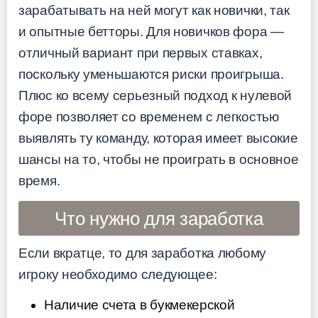
зарабатывать на ней могут как новички, так
и опытные бетторы. Для новичков фора —
отличный вариант при первых ставках,
поскольку уменьшаются риски проигрыша.
Плюс ко всему серьезный подход к нулевой
форе позволяет со временем с легкостью
выявлять ту команду, которая имеет высокие
шансы на то, чтобы не проиграть в основное
время.
Что нужно для заработка
Если вкратце, то для заработка любому
игроку необходимо следующее:
Наличие счета в букмекерской