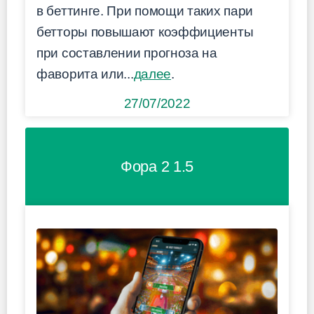
в беттинге. При помощи таких пари
бетторы повышают коэффициенты
при составлении прогноза на
фаворита или...
далее
.
27/07/2022
Фора 2 1.5