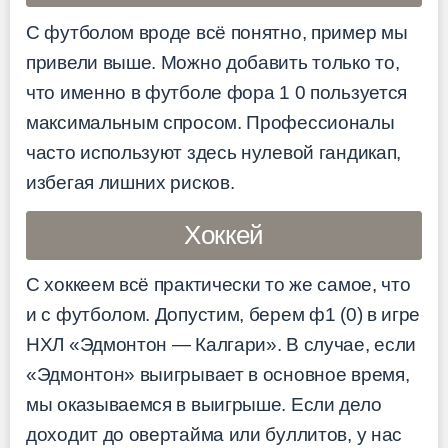
С футболом вроде всё понятно, пример мы
привели выше. Можно добавить только то,
что именно в футболе фора 1 0 пользуется
максимальным спросом. Профессионалы
часто используют здесь нулевой гандикап,
избегая лишних рисков.
Хоккей
С хоккеем всё практически то же самое, что
и с футболом. Допустим, берем ф1 (0) в игре
НХЛ «Эдмонтон — Калгари». В случае, если
«Эдмонтон» выигрывает в основное время,
мы оказываемся в выигрыше. Если дело
доходит до овертайма или буллитов, у нас