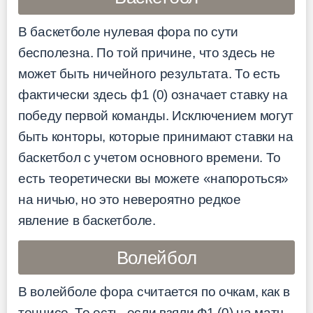
В баскетболе нулевая фора по сути
бесполезна. По той причине, что здесь не
может быть ничейного результата. То есть
фактически здесь ф1 (0) означает ставку на
победу первой команды. Исключением могут
быть конторы, которые принимают ставки на
баскетбол с учетом основного времени. То
есть теоретически вы можете «напороться»
на ничью, но это невероятно редкое
явление в баскетболе.
Волейбол
В волейболе фора считается по очкам, как в
теннисе. То есть, если взяли Ф1 (0) на матч