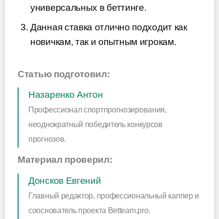
универсальных в беттинге.
Данная ставка отлично подходит как
новичкам, так и опытным игрокам.
Статью подготовил:
Назаренко Антон
Профессионал спортпрогнозирования,
неоднократный победитель конкурсов
прогнозов.
Материал проверил:
Донсков Евгений
Главный редактор, профессиональный каппер и
сооснователь проекта Betteam.pro.