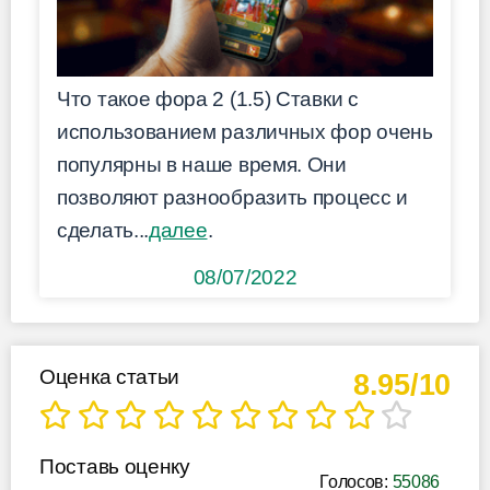
Что такое фора 2 (1.5) Ставки с
использованием различных фор очень
популярны в наше время. Они
позволяют разнообразить процесс и
сделать...
далее
.
08/07/2022
Оценка статьи
8.95/10
Поставь оценку
Голосов:
55086