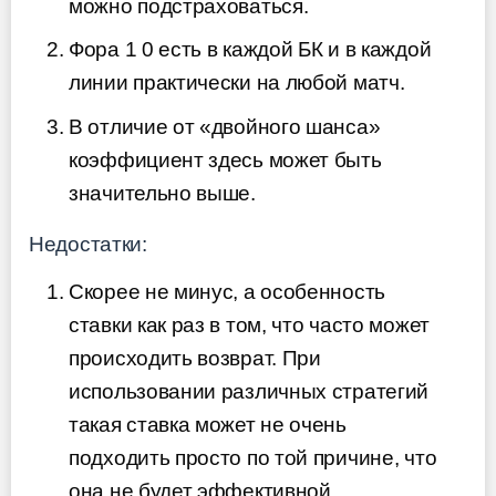
можно подстраховаться.
Фора 1 0 есть в каждой БК и в каждой
линии практически на любой матч.
В отличие от «двойного шанса»
коэффициент здесь может быть
значительно выше.
Недостатки:
Скорее не минус, а особенность
ставки как раз в том, что часто может
происходить возврат. При
использовании различных стратегий
такая ставка может не очень
подходить просто по той причине, что
она не будет эффективной.