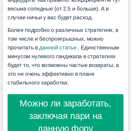
весьма солидные (от 2.5 и больше). А в
случае ничьи у вас будет расход.
Более подробно о различных стратегиях, в
том числе и беспроигрышных, можно
прочитать в
данной статье
. Единственным
минусом нулевого гандикапа в стратегиях
будет то, что возможны частые возвраты, а
это не очень эффективно в плане
стабильного заработка.
Можно ли заработать,
заключая пари на
данную фору