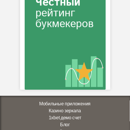
Мобильные приложения
Казино зеркала
1xbet демо счет
Блог