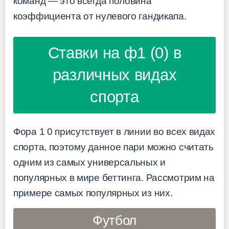
команд — это всегда половина
коэффициента от нулевого гандикапа.
Ставки на ф1 (0) в
различных видах
спорта
Фора 1 0 присутствует в линии во всех видах
спорта, поэтому данное пари можно считать
одним из самых универсальных и
популярных в мире беттинга. Рассмотрим на
примере самых популярных из них.
Футбол