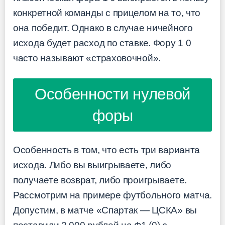
конкретной команды с прицелом на то, что
она победит. Однако в случае ничейного
исхода будет расход по ставке. Фору 1 0
часто называют «страховочной».
Особенности нулевой
форы
Особенность в том, что есть три варианта
исхода. Либо вы выигрываете, либо
получаете возврат, либо проигрываете.
Рассмотрим на примере футбольного матча.
Допустим, в матче «Спартак — ЦСКА» вы