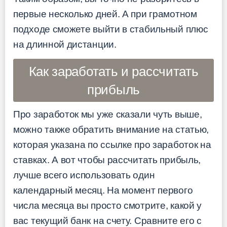
первые несколько дней. А при грамотном
подходе сможете выйти в стабильный плюс
на длинной дистанции.
Как заработать и рассчитать
прибыль
Про заработок мы уже сказали чуть выше,
можно также обратить внимание на статью,
которая указана по ссылке про заработок на
ставках. А вот чтобы рассчитать прибыль,
лучше всего использовать один
календарный месяц. На момент первого
числа месяца вы просто смотрите, какой у
вас текущий банк на счету. Сравните его с