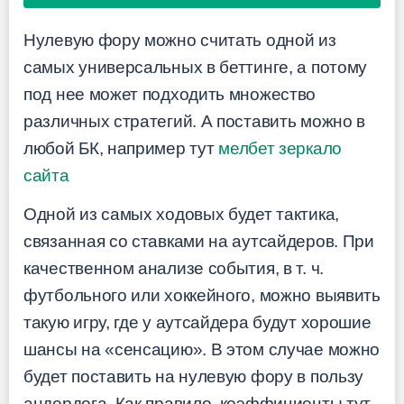
Нулевую фору можно считать одной из
самых универсальных в беттинге, а потому
под нее может подходить множество
различных стратегий. А поставить можно в
любой БК, например тут
мелбет зеркало
сайта
Одной из самых ходовых будет тактика,
связанная со ставками на аутсайдеров. При
качественном анализе события, в т. ч.
футбольного или хоккейного, можно выявить
такую игру, где у аутсайдера будут хорошие
шансы на «сенсацию». В этом случае можно
будет поставить на нулевую фору в пользу
андердога. Как правило, коэффициенты тут