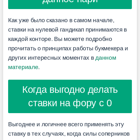
Как уже было сказано в самом начале,
ставки на нулевой гандикап принимаются в
каждой конторе. Вы можете подробно
прочитать о принципах работы букмекера и
других интересных моментах в
данном
материале
.
Когда выгодно делать
ставки на фору с 0
Выгоднее и логичнее всего применять эту
ставку в тех случаях, когда силы соперников