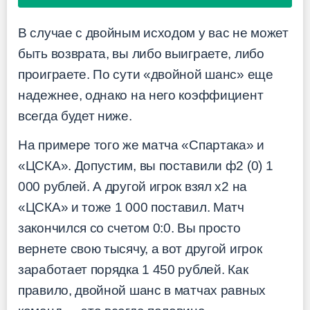
В случае с двойным исходом у вас не может
быть возврата, вы либо выиграете, либо
проиграете. По сути «двойной шанс» еще
надежнее, однако на него коэффициент
всегда будет ниже.
На примере того же матча «Спартака» и
«ЦСКА». Допустим, вы поставили ф2 (0) 1
000 рублей. А другой игрок взял х2 на
«ЦСКА» и тоже 1 000 поставил. Матч
закончился со счетом 0:0. Вы просто
вернете свою тысячу, а вот другой игрок
заработает порядка 1 450 рублей. Как
правило, двойной шанс в матчах равных