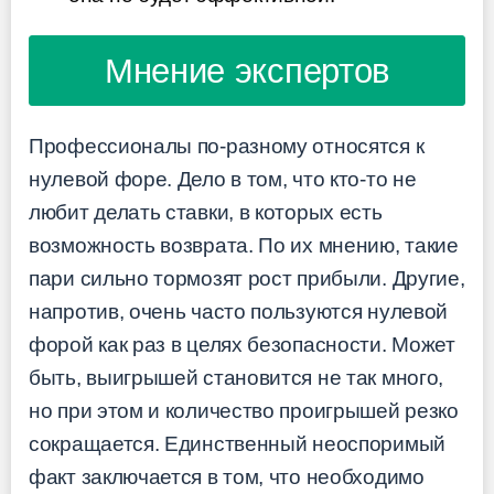
Мнение экспертов
Профессионалы по-разному относятся к
нулевой форе. Дело в том, что кто-то не
любит делать ставки, в которых есть
возможность возврата. По их мнению, такие
пари сильно тормозят рост прибыли. Другие,
напротив, очень часто пользуются нулевой
форой как раз в целях безопасности. Может
быть, выигрышей становится не так много,
но при этом и количество проигрышей резко
сокращается. Единственный неоспоримый
факт заключается в том, что необходимо