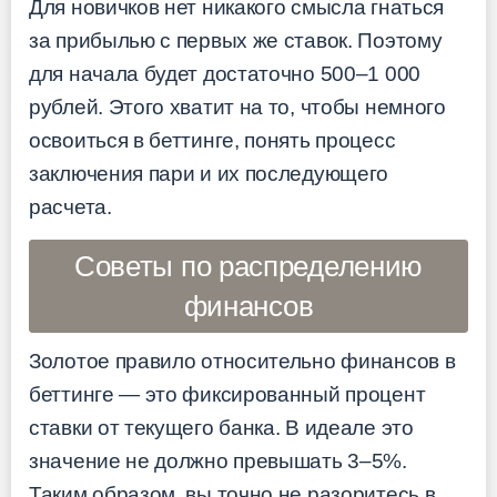
Для новичков нет никакого смысла гнаться
за прибылью с первых же ставок. Поэтому
для начала будет достаточно 500–1 000
рублей. Этого хватит на то, чтобы немного
освоиться в беттинге, понять процесс
заключения пари и их последующего
расчета.
Советы по распределению
финансов
Золотое правило относительно финансов в
беттинге — это фиксированный процент
ставки от текущего банка. В идеале это
значение не должно превышать 3–5%.
Таким образом, вы точно не разоритесь в