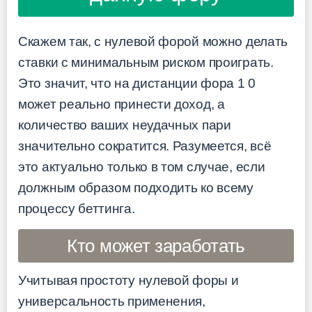
Скажем так, с нулевой форой можно делать
ставки с минимальным риском проиграть.
Это значит, что на дистанции фора 1 0
может реально принести доход, а
количество ваших неудачных пари
значительно сократится. Разумеется, всё
это актуально только в том случае, если
должным образом подходить ко всему
процессу беттинга.
Кто может заработать
Учитывая простоту нулевой форы и
универсальность применения,