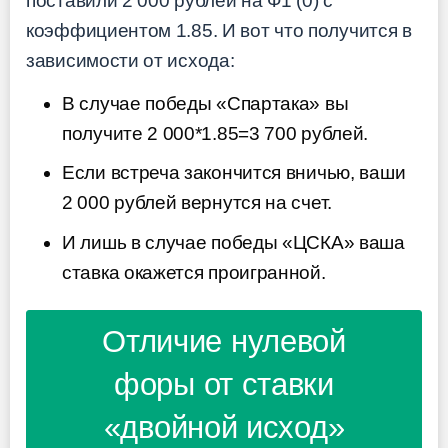
поставили 2 000 рублей на Ф1 (0) с
коэффициентом 1.85. И вот что получится в
зависимости от исхода:
В случае победы «Спартака» вы
получите 2 000*1.85=3 700 рублей.
Если встреча закончится вничью, ваши
2 000 рублей вернутся на счет.
И лишь в случае победы «ЦСКА» ваша
ставка окажется проигранной.
Отличие нулевой
форы от ставки
«двойной исход»