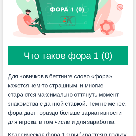
Что такое фора 1 (0)
Для новичков в беттинге слово «фора»
кажется чем-то страшным, и многие
стараются максимально оттянуть момент
знакомства с данной ставкой. Тем не менее,
фора дает гораздо больше вариативности
для игрока, в том числе и для заработка.
Классическая фора 1 0 выбирается в пользу