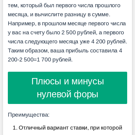
тем, который был первого числа прошлого
месяца, и вычислите разницу в сумме.
Например, в прошлом месяце первого числа
у вас на счету было 2 500 рублей, а первого
числа следующего месяца уже 4 200 рублей.
Таким образом, ваша прибыль составила 4
200-2 500=1 700 рублей.
Плюсы и минусы
нулевой форы
Преимущества:
Отличный вариант ставки, при которой