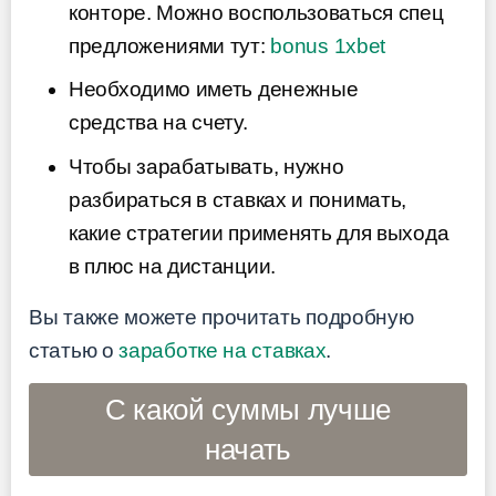
конторе. Можно воспользоваться спец
предложениями тут:
bonus 1xbet
Необходимо иметь денежные
средства на счету.
Чтобы зарабатывать, нужно
разбираться в ставках и понимать,
какие стратегии применять для выхода
в плюс на дистанции.
Вы также можете прочитать подробную
статью о
заработке на ставках
.
С какой суммы лучше
начать