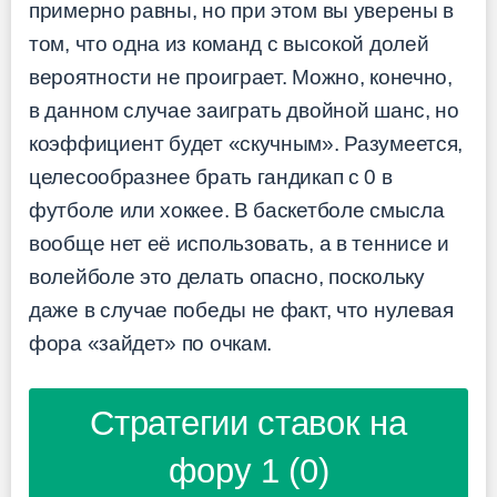
примерно равны, но при этом вы уверены в
том, что одна из команд с высокой долей
вероятности не проиграет. Можно, конечно,
в данном случае заиграть двойной шанс, но
коэффициент будет «скучным». Разумеется,
целесообразнее брать гандикап с 0 в
футболе или хоккее. В баскетболе смысла
вообще нет её использовать, а в теннисе и
волейболе это делать опасно, поскольку
даже в случае победы не факт, что нулевая
фора «зайдет» по очкам.
Стратегии ставок на
фору 1 (0)