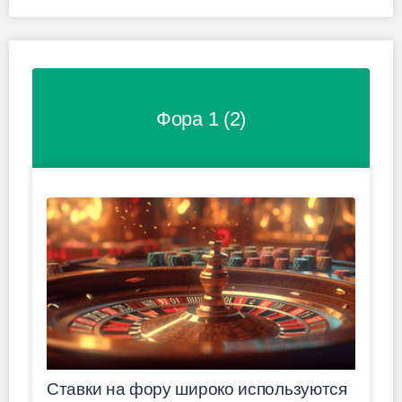
Фора 1 (2)
Ставки на фору широко используются