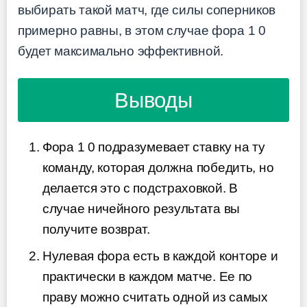
выбирать такой матч, где силы соперников
примерно равны, в этом случае фора 1 0
будет максимально эффективной.
Выводы
Фора 1 0 подразумевает ставку на ту
команду, которая должна победить, но
делается это с подстраховкой. В
случае ничейного результата вы
получите возврат.
Нулевая фора есть в каждой конторе и
практически в каждом матче. Ее по
праву можно считать одной из самых