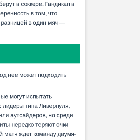
берут в соккере. Гандикап в
еренность в том, что
с разницей в один мяч —
под нее может подходить
рые могут испытать
х лидеры типа Ливерпуля,
или аутсайдеров, но среди
иты нередко теряют очки
й матч ждет команду двумя-