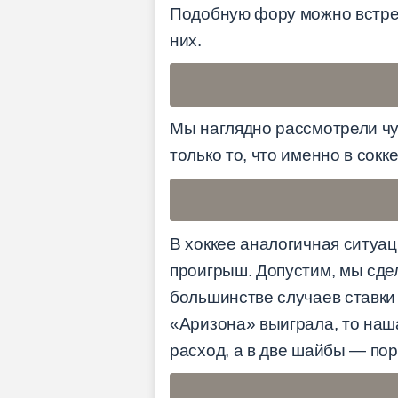
Подобную фору можно встрет
них.
Мы наглядно рассмотрели ч
только то, что именно в сок
В хоккее аналогичная ситуаци
проигрыш. Допустим, мы сдел
большинстве случаев ставки
«Аризона» выиграла, то наш
расход, а в две шайбы — по