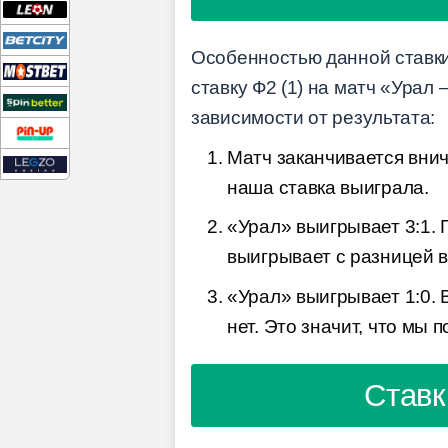
Особенностью данной ставки
ставку Ф2 (1) на матч «Ура
зависимости от результата:
Матч заканчивается внич
наша ставка выиграла.
«Урал» выигрывает 3:1. 
выигрывает с разницей в
«Урал» выигрывает 1:0. 
нет. Это значит, что мы 
Ставк