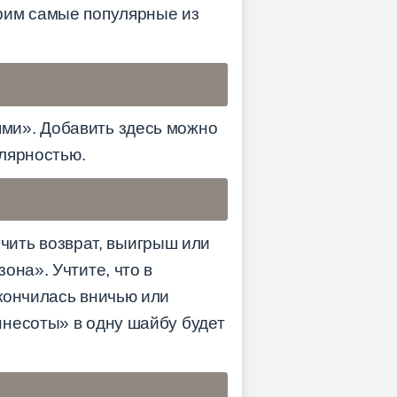
рим самые популярные из
ми». Добавить здесь можно
улярностью.
учить возврат, выигрыш или
она». Учтите, что в
кончилась вничью или
ннесоты» в одну шайбу будет