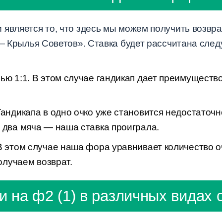
 является то, что здесь мы можем получить возвра
л — Крылья Советов». Ставка будет рассчитана сл
ью 1:1. В этом случае гандикап дает преимуществ
Гандикапа в одно очко уже становится недостаточн
 два мяча — наша ставка проиграла.
В этом случае наша фора уравнивает количество о
получаем возврат.
и на ф2 (1) в различных видах 