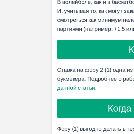
В волейболе, как и в баскетб
И, учитывая то, как могут зака
смотреться как минимум неле
партиями (например, +1.5 или
К
Ставка на фору 2 (1) одна и
букмекера. Подробнее о раб
данной статьи
.
Когда
Фору (1) выгодно делать в т