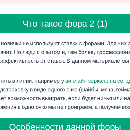
Что такое фора 2 (1)
 новички не используют ставки с форами. Для них э
начит. Но люди с опытом и, тем более, профессио
эффективность от ставок. В данном материале мы у
.
етить в линии, например у
винлайн зеркало на сего
траховку в виде одного очка (шайбы, мяча, гейма, 
ет возможность выиграть, если будет ничья или на
ажения в одно очко мы не проиграем, а получим воз
Особенности данной форы