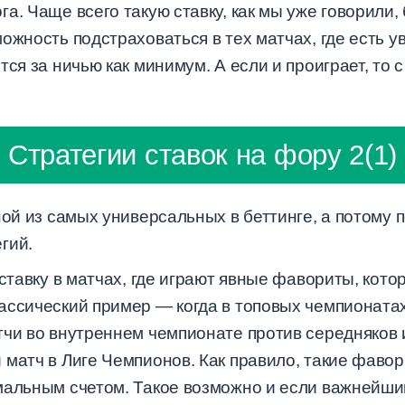
. Чаще всего такую ставку, как мы уже говорили, 
ожность подстраховаться в тех матчах, где есть ув
тся за ничью как минимум. А если и проиграет, то 
Стратегии ставок на фору 2(1)
ной из самых универсальных в беттинге, а потому 
гий.
 ставку в матчах, где играют явные фавориты, кото
ассический пример — когда в топовых чемпионата
тчи во внутреннем чемпионате против середняков 
 матч в Лиге Чемпионов. Как правило, такие фавор
мальным счетом. Такое возможно и если важнейши