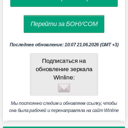
Перейти за БОНУСОМ
Последнее обновление: 10:07 21.06.2026 (GMT +3)
Подписаться на
обновление зеркала
Winline:
Мы постоянно следим и обновляем ссылку, чтобы
она была рабочей и перенаправляла на сайт Winline