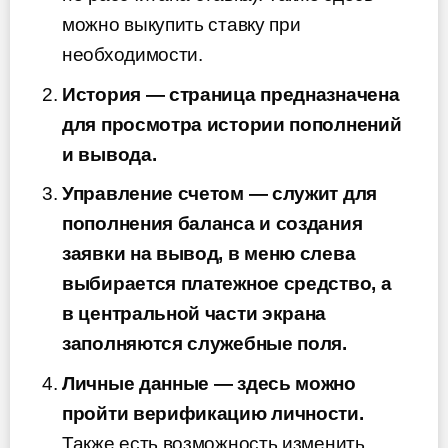
можно выкупить ставку при
необходимости.
История — страница предназначена
для просмотра истории пополнений
и вывода.
Управление счетом — служит для
пополнения баланса и создания
заявки на вывод, в меню слева
выбирается платежное средство, а
в центральной части экрана
заполняются служебные поля.
Личные данные — здесь можно
пройти верификацию личности.
Также есть возможность изменить