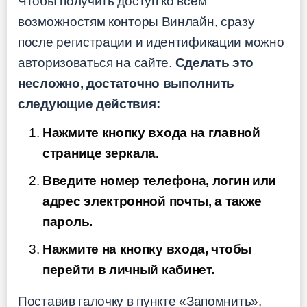
Чтобы получить доступ ко всем
возможностям конторы Винлайн, сразу
после регистрации и идентификации можно
авторизоваться на сайте.
Сделать это
несложно, достаточно выполнить
следующие действия:
Нажмите кнопку входа на главной
странице зеркала.
Введите номер телефона, логин или
адрес электронной почты, а также
пароль.
Нажмите на кнопку входа, чтобы
перейти в личный кабинет.
Поставив галочку в пункте «Запомнить»,