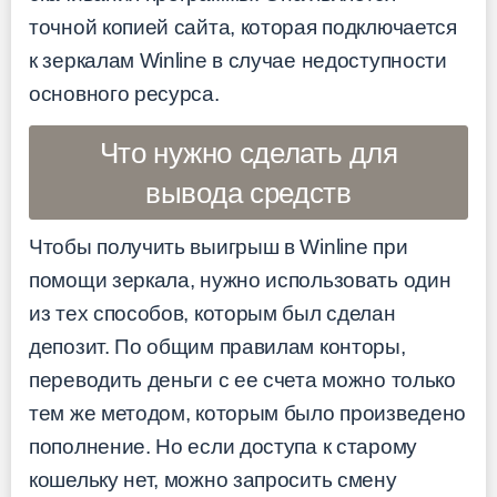
точной копией сайта, которая подключается
к зеркалам Winline в случае недоступности
основного ресурса.
Что нужно сделать для
вывода средств
Чтобы получить выигрыш в Winline при
помощи зеркала, нужно использовать один
из тех способов, которым был сделан
депозит. По общим правилам конторы,
переводить деньги с ее счета можно только
тем же методом, которым было произведено
пополнение. Но если доступа к старому
кошельку нет, можно запросить смену