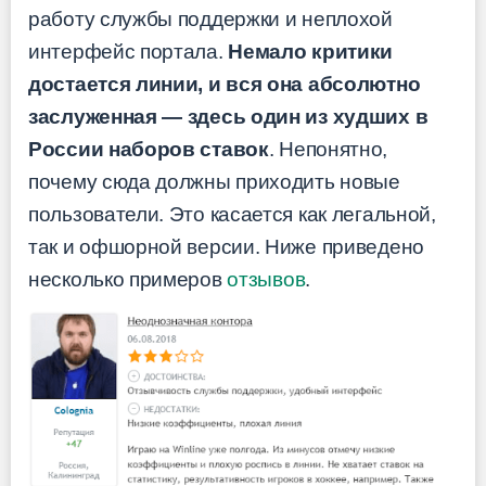
работу службы поддержки и неплохой
интерфейс портала.
Немало критики
достается линии, и вся она абсолютно
заслуженная — здесь один из худших в
России наборов ставок
. Непонятно,
почему сюда должны приходить новые
пользователи. Это касается как легальной,
так и офшорной версии. Ниже приведено
несколько примеров
отзывов
.