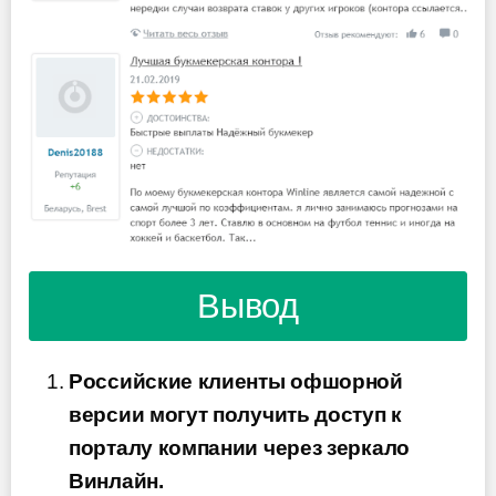
Вывод
Российские клиенты офшорной
версии могут получить доступ к
порталу компании через зеркало
Винлайн.