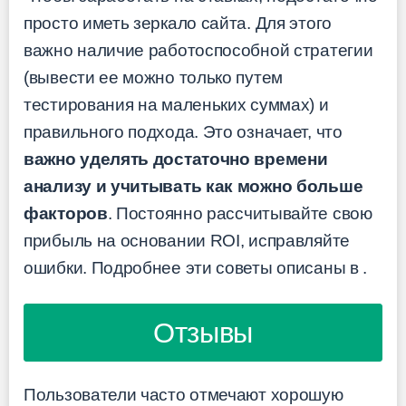
просто иметь зеркало сайта. Для этого
важно наличие работоспособной стратегии
(вывести ее можно только путем
тестирования на маленьких суммах) и
правильного подхода. Это означает, что
важно уделять достаточно времени
анализу и учитывать как можно больше
факторов
. Постоянно рассчитывайте свою
прибыль на основании ROI, исправляйте
ошибки. Подробнее эти советы описаны в
.
Отзывы
Пользователи часто отмечают хорошую