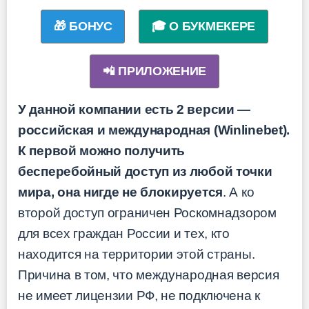
🎁 БОНУС
🎓 О БУКМЕКЕРЕ
📲 ПРИЛОЖЕНИЕ
У данной компании есть 2 версии —
российская и международная (Winlinebet).
К первой можно получить
бесперебойный доступ из любой точки
мира, она нигде не блокируется
. А ко
второй доступ ограничен Роскомнадзором
для всех граждан России и тех, кто
находится на территории этой страны.
Причина в том, что международная версия
не имеет лицензии РФ, не подключена к