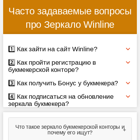
Часто задаваемые вопросы
про Зеркало Winline
1️⃣ Как зайти на сайт Winline?
2️⃣ Как пройти регистрацию в
букмекерской конторе?
3️⃣ Как получить Бонус у букмекера?
4️⃣ Как подписаться на обновление
зеркала букмекера?
Что такое зеркало букмекерской конторы и
почему его ищут?