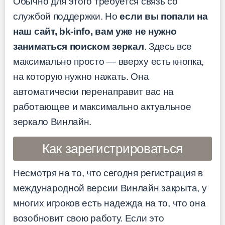
Обычно для этого требуется связь со
службой поддержки. Но
если вы попали на
наш сайт, bk-info, вам уже не нужно
заниматься поиском зеркал
. Здесь все
максимально просто — вверху есть кнопка,
на которую нужно нажать. Она
автоматически перенаправит вас на
работающее и максимально актуальное
зеркало Винлайн.
Как зарегистрироваться
Несмотря на то, что сегодня регистрация в
международной версии Винлайн закрыта, у
многих игроков есть надежда на то, что она
возобновит свою работу. Если это