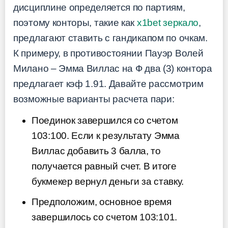
дисциплине определяется по партиям,
поэтому конторы, такие как
x1bet зеркало
,
предлагают ставить с гандикапом по очкам.
К примеру, в противостоянии Пауэр Волей
Милано – Эмма Виллас на Ф два (3) контора
предлагает кэф 1.91. Давайте рассмотрим
возможные варианты расчета пари:
Поединок завершился со счетом
103:100. Если к результату Эмма
Виллас добавить 3 балла, то
получается равный счет. В итоге
букмекер вернул деньги за ставку.
Предположим, основное время
завершилось со счетом 103:101.