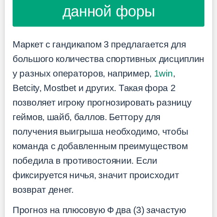
данной форы
Маркет с гандикапом 3 предлагается для
большого количества спортивных дисциплин
у разных операторов, например,
1win
,
Betcity, Mostbet и других. Такая фора 2
позволяет игроку прогнозировать разницу
геймов, шайб, баллов. Беттору для
получения выигрыша необходимо, чтобы
команда с добавленным преимуществом
победила в противостоянии. Если
фиксируется ничья, значит происходит
возврат денег.
Прогноз на плюсовую Ф два (3) зачастую