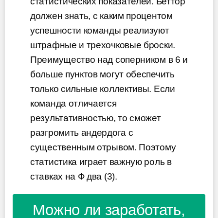
статистических показателей. Беттор
должен знать, с каким процентом
успешности команды реализуют
штрафные и трехочковые броски.
Преимущество над соперником в 6 и
больше пунктов могут обеспечить
только сильные коллективы. Если
команда отличается
результативностью, то сможет
разгромить андердога с
существенным отрывом. Поэтому
статистика играет важную роль в
ставках на Ф два (3).
Можно ли заработать,