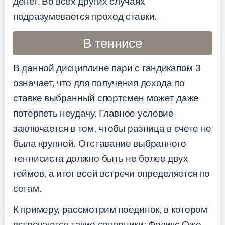
денег. Во всех других случаях
подразумевается проход ставки.
В теннисе
В данной дисциплине пари с гандикапом 3
означает, что для получения дохода по
ставке выбранный спортсмен может даже
потерпеть неудачу. Главное условие
заключается в том, чтобы разница в счете не
была крупной. Отставание выбранного
теннисиста должно быть не более двух
геймов, а итог всей встречи определяется по
сетам.
К примеру, рассмотрим поединок, в котором
встречаются такие соперники: Феликс Оже-