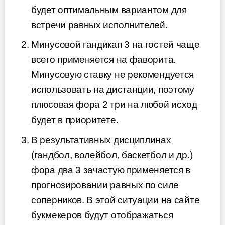
будет оптимальным вариантом для
встречи равных исполнителей.
Минусовой гандикап 3 на гостей чаще
всего применяется на фаворита.
Минусовую ставку не рекомендуется
использовать на дистанции, поэтому
плюсовая фoра 2 три на любой исход
будет в приоритете.
В результативных дисциплинах
(гандбол, волейбол, баскетбол и др.)
фoра два 3 зачастую применяется в
прогнозировании равных по силе
соперников. В этой ситуации на сайте
букмекеров будут отображаться