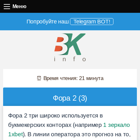
Меню
Меню
Попробуйте наш
Telegram BOT!
⏰ Время чтения: 21 минута
Фора 2 (3)
Фора 2 три широко используется в
букмекерских конторах (например
1 зеркало
1xbet
). В линии оператора это прогноз на то,