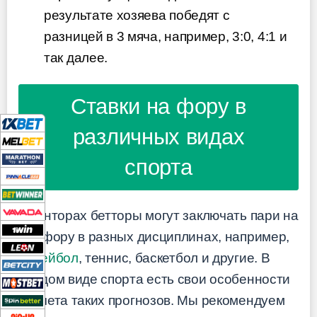
результате хозяева победят с
разницей в 3 мяча, например, 3:0, 4:1 и
так далее.
Ставки на фору в
различных видах
спорта
В конторах бетторы могут заключать пари на
эту фору в разных дисциплинах, например,
волейбол
, теннис, баскетбол и другие. В
каждом виде спорта есть свои особенности
расчета таких прогнозов. Мы рекомендуем