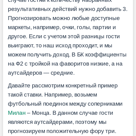
результативных действий нужно добавить 3.
Прогнозировать можно любые доступные
маркеты, например, очки, голы, партии и
другое. Если с учетом этой разницы гости
выиграют, то наш исход проходит, и мы
можем получить доход. В БК коэффициенты
на Ф2 с тройкой на фаворитов низкие, а на
аутсайдеров — средние.
Давайте рассмотрим конкретный пример
такой ставки. Например, возьмем
футбольный поединок между соперниками
Милан
– Монца. В данном случае гости
являются аутсайдерами, поэтому мы
прогнозируем положительную фору три.