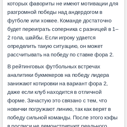
которых фавориты не имеют мотивации для
разгромной победы над андердогом в
футболе или хоккее. Команде достаточно
будет переиграть соперника с разницей в 1–
2 гола, шайбы. Если игроку удается
определить такую ситуацию, он может
рассчитывать на победу по ставке фора 2.
В рейтинговых футбольных встречах
аналитики букмекеров на победу лидера
занижают котировки на вариант фора 2,
даже если клуб находится в отличной
форме. Зачастую это связано с тем, что
новички погружают линию, так как верят в
победу сильной команды. После этого кэфы
в росписи не демонстрируют реального