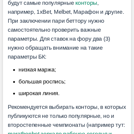
будут самые популярные
конторы
,
например, 1xBet, Melbet, Марафон и другие.
При заключении пари беттору нужно
самостоятельно проверить важные
параметры. Для ставок на фору два (3)
нужно обращать внимание на такие
параметры БК:
низкая маржа;
большая роспись;
широкая линия.
Рекомендуется выбирать конторы, в которых
публикуются не только популярные, но и
второстепенные чемпионаты (например тут:
marathonbet зеркало рабочее сегодня и