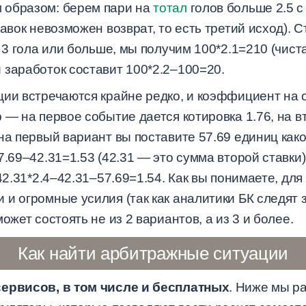
 образом: берем пари на
тотал
голов больше 2.5 с
авок невозможен возврат, то есть третий исход). С
о 3 гола или больше, мы получим 100*2.1=210 (чис
 заработок составит 100*2.2–100=20.
ции встречаются крайне редко, и коэффициент на 
 — на первое событие дается котировка 1.76, на вт
на первый вариант вы поставите 57.69 единиц как
7.69–42.31=1.53 (42.31 — это сумма второй ставки)
42.31*2.4–42.31–57.69=1.54. Как вы понимаете, для
и огромные усилия (так как аналитики БК следят з
ожет состоять не из 2 вариантов, а из 3 и более.
Как найти арбитражные ситуации
сервисов, в том числе и бесплатных
. Ниже мы р