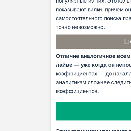
популярные из них. Это каль
показывают вилки, причем он
самостоятельного поиска пра
точно невозможно.
L
Отличие аналогичное всем 
лайве — уже когда он непо
коэффициентах — до начала 
аналитикам сложнее следить 
коэффициентов.