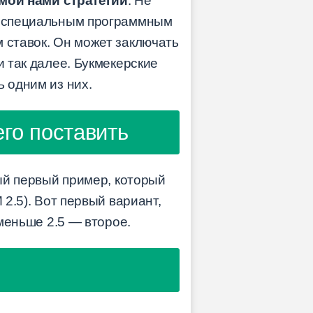
мой нами стратегии
. Не
ся специальным программным
 ставок. Он может заключать
и так далее. Букмекерские
 одним из них.
его поставить
ый первый пример, который
М 2.5). Вот первый вариант,
 меньше 2.5 — второе.