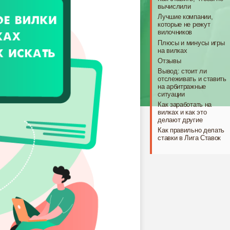
вычислили
Лучшие компании,
которые не режут
вилочников
Плюсы и минусы игры
на вилках
Отзывы
Вывод: стоит ли
отслеживать и ставить
на арбитражные
ситуации
Как заработать на
вилках и как это
делают другие
Как правильно делать
ставки в Лига Ставок