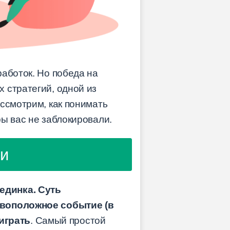
работок. Но победа на
 стратегий, одной из
ссмотрим, как понимать
ы вас не заблокировали.
ки
единка. Суть
ивоположное событие (в
играть
. Самый простой