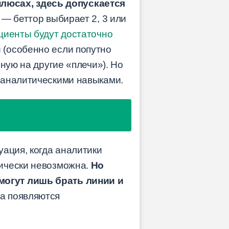
плюсах, здесь допускается
 — беттор выбирает 2, 3 или
иенты будут достаточно
 (особенно если попутно
ную на другие «плечи»). Но
 аналитическими навыками.
ация, когда аналитики
тически невозможна.
Но
могут лишь брать линии и
да появляются